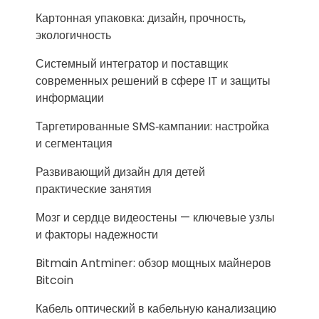
Картонная упаковка: дизайн, прочность,
экологичность
Системный интегратор и поставщик
современных решений в сфере IT и защиты
информации
Таргетированные SMS‑кампании: настройка
и сегментация
Развивающий дизайн для детей
практические занятия
Мозг и сердце видеостены — ключевые узлы
и факторы надежности
Bitmain Antminer: обзор мощных майнеров
Bitcoin
Кабель оптический в кабельную канализацию