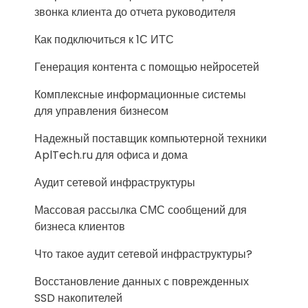
звонка клиента до отчета руководителя
Как подключиться к 1С ИТС
Генерация контента с помощью нейросетей
Комплексные информационные системы
для управления бизнесом
Надежный поставщик компьютерной техники
AplTech.ru для офиса и дома
Аудит сетевой инфраструктуры
Массовая рассылка СМС сообщений для
бизнеса клиентов
Что такое аудит сетевой инфраструктуры?
Восстановление данных с поврежденных
SSD накопителей