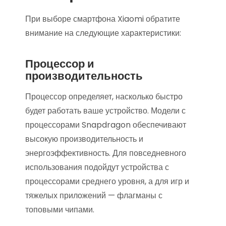
При выборе смартфона Xiaomi обратите
внимание на следующие характеристики:
Процессор и
производительность
Процессор определяет, насколько быстро
будет работать ваше устройство. Модели с
процессорами Snapdragon обеспечивают
высокую производительность и
энергоэффективность. Для повседневного
использования подойдут устройства с
процессорами среднего уровня, а для игр и
тяжелых приложений — флагманы с
топовыми чипами.