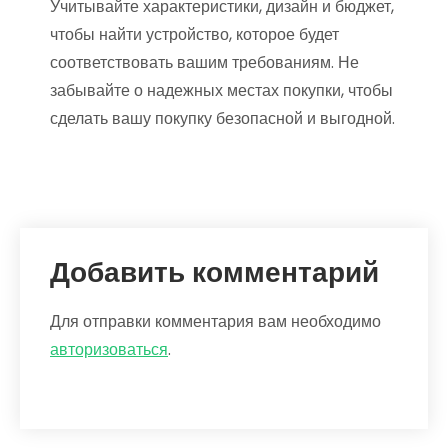
Учитывайте характеристики, дизайн и бюджет,
чтобы найти устройство, которое будет
соответствовать вашим требованиям. Не
забывайте о надежных местах покупки, чтобы
сделать вашу покупку безопасной и выгодной.
Добавить комментарий
Для отправки комментария вам необходимо
авторизоваться
.