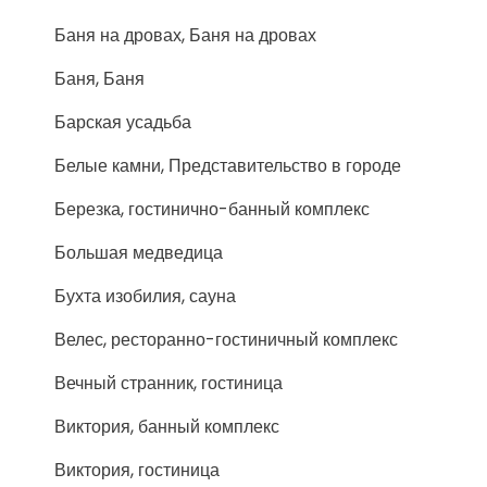
Баня на дровах, Баня на дровах
Баня, Баня
Барская усадьба
Белые камни, Представительство в городе
Березка, гостинично-банный комплекс
Большая медведица
Бухта изобилия, сауна
Велес, ресторанно-гостиничный комплекс
Вечный странник, гостиница
Виктория, банный комплекс
Виктория, гостиница