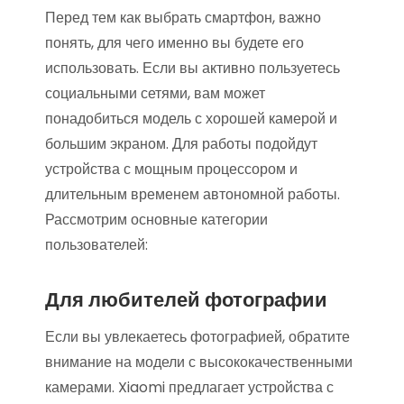
Перед тем как выбрать смартфон, важно
понять, для чего именно вы будете его
использовать. Если вы активно пользуетесь
социальными сетями, вам может
понадобиться модель с хорошей камерой и
большим экраном. Для работы подойдут
устройства с мощным процессором и
длительным временем автономной работы.
Рассмотрим основные категории
пользователей:
Для любителей фотографии
Если вы увлекаетесь фотографией, обратите
внимание на модели с высококачественными
камерами. Xiaomi предлагает устройства с