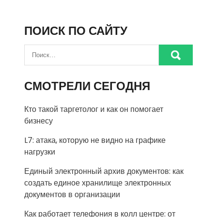
ПОИСК ПО САЙТУ
СМОТРЕЛИ СЕГОДНЯ
Кто такой таргетолог и как он помогает
бизнесу
L7: атака, которую не видно на графике
нагрузки
Единый электронный архив документов: как
создать единое хранилище электронных
документов в организации
Как работает телефония в колл центре: от