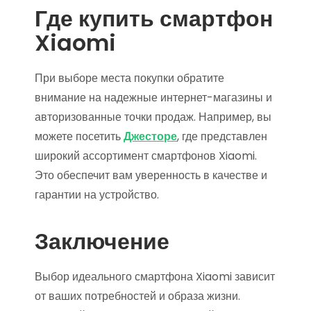
Где купить смартфон
Xiaomi
При выборе места покупки обратите
внимание на надежные интернет-магазины и
авторизованные точки продаж. Например, вы
можете посетить
Джесторе
, где представлен
широкий ассортимент смартфонов Xiaomi.
Это обеспечит вам уверенность в качестве и
гарантии на устройство.
Заключение
Выбор идеального смартфона Xiaomi зависит
от ваших потребностей и образа жизни.