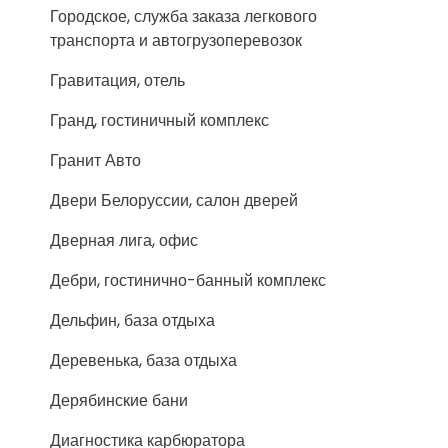
Городское, служба заказа легкового
транспорта и автогрузоперевозок
Гравитация, отель
Гранд, гостиничный комплекс
Гранит Авто
Двери Белоруссии, салон дверей
Дверная лига, офис
Дебри, гостинично-банный комплекс
Дельфин, база отдыха
Деревенька, база отдыха
Дерябинские бани
Диагностика карбюратора