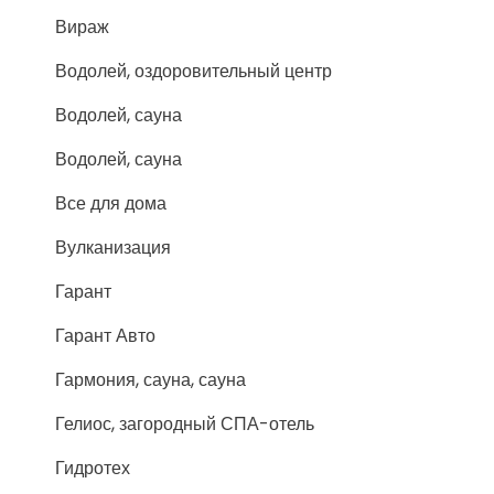
Вираж
Водолей, оздоровительный центр
Водолей, сауна
Водолей, сауна
Все для дома
Вулканизация
Гарант
Гарант Авто
Гармония, сауна, сауна
Гелиос, загородный СПА-отель
Гидротех