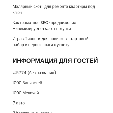
Малярный скотч для ремонта квартиры под
ключ
Как грамотное SEO-продвижение
минимизирует отказ от покупки
Игра «Пионер» для новичков: стартовый
набор и первые шаги к успеху
ИНФОРМАЦИЯ ДЛЯ ГОСТЕЙ
#5774 (без названия)
1000 Запчастей
1000 Мелочей
7 авто