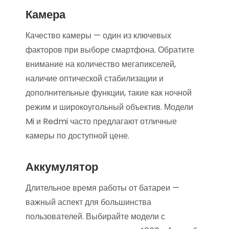
Камера
Качество камеры — один из ключевых
факторов при выборе смартфона. Обратите
внимание на количество мегапикселей,
наличие оптической стабилизации и
дополнительные функции, такие как ночной
режим и широкоугольный объектив. Модели
Mi и Redmi часто предлагают отличные
камеры по доступной цене.
Аккумулятор
Длительное время работы от батареи —
важный аспект для большинства
пользователей. Выбирайте модели с