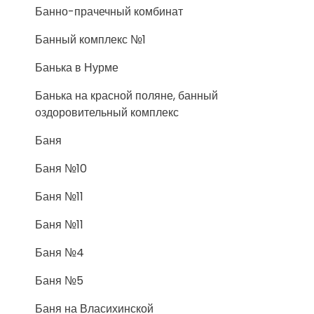
Банно-прачечный комбинат
Банный комплекс №1
Банька в Нурме
Банька на красной поляне, банный
оздоровительный комплекс
Баня
Баня №10
Баня №11
Баня №11
Баня №4
Баня №5
Баня на Власихинской