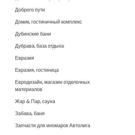
Доброго пути
Домик, гостиничный комплекс
Дубинские бани
Дубрава, база отдыха
Евразия
Евразия, гостиница
Евродизайн, магазин отделочных
материалов
Жар & Пар, сауна
Забава, баня
Запчасти для иномарок Автолига