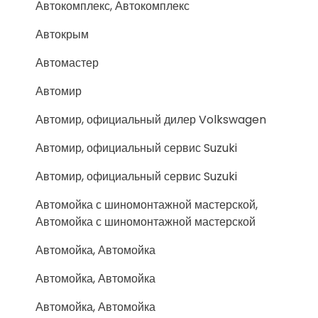
Автокомплекс, Автокомплекс
Автокрым
Автомастер
Автомир
Автомир, официальный дилер Volkswagen
Автомир, официальный сервис Suzuki
Автомир, официальный сервис Suzuki
Автомойка с шиномонтажной мастерской,
Автомойка с шиномонтажной мастерской
Автомойка, Автомойка
Автомойка, Автомойка
Автомойка, Автомойка