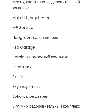
Matrix, спортивно-оздоровительный
комплекс
Mobil 1 Центр Шмидт
MP Service
Neogreen, салон дверей
Psa Garage
Remix, автомоечный комплекс
River Park
Skillfix
Sky way, отель
Sofia, салон дверей
SPA мир, оздоровительный комплекс