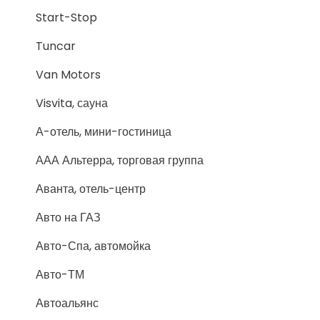
Start-Stop
Tuncar
Van Motors
Visvita, сауна
А-отель, мини-гостиница
ААА Альтерра, торговая группа
Аванта, отель-центр
Авто на ГАЗ
Авто-Спа, автомойка
Авто-ТМ
Автоальянс