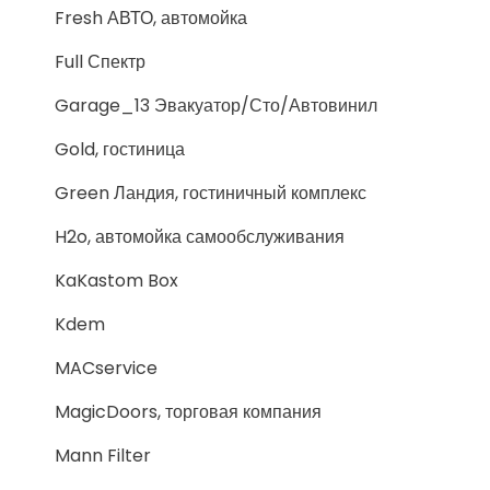
Fresh АВТО, автомойка
Full Спектр
Garage_13 Эвакуатор/Сто/Автовинил
Gold, гостиница
Green Ландия, гостиничный комплекс
H2o, автомойка самообслуживания
KaKastom Box
Kdem
MACservice
MagicDoors, торговая компания
Mann Filter