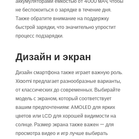
аккумуляторами емкостью от 4000 мАч, чтобы
не беспокоиться о зарядке в течение дня.
Также обратите внимание на поддержку
быстрой зарядки, что значительно упростит
процесс подзарядки.
Дизайн и экран
Дизайн смартфона также играет важную роль.
Xiaomi предлагает разнообразные варианты,
от классических до современных. Выбирайте
модель с экраном, который соответствует
вашим предпочтениям: AMOLED для ярких
цветов или LCD для хорошей видимости на
солнце. Размер экрана также важен — для
просмотра видео и игр лучше выбирать