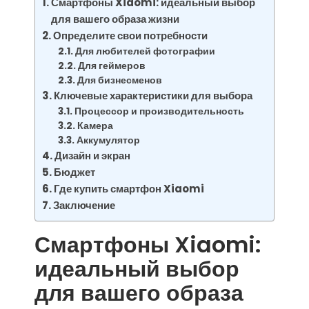
Смартфоны Xiaomi: идеальный выбор
для вашего образа жизни
Определите свои потребности
Для любителей фотографии
Для геймеров
Для бизнесменов
Ключевые характеристики для выбора
Процессор и производительность
Камера
Аккумулятор
Дизайн и экран
Бюджет
Где купить смартфон Xiaomi
Заключение
Смартфоны Xiaomi:
идеальный выбор
для вашего образа