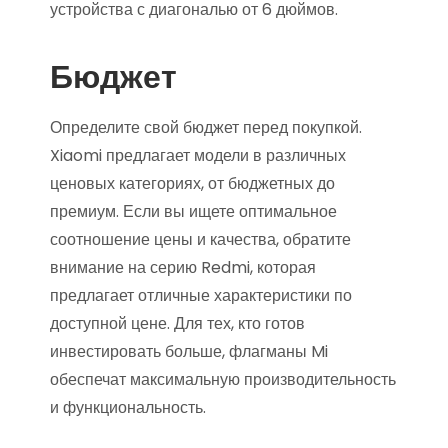
устройства с диагональю от 6 дюймов.
Бюджет
Определите свой бюджет перед покупкой.
Xiaomi предлагает модели в различных
ценовых категориях, от бюджетных до
премиум. Если вы ищете оптимальное
соотношение цены и качества, обратите
внимание на серию Redmi, которая
предлагает отличные характеристики по
доступной цене. Для тех, кто готов
инвестировать больше, флагманы Mi
обеспечат максимальную производительность
и функциональность.