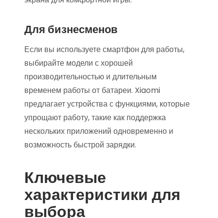
Для бизнесменов
Если вы используете смартфон для работы,
выбирайте модели с хорошей
производительностью и длительным
временем работы от батареи. Xiaomi
предлагает устройства с функциями, которые
упрощают работу, такие как поддержка
нескольких приложений одновременно и
возможность быстрой зарядки.
Ключевые
характеристики для
выбора