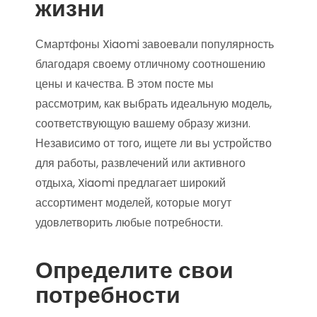
жизни
Смартфоны Xiaomi завоевали популярность
благодаря своему отличному соотношению
цены и качества. В этом посте мы
рассмотрим, как выбрать идеальную модель,
соответствующую вашему образу жизни.
Независимо от того, ищете ли вы устройство
для работы, развлечений или активного
отдыха, Xiaomi предлагает широкий
ассортимент моделей, которые могут
удовлетворить любые потребности.
Определите свои
потребности