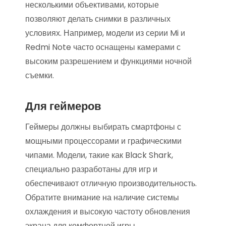
несколькими объективами, которые
позволяют делать снимки в различных
условиях. Например, модели из серии Mi и
Redmi Note часто оснащены камерами с
высоким разрешением и функциями ночной
съемки.
Для геймеров
Геймеры должны выбирать смартфоны с
мощными процессорами и графическими
чипами. Модели, такие как Black Shark,
специально разработаны для игр и
обеспечивают отличную производительность.
Обратите внимание на наличие системы
охлаждения и высокую частоту обновления
экрана для комфортной игры.