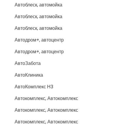
Автоблеск, автомойка
Автоблеск, автомойка
Автоблеск, автомойка
Автодром+, автоцентр
Автодром+, автоцентр
АвтоЗабота
АвтоКлиника
АвтоКомплекс Н3
Автокомплекс, Автокомплекс
Автокомплекс, Автокомплекс
Автокомплекс, Автокомплекс