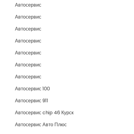
Автосервис
Автосервис
Автосервис
Автосервис
Автосервис
Автосервис
Автосервис
Автосервис 100
Автосервис 911
Автосервис chip 46 Курск
Автосервис Авто Плюс