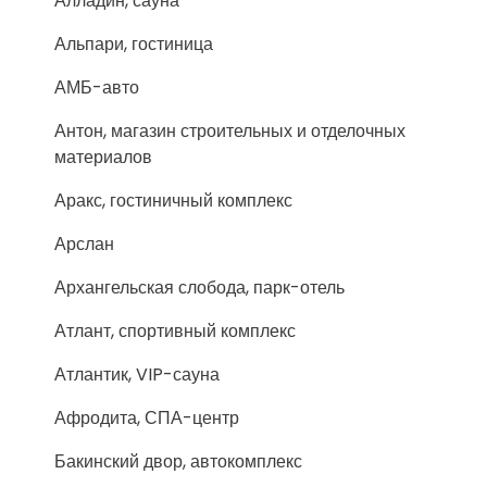
Алладин, сауна
Альпари, гостиница
АМБ-авто
Антон, магазин строительных и отделочных
материалов
Аракс, гостиничный комплекс
Арслан
Архангельская слобода, парк-отель
Атлант, спортивный комплекс
Атлантик, VIP-сауна
Афродита, СПА-центр
Бакинский двор, автокомплекс