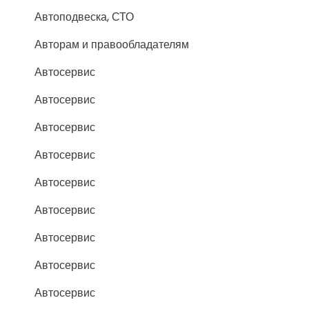
Автоподвеска, СТО
Авторам и правообладателям
Автосервис
Автосервис
Автосервис
Автосервис
Автосервис
Автосервис
Автосервис
Автосервис
Автосервис