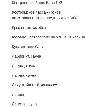
Костромские бани, Баня №2
Костромское пассажирское
автотранспортное предприятие №3
Крылья, автомойка
Кузовной автосервис на улице Чичерина
Кулаковские бани
Лабиринт, сауна
Лагуна, сауна
Лагуна, сауна
Лачуга, банный комплекс
Левша
Лепота, сауна