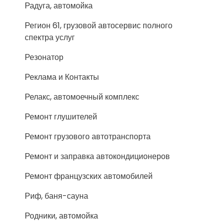
Радуга, автомойка
Регион 61, грузовой автосервис полного
спектра услуг
Резонатор
Реклама и Контакты
Релакс, автомоечный комплекс
Ремонт глушителей
Ремонт грузового автотранспорта
Ремонт и заправка автокондиционеров
Ремонт французских автомобилей
Риф, баня-сауна
Родники, автомойка