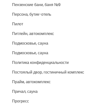
Пензенские бани, баня №9
Персона, бутик-отель
Пилот
Питлейн, автокомплекс
Подмосковье, сауна
Подмосковье, сауна
Политика конфиденциальности
Постоялый двор, гостиничный комплекс
Прайм, автокомплекс
Причал, сауна
Прогресс