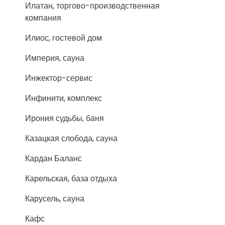
Илатан, торгово-производственная
компания
Илиос, гостевой дом
Империя, сауна
Инжектор-сервис
Инфинити, комплекс
Ирония судьбы, баня
Казацкая слобода, сауна
Кардан Баланс
Карельская, база отдыха
Карусель, сауна
Кафс