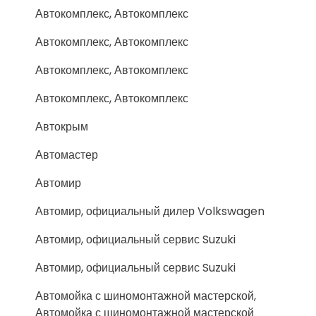
Автокомплекс, Автокомплекс
Автокомплекс, Автокомплекс
Автокомплекс, Автокомплекс
Автокомплекс, Автокомплекс
Автокрым
Автомастер
Автомир
Автомир, официальный дилер Volkswagen
Автомир, официальный сервис Suzuki
Автомир, официальный сервис Suzuki
Автомойка с шиномонтажной мастерской,
Автомойка с шиномонтажной мастерской