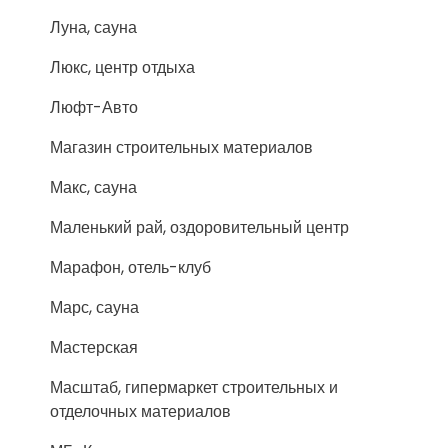
Луна, сауна
Люкс, центр отдыха
Люфт-Авто
Магазин строительных материалов
Макс, сауна
Маленький рай, оздоровительный центр
Марафон, отель-клуб
Марс, сауна
Мастерская
Масштаб, гипермаркет строительных и
отделочных материалов