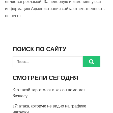
является рекламой! За неверную и изменившуюся
информацию Администрация сайта ответственность
не несет.
ПОИСК ПО САЙТУ
СМОТРЕЛИ СЕГОДНЯ
Кто такой таргетолог и как он помогает
бизнесу
L7: атака, которую не видно на графике
нагрузки