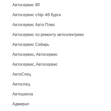
Автосервис 911
Автосервис chip 46 Курск
Автосервис Авто Плюс
Автосервис по ремонту автоэлектрики
Автосервис Сибирь
Автосервис, Автосервис
Автосервис, Автосервис
АвтоСпец
Автоспец
Автошкола
Адмирал