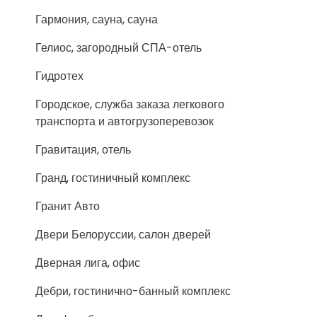
Гармония, сауна, сауна
Гелиос, загородный СПА-отель
Гидротех
Городское, служба заказа легкового
транспорта и автогрузоперевозок
Гравитация, отель
Гранд, гостиничный комплекс
Гранит Авто
Двери Белоруссии, салон дверей
Дверная лига, офис
Дебри, гостинично-банный комплекс