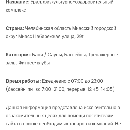
Название:
Урал, физкультурно-оздоровительный
комплекс
Страна:
Челябинская область Миасский городской
округ Миасс Набережная улица, 29г
Категория:
Бани / Сауны, Бассейны, Тренажёрные
залы, Фитнес-клубы
Время работы:
Ежедневно с 07:00 до 23:00
(бассейн: пн-вс 7:00-21:00, перерыв: 12:45-14:05)
Данная информация представлена исключительно в
ознакомительных целях для помощи посетителям
сайта в поиске необходимых товаров и компаний. Не