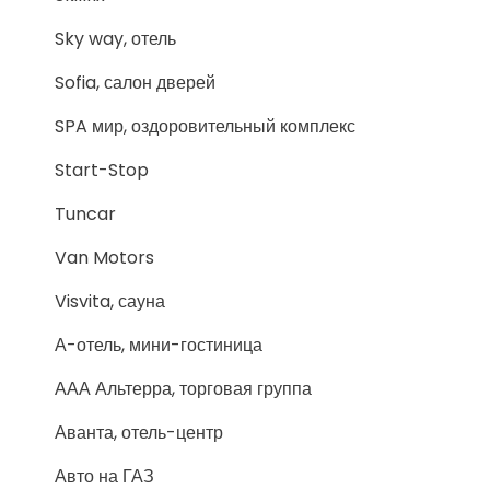
Sky way, отель
Sofia, салон дверей
SPA мир, оздоровительный комплекс
Start-Stop
Tuncar
Van Motors
Visvita, сауна
А-отель, мини-гостиница
ААА Альтерра, торговая группа
Аванта, отель-центр
Авто на ГАЗ