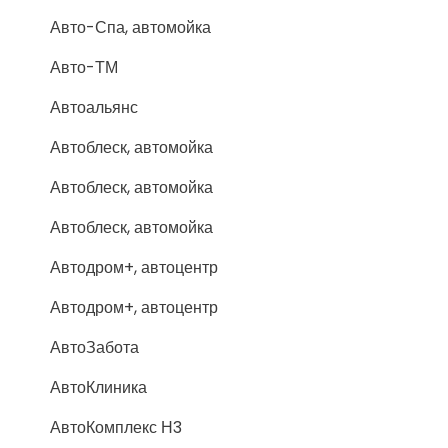
Авто-Спа, автомойка
Авто-ТМ
Автоальянс
Автоблеск, автомойка
Автоблеск, автомойка
Автоблеск, автомойка
Автодром+, автоцентр
Автодром+, автоцентр
АвтоЗабота
АвтоКлиника
АвтоКомплекс Н3