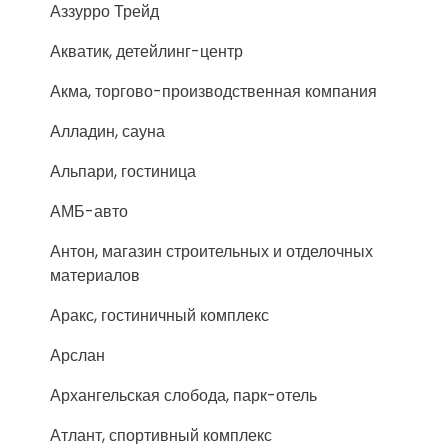
Аззурро Трейд
Акватик, детейлинг-центр
Акма, торгово-производственная компания
Алладин, сауна
Альпари, гостиница
АМБ-авто
Антон, магазин строительных и отделочных
материалов
Аракс, гостиничный комплекс
Арслан
Архангельская слобода, парк-отель
Атлант, спортивный комплекс