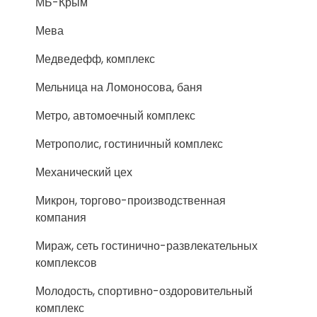
МБ-Крым
Мева
Медведефф, комплекс
Мельница на Ломоносова, баня
Метро, автомоечный комплекс
Метрополис, гостиничный комплекс
Механический цех
Микрон, торгово-производственная
компания
Мираж, сеть гостинично-развлекательных
комплексов
Молодость, спортивно-оздоровительный
комплекс