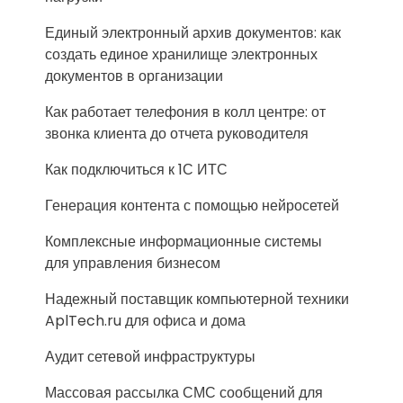
Единый электронный архив документов: как
создать единое хранилище электронных
документов в организации
Как работает телефония в колл центре: от
звонка клиента до отчета руководителя
Как подключиться к 1С ИТС
Генерация контента с помощью нейросетей
Комплексные информационные системы
для управления бизнесом
Надежный поставщик компьютерной техники
AplTech.ru для офиса и дома
Аудит сетевой инфраструктуры
Массовая рассылка СМС сообщений для