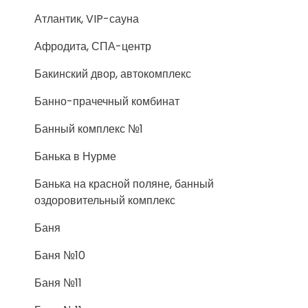
Атлантик, VIP-сауна
Афродита, СПА-центр
Бакинский двор, автокомплекс
Банно-прачечный комбинат
Банный комплекс №1
Банька в Нурме
Банька на красной поляне, банный
оздоровительный комплекс
Баня
Баня №10
Баня №11