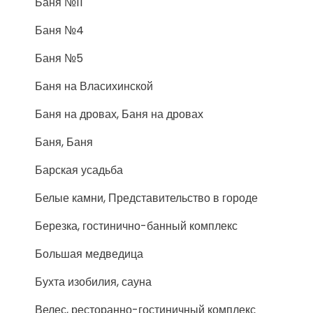
Баня №11
Баня №4
Баня №5
Баня на Власихинской
Баня на дровах, Баня на дровах
Баня, Баня
Барская усадьба
Белые камни, Представительство в городе
Березка, гостинично-банный комплекс
Большая медведица
Бухта изобилия, сауна
Велес, ресторанно-гостиничный комплекс