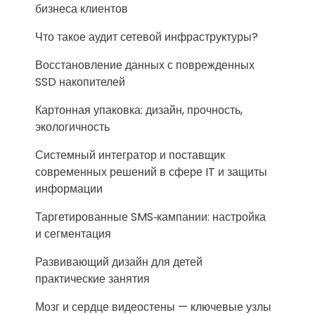
бизнеса клиентов
Что такое аудит сетевой инфраструктуры?
Восстановление данных с поврежденных
SSD накопителей
Картонная упаковка: дизайн, прочность,
экологичность
Системный интегратор и поставщик
современных решений в сфере IT и защиты
информации
Таргетированные SMS‑кампании: настройка
и сегментация
Развивающий дизайн для детей
практические занятия
Мозг и сердце видеостены — ключевые узлы