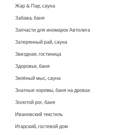
Жар & Пар, сауна
Забава, баня
Запчасти для иномарок Автолига
Затерянный рай, сауна
Звездная, гостиница
Здоровье, баня
Зелёный мыс, сауна
Знатные хоромы, баня на дровах
Золотой рог, баня
Ивановский текстиль
Игарский, гостевой дом