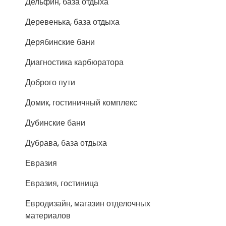
Дельфин, база отдыха
Деревенька, база отдыха
Дерябинские бани
Диагностика карбюратора
Доброго пути
Домик, гостиничный комплекс
Дубинские бани
Дубрава, база отдыха
Евразия
Евразия, гостиница
Евродизайн, магазин отделочных
материалов