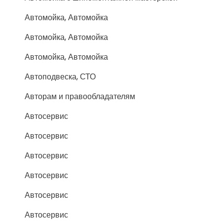
Автомойка, Автомойка
Автомойка, Автомойка
Автомойка, Автомойка
Автоподвеска, СТО
Авторам и правообладателям
Автосервис
Автосервис
Автосервис
Автосервис
Автосервис
Автосервис