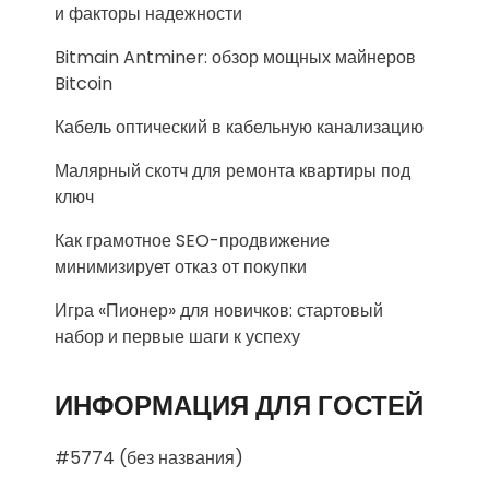
и факторы надежности
Bitmain Antminer: обзор мощных майнеров
Bitcoin
Кабель оптический в кабельную канализацию
Малярный скотч для ремонта квартиры под
ключ
Как грамотное SEO-продвижение
минимизирует отказ от покупки
Игра «Пионер» для новичков: стартовый
набор и первые шаги к успеху
ИНФОРМАЦИЯ ДЛЯ ГОСТЕЙ
#5774 (без названия)