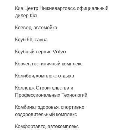
Киа Центр Нижневартовск, официальный
дилер Kia
Клевер, автомойка
Клуб 911, сауна
Клубный сервис Volvo
Ковчег, гостиничный комплекс
Колибри, комплекс отдыха
Колледж Строительства и
Профессиональных Технологий
Комбинат здоровья, спортивно-
оздоровительный комплекс
Комфортавто, автокомплекс