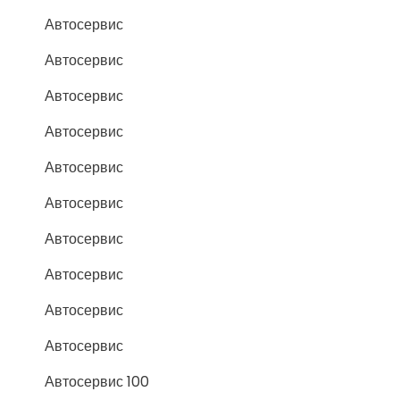
Автосервис
Автосервис
Автосервис
Автосервис
Автосервис
Автосервис
Автосервис
Автосервис
Автосервис
Автосервис
Автосервис 100