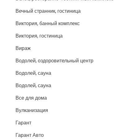
Вечный странник, гостиница
Виктория, банный комплекс
Виктория, гостиница
Вираж
Водолей, оздоровительный центр
Водолей, сауна
Водолей, сауна
Все для дома
Вулканизация
Гарант
Гарант Авто