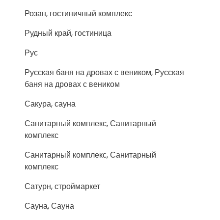
Розан, гостиничный комплекс
Рудный край, гостиница
Рус
Русская баня на дровах с веником, Русская
баня на дровах с веником
Сакура, сауна
Санитарный комплекс, Санитарный
комплекс
Санитарный комплекс, Санитарный
комплекс
Сатурн, строймаркет
Сауна, Сауна