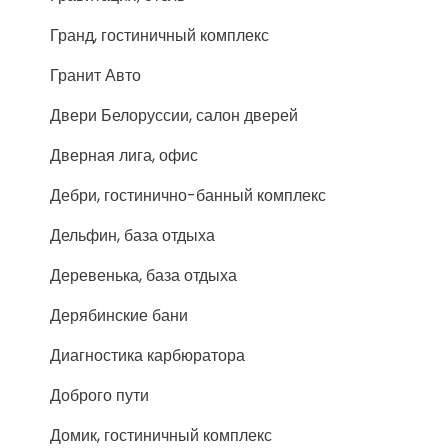
Гранд, гостиничный комплекс
Гранит Авто
Двери Белоруссии, салон дверей
Дверная лига, офис
Дебри, гостинично-банный комплекс
Дельфин, база отдыха
Деревенька, база отдыха
Дерябинские бани
Диагностика карбюратора
Доброго пути
Домик, гостиничный комплекс