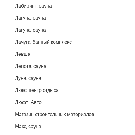
Лабиринт, сауна
Лагуна, сауна
Лагуна, сауна
Лачуга, банный комплекс
Левша
Лепота, сауна
Луна, сауна
Люкс, центр отдыха
Люфт-Авто
Магазин строительных материалов
Макс, сауна