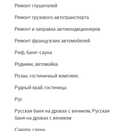
Ремонт глушителей
Ремонт грузового автотранспорта
Ремонт и заправка автокондиционеров
Ремонт французских автомобилей
Риф, баня-сауна
Родники, автомойка
Розан, гостиничный комплекс
Рудный край, гостиница
Рус
Русская баня на дровах с веником, Русская
баня на дровах с веником
Сакура, сауна