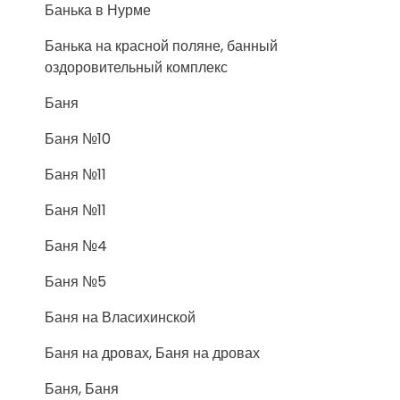
Банька в Нурме
Банька на красной поляне, банный
оздоровительный комплекс
Баня
Баня №10
Баня №11
Баня №11
Баня №4
Баня №5
Баня на Власихинской
Баня на дровах, Баня на дровах
Баня, Баня