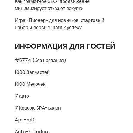
Как грамотное SEO-продвижение
минимизирует отказ от покупки
Игра «Пионер» для новичков: стартовый
набор и первые шаги к успеху
ИНФОРМАЦИЯ ДЛЯ ГОСТЕЙ
#5774 (без названия)
1000 Запчастей
1000 Мелочей
7 авто
7 Красок, SPA-салон
Aps-m10
Auto-helpdom