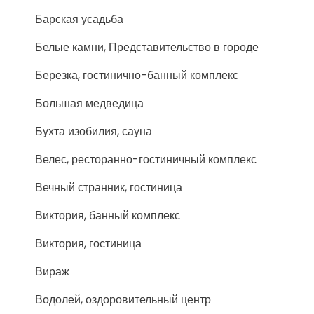
Барская усадьба
Белые камни, Представительство в городе
Березка, гостинично-банный комплекс
Большая медведица
Бухта изобилия, сауна
Велес, ресторанно-гостиничный комплекс
Вечный странник, гостиница
Виктория, банный комплекс
Виктория, гостиница
Вираж
Водолей, оздоровительный центр