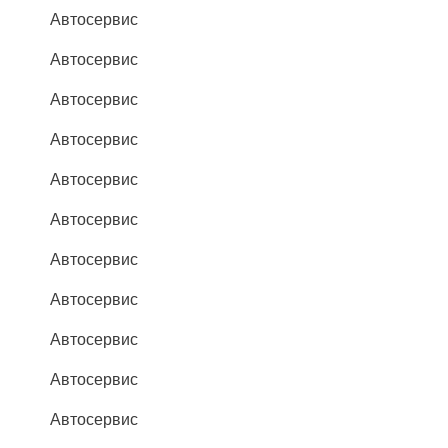
Автосервис
Автосервис
Автосервис
Автосервис
Автосервис
Автосервис
Автосервис
Автосервис
Автосервис
Автосервис
Автосервис