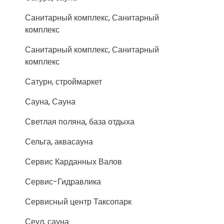
Санитарный комплекс, Санитарный
комплекс
Санитарный комплекс, Санитарный
комплекс
Сатурн, строймаркет
Сауна, Сауна
Светлая поляна, база отдыха
Сельга, аквасауна
Сервис Карданных Валов
Сервис-Гидравлика
Сервисный центр Таксопарк
Сеул, сауна