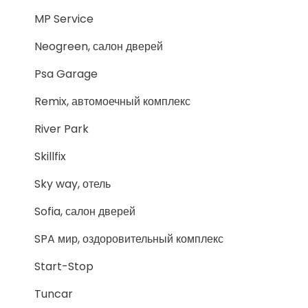
MP Service
Neogreen, салон дверей
Psa Garage
Remix, автомоечный комплекс
River Park
Skillfix
Sky way, отель
Sofia, салон дверей
SPA мир, оздоровительный комплекс
Start-Stop
Tuncar