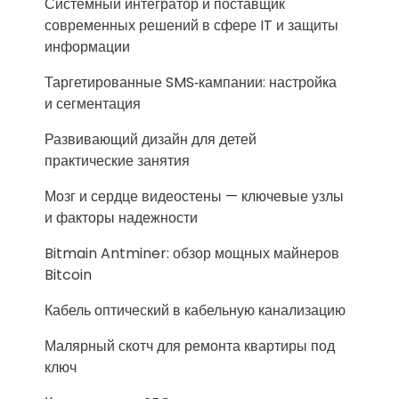
Системный интегратор и поставщик
современных решений в сфере IT и защиты
информации
Таргетированные SMS‑кампании: настройка
и сегментация
Развивающий дизайн для детей
практические занятия
Мозг и сердце видеостены — ключевые узлы
и факторы надежности
Bitmain Antminer: обзор мощных майнеров
Bitcoin
Кабель оптический в кабельную канализацию
Малярный скотч для ремонта квартиры под
ключ