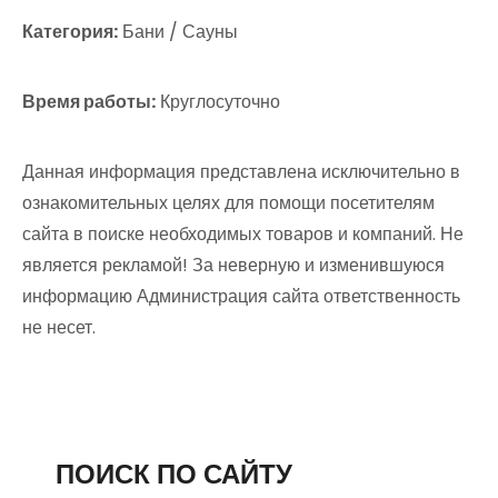
Категория:
Бани / Сауны
Время работы:
Круглосуточно
Данная информация представлена исключительно в
ознакомительных целях для помощи посетителям
сайта в поиске необходимых товаров и компаний. Не
является рекламой! За неверную и изменившуюся
информацию Администрация сайта ответственность
не несет.
ПОИСК ПО САЙТУ