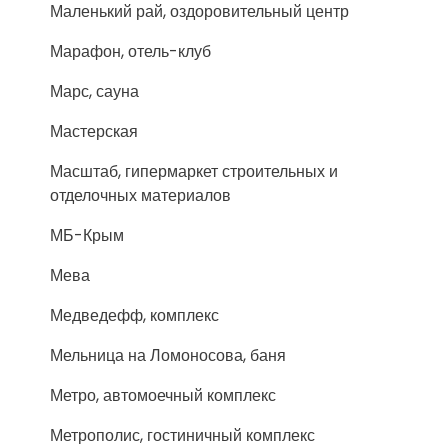
Маленький рай, оздоровительный центр
Марафон, отель-клуб
Марс, сауна
Мастерская
Масштаб, гипермаркет строительных и
отделочных материалов
МБ-Крым
Мева
Медведефф, комплекс
Мельница на Ломоносова, баня
Метро, автомоечный комплекс
Метрополис, гостиничный комплекс