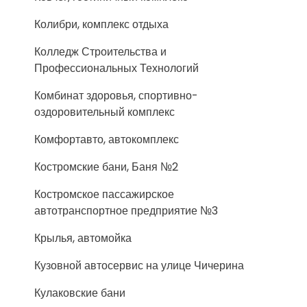
Колибри, комплекс отдыха
Колледж Строительства и
Профессиональных Технологий
Комбинат здоровья, спортивно-
оздоровительный комплекс
Комфортавто, автокомплекс
Костромские бани, Баня №2
Костромское пассажирское
автотранспортное предприятие №3
Крылья, автомойка
Кузовной автосервис на улице Чичерина
Кулаковские бани