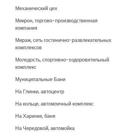
Механический цех
Микрон, торгово-производственная
компания
Мираж, сеть гостинично-развлекательных
комплексов
Молодость, спортивно-оздоровительный
комплекс
Муниципальные Бани
На Глинки, автоцентр
На кольце, автомоечный комплекс
На Харинке, баня
На Чередовой, автомойка