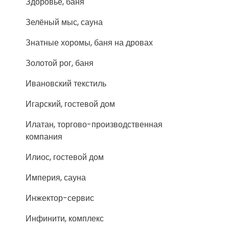
Здоровье, баня
Зелёный мыс, сауна
Знатные хоромы, баня на дровах
Золотой рог, баня
Ивановский текстиль
Игарский, гостевой дом
Илатан, торгово-производственная
компания
Илиос, гостевой дом
Империя, сауна
Инжектор-сервис
Инфинити, комплекс