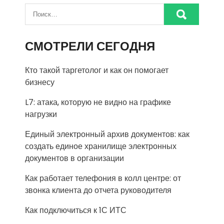
СМОТРЕЛИ СЕГОДНЯ
Кто такой таргетолог и как он помогает
бизнесу
L7: атака, которую не видно на графике
нагрузки
Единый электронный архив документов: как
создать единое хранилище электронных
документов в организации
Как работает телефония в колл центре: от
звонка клиента до отчета руководителя
Как подключиться к 1С ИТС