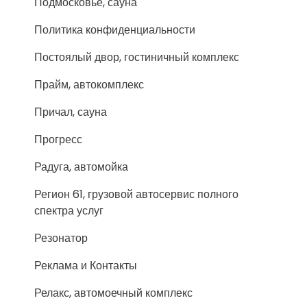
Подмосковье, сауна
Политика конфиденциальности
Постоялый двор, гостиничный комплекс
Прайм, автокомплекс
Причал, сауна
Прогресс
Радуга, автомойка
Регион 61, грузовой автосервис полного
спектра услуг
Резонатор
Реклама и Контакты
Релакс, автомоечный комплекс