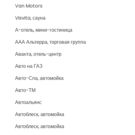
Van Motors
Visvita, сауна
А-отель, мини-гостиница
ААА Альтерра, торговая группа
Аванта, отель-центр
Авто на ГАЗ
Авто-Спа, автомойка
Авто-ТМ
Автоальянс
Автоблеск, автомойка
Автоблеск, автомойка