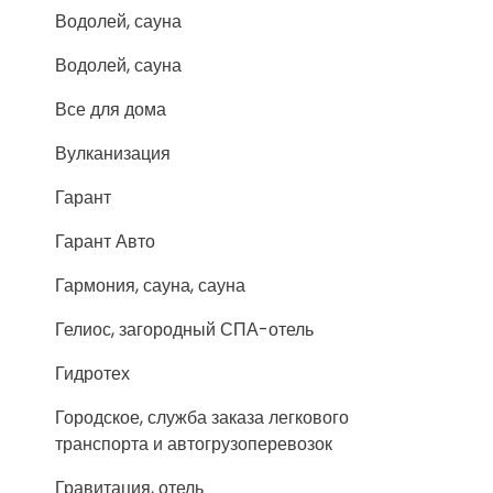
Водолей, сауна
Водолей, сауна
Все для дома
Вулканизация
Гарант
Гарант Авто
Гармония, сауна, сауна
Гелиос, загородный СПА-отель
Гидротех
Городское, служба заказа легкового
транспорта и автогрузоперевозок
Гравитация, отель