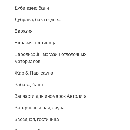
Дубинские бани
Дубрава, база отдыха
Евразия
Евразия, гостиница
Евродизайн, магазин отделочных
материалов
Жар & Пар, сауна
Забава, баня
Запчасти для иномарок Автолига
Затерянный рай, сауна
Звездная, гостиница