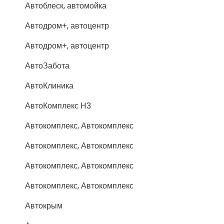
Автоблеск, автомойка
Автодром+, автоцентр
Автодром+, автоцентр
АвтоЗабота
АвтоКлиника
АвтоКомплекс Н3
Автокомплекс, Автокомплекс
Автокомплекс, Автокомплекс
Автокомплекс, Автокомплекс
Автокомплекс, Автокомплекс
Автокрым