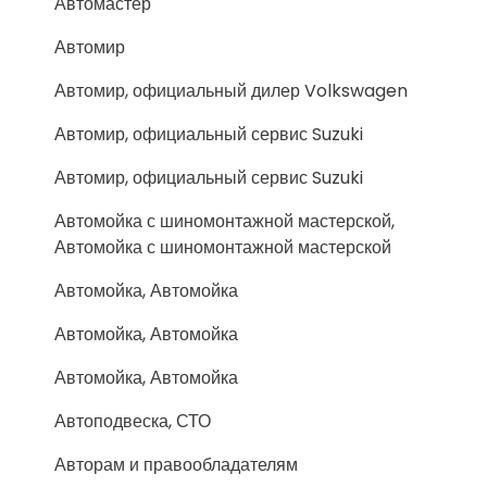
Автомастер
Автомир
Автомир, официальный дилер Volkswagen
Автомир, официальный сервис Suzuki
Автомир, официальный сервис Suzuki
Автомойка с шиномонтажной мастерской,
Автомойка с шиномонтажной мастерской
Автомойка, Автомойка
Автомойка, Автомойка
Автомойка, Автомойка
Автоподвеска, СТО
Авторам и правообладателям