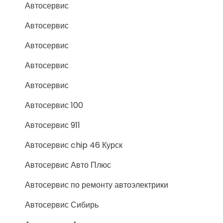
Автосервис
Автосервис
Автосервис
Автосервис
Автосервис
Автосервис 100
Автосервис 911
Автосервис chip 46 Курск
Автосервис Авто Плюс
Автосервис по ремонту автоэлектрики
Автосервис Сибирь