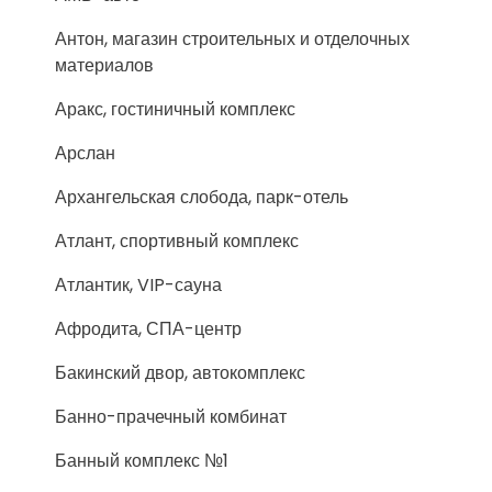
Антон, магазин строительных и отделочных
материалов
Аракс, гостиничный комплекс
Арслан
Архангельская слобода, парк-отель
Атлант, спортивный комплекс
Атлантик, VIP-сауна
Афродита, СПА-центр
Бакинский двор, автокомплекс
Банно-прачечный комбинат
Банный комплекс №1