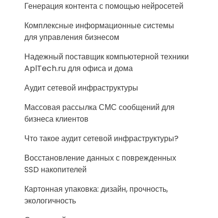
Генерация контента с помощью нейросетей
Комплексные информационные системы
для управления бизнесом
Надежный поставщик компьютерной техники
AplTech.ru для офиса и дома
Аудит сетевой инфраструктуры
Массовая рассылка СМС сообщений для
бизнеса клиентов
Что такое аудит сетевой инфраструктуры?
Восстановление данных с поврежденных
SSD накопителей
Картонная упаковка: дизайн, прочность,
экологичность