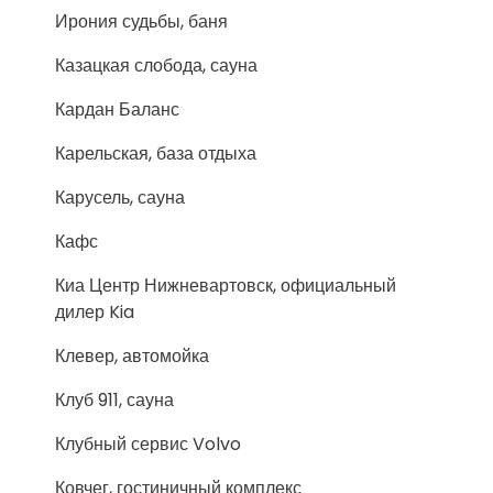
Ирония судьбы, баня
Казацкая слобода, сауна
Кардан Баланс
Карельская, база отдыха
Карусель, сауна
Кафс
Киа Центр Нижневартовск, официальный
дилер Kia
Клевер, автомойка
Клуб 911, сауна
Клубный сервис Volvo
Ковчег, гостиничный комплекс