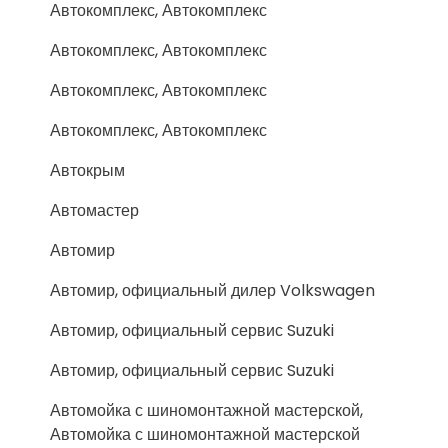
Автокомплекс, Автокомплекс
Автокомплекс, Автокомплекс
Автокомплекс, Автокомплекс
Автокомплекс, Автокомплекс
Автокрым
Автомастер
Автомир
Автомир, официальный дилер Volkswagen
Автомир, официальный сервис Suzuki
Автомир, официальный сервис Suzuki
Автомойка с шиномонтажной мастерской,
Автомойка с шиномонтажной мастерской