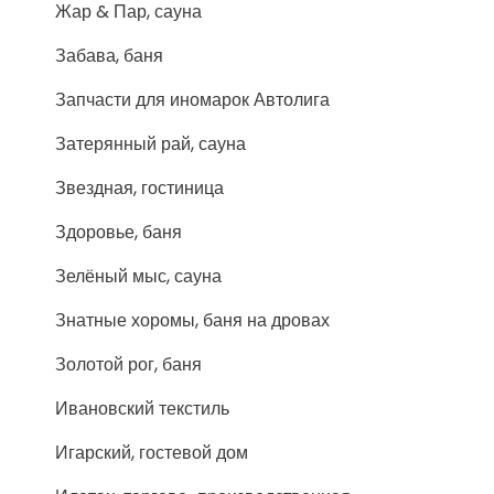
Жар & Пар, сауна
Забава, баня
Запчасти для иномарок Автолига
Затерянный рай, сауна
Звездная, гостиница
Здоровье, баня
Зелёный мыс, сауна
Знатные хоромы, баня на дровах
Золотой рог, баня
Ивановский текстиль
Игарский, гостевой дом