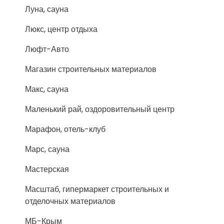
Луна, сауна
Люкс, центр отдыха
Люфт-Авто
Магазин строительных материалов
Макс, сауна
Маленький рай, оздоровительный центр
Марафон, отель-клуб
Марс, сауна
Мастерская
Масштаб, гипермаркет строительных и
отделочных материалов
МБ-Крым