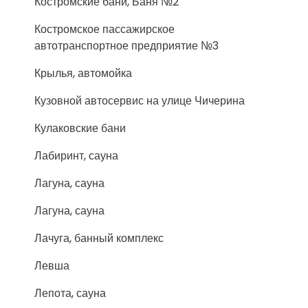
Костромские бани, Баня №2
Костромское пассажирское
автотранспортное предприятие №3
Крылья, автомойка
Кузовной автосервис на улице Чичерина
Кулаковские бани
Лабиринт, сауна
Лагуна, сауна
Лагуна, сауна
Лачуга, банный комплекс
Левша
Лепота, сауна