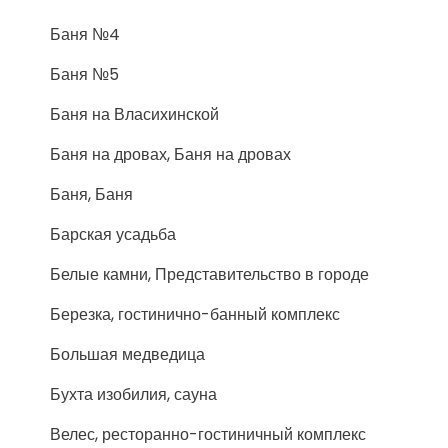
Баня №4
Баня №5
Баня на Власихинской
Баня на дровах, Баня на дровах
Баня, Баня
Барская усадьба
Белые камни, Представительство в городе
Березка, гостинично-банный комплекс
Большая медведица
Бухта изобилия, сауна
Велес, ресторанно-гостиничный комплекс