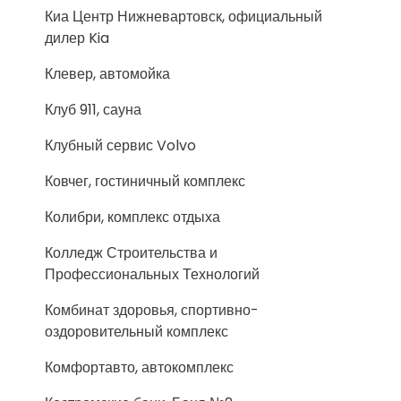
Киа Центр Нижневартовск, официальный
дилер Kia
Клевер, автомойка
Клуб 911, сауна
Клубный сервис Volvo
Ковчег, гостиничный комплекс
Колибри, комплекс отдыха
Колледж Строительства и
Профессиональных Технологий
Комбинат здоровья, спортивно-
оздоровительный комплекс
Комфортавто, автокомплекс