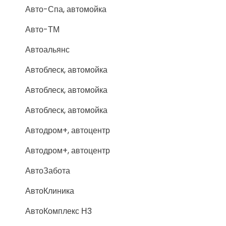
Авто-Спа, автомойка
Авто-ТМ
Автоальянс
Автоблеск, автомойка
Автоблеск, автомойка
Автоблеск, автомойка
Автодром+, автоцентр
Автодром+, автоцентр
АвтоЗабота
АвтоКлиника
АвтоКомплекс Н3