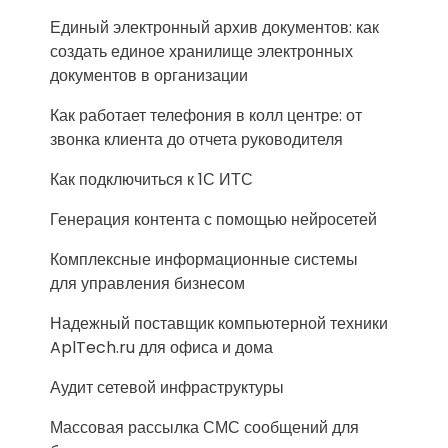
Единый электронный архив документов: как
создать единое хранилище электронных
документов в организации
Как работает телефония в колл центре: от
звонка клиента до отчета руководителя
Как подключиться к 1С ИТС
Генерация контента с помощью нейросетей
Комплексные информационные системы
для управления бизнесом
Надежный поставщик компьютерной техники
AplTech.ru для офиса и дома
Аудит сетевой инфраструктуры
Массовая рассылка СМС сообщений для