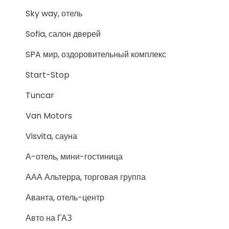
Sky way, отель
Sofia, салон дверей
SPA мир, оздоровительный комплекс
Start-Stop
Tuncar
Van Motors
Visvita, сауна
А-отель, мини-гостиница
ААА Альтерра, торговая группа
Аванта, отель-центр
Авто на ГАЗ