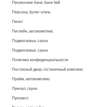
Пензенские бани, баня №9
Персона, бутик-отель
Пилот
Питлейн, автокомплекс
Подмосковье, сауна
Подмосковье, сауна
Политика конфиденциальности
Постоялый двор, гостиничный комплекс
Прайм, автокомплекс
Причал, сауна
Прогресс