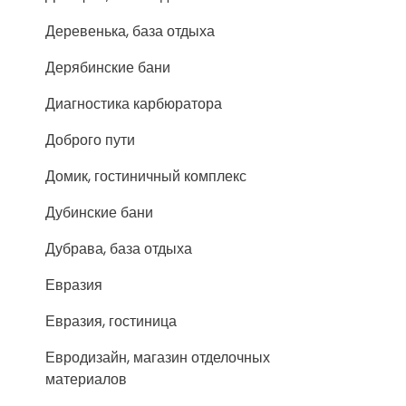
Деревенька, база отдыха
Дерябинские бани
Диагностика карбюратора
Доброго пути
Домик, гостиничный комплекс
Дубинские бани
Дубрава, база отдыха
Евразия
Евразия, гостиница
Евродизайн, магазин отделочных
материалов