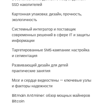
SSD накопителей
Картонная упаковка: дизайн, прочность,
экологичность
Системный интегратор и поставщик
современных решений в сфере IT и защиты
информации
Таргетированные SMS‑кампании: настройка
и сегментация
Развивающий дизайн для детей
практические занятия
Мозг и сердце видеостены — ключевые узлы
и факторы надежности
Bitmain Antminer: обзор мощных майнеров
Bitcoin