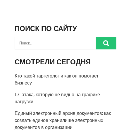
ПОИСК ПО САЙТУ
СМОТРЕЛИ СЕГОДНЯ
Кто такой таргетолог и как он помогает
бизнесу
L7: атака, которую не видно на графике
нагрузки
Единый электронный архив документов: как
создать единое хранилище электронных
документов в организации