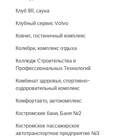
Клуб 911, сауна
Клубный сервис Volvo
Ковчег, гостиничный комплекс
Колибри, комплекс отдыха
Колледж Строительства и
Профессиональных Технологий
Комбинат здоровья, спортивно-
оздоровительный комплекс
Комфортавто, автокомплекс
Костромские бани, Баня №2
Костромское пассажирское
автотранспортное предприятие №3