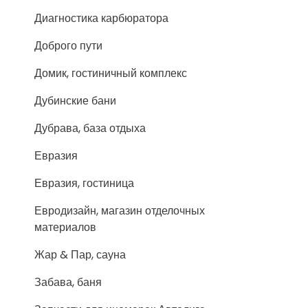
Диагностика карбюратора
Доброго пути
Домик, гостиничный комплекс
Дубинские бани
Дубрава, база отдыха
Евразия
Евразия, гостиница
Евродизайн, магазин отделочных
материалов
Жар & Пар, сауна
Забава, баня