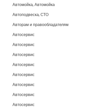
Автомойка, Автомойка
Автоподвеска, СТО
Авторам и правообладателям
Автосервис
Автосервис
Автосервис
Автосервис
Автосервис
Автосервис
Автосервис
Автосервис