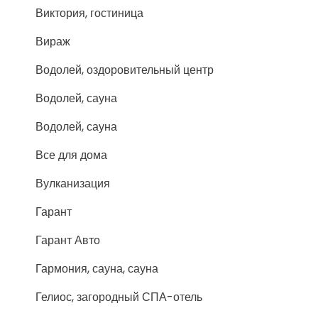
Виктория, гостиница
Вираж
Водолей, оздоровительный центр
Водолей, сауна
Водолей, сауна
Все для дома
Вулканизация
Гарант
Гарант Авто
Гармония, сауна, сауна
Гелиос, загородный СПА-отель