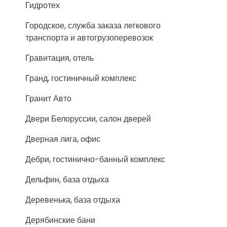
Гидротех
Городское, служба заказа легкового
транспорта и автогрузоперевозок
Гравитация, отель
Гранд, гостиничный комплекс
Гранит Авто
Двери Белоруссии, салон дверей
Дверная лига, офис
Дебри, гостинично-банный комплекс
Дельфин, база отдыха
Деревенька, база отдыха
Дерябинские бани