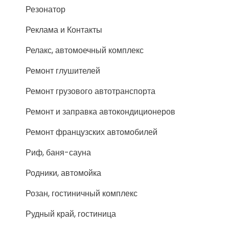
Резонатор
Реклама и Контакты
Релакс, автомоечный комплекс
Ремонт глушителей
Ремонт грузового автотранспорта
Ремонт и заправка автокондиционеров
Ремонт французских автомобилей
Риф, баня-сауна
Родники, автомойка
Розан, гостиничный комплекс
Рудный край, гостиница