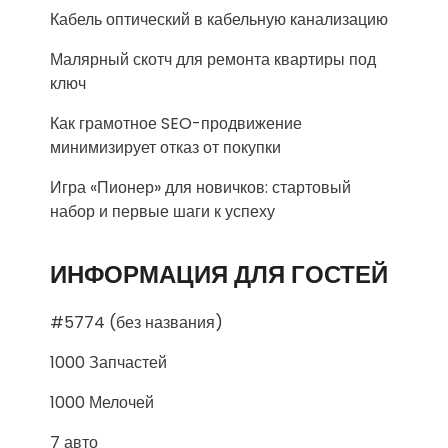
Кабель оптический в кабельную канализацию
Малярный скотч для ремонта квартиры под
ключ
Как грамотное SEO-продвижение
минимизирует отказ от покупки
Игра «Пионер» для новичков: стартовый
набор и первые шаги к успеху
ИНФОРМАЦИЯ ДЛЯ ГОСТЕЙ
#5774 (без названия)
1000 Запчастей
1000 Мелочей
7 авто