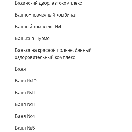
Бакинский двор, автокомплекс
Банно-прачечный комбинат
Банный комплекс №1
Банька в Нурме
Банька на красной поляне, банный
оздоровительный комплекс
Баня
Баня №10
Баня №11
Баня №11
Баня №4
Баня №5