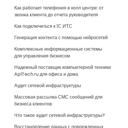
Как работает телефония в колл центре: от
звонка клиента до отчета руководителя
Как подключиться к 1С ИТС
Генерация контента с помощью нейросетей
Комплексные информационные системы
для управления бизнесом
Надежный поставщик компьютерной техники
AplTech.ru для офиса и дома
Аудит сетевой инфраструктуры
Массовая рассылка СМС сообщений для
бизнеса клиентов
Что такое аудит сетевой инфраструктуры?
Восстановление данных с поврежденных