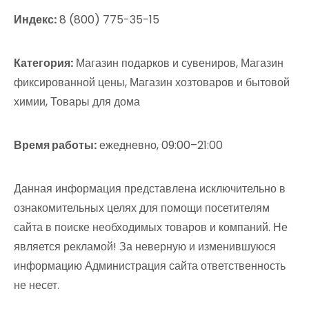
Индекс:
8 (800) 775-35-15
Категория:
Магазин подарков и сувениров, Магазин
фиксированной цены, Магазин хозтоваров и бытовой
химии, Товары для дома
Время работы:
ежедневно, 09:00–21:00
Данная информация представлена исключительно в
ознакомительных целях для помощи посетителям
сайта в поиске необходимых товаров и компаний. Не
является рекламой! За неверную и изменившуюся
информацию Администрация сайта ответственность
не несет.