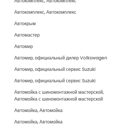
Автокомплекс, Автокомплекс
Автокомплекс, Автокомплекс
Автокрым
Автомастер
Автомир
Автомир, официальный дилер Volkswagen
Автомир, официальный сервис Suzuki
Автомир, официальный сервис Suzuki
Автомойка с шиномонтажной мастерской,
Автомойка с шиномонтажной мастерской
Автомойка, Автомойка
Автомойка, Автомойка