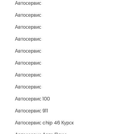
Автосервис
Автосервис
Автосервис
Автосервис
Автосервис
Автосервис
Автосервис
Автосервис
Автосервис 100
Автосервис 911
Автосервис chip 46 Курск