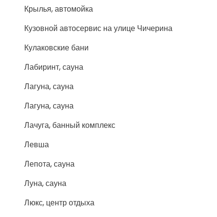
Крылья, автомойка
Кузовной автосервис на улице Чичерина
Кулаковские бани
Лабиринт, сауна
Лагуна, сауна
Лагуна, сауна
Лачуга, банный комплекс
Левша
Лепота, сауна
Луна, сауна
Люкс, центр отдыха