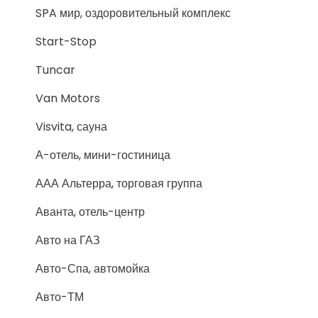
SPA мир, оздоровительный комплекс
Start-Stop
Tuncar
Van Motors
Visvita, сауна
А-отель, мини-гостиница
ААА Альтерра, торговая группа
Аванта, отель-центр
Авто на ГАЗ
Авто-Спа, автомойка
Авто-ТМ