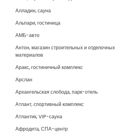
Алладин, сауна
Альпари, гостиница
АМБ-авто
Антон, магазин строительных и отделочных
материалов
Аракс, гостиничный комплекс
Арслан
Архангельская слобода, парк-отель
Атлант, спортивный комплекс
Атлантик, VIP-сауна
Афродита, СПА-центр