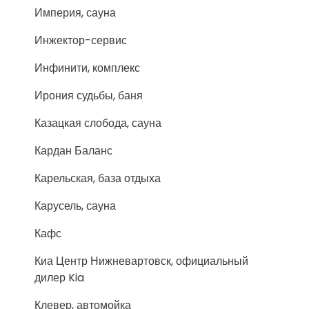
Империя, сауна
Инжектор-сервис
Инфинити, комплекс
Ирония судьбы, баня
Казацкая слобода, сауна
Кардан Баланс
Карельская, база отдыха
Карусель, сауна
Кафс
Киа Центр Нижневартовск, официальный
дилер Kia
Клевер, автомойка