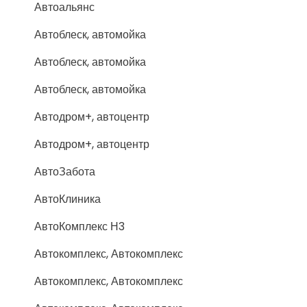
Автоальянс
Автоблеск, автомойка
Автоблеск, автомойка
Автоблеск, автомойка
Автодром+, автоцентр
Автодром+, автоцентр
АвтоЗабота
АвтоКлиника
АвтоКомплекс Н3
Автокомплекс, Автокомплекс
Автокомплекс, Автокомплекс