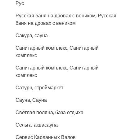
Рус
Русская баня на дровах с веником, Русская
баня на дровах с веником
Сакура, сауна
Санитарный комплекс, Санитарный
комплекс
Санитарный комплекс, Санитарный
комплекс
Сатурн, строймаркет
Сауна, Сауна
Светлая поляна, база отдыха
Сельга, аквасауна
Сервис Карданных Валов