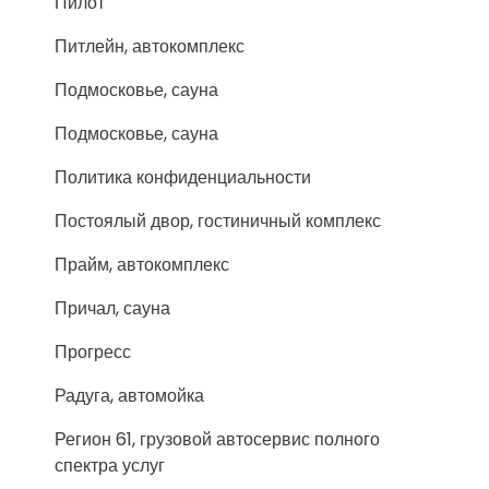
Пилот
Питлейн, автокомплекс
Подмосковье, сауна
Подмосковье, сауна
Политика конфиденциальности
Постоялый двор, гостиничный комплекс
Прайм, автокомплекс
Причал, сауна
Прогресс
Радуга, автомойка
Регион 61, грузовой автосервис полного
спектра услуг