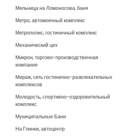
Мельница на Ломоносова, баня
Метро, автомоечный комплекс
Метрополис, гостиничный комплекс
Механический цех
Микрон, торгово-производственная
компания
Мираж, сеть гостинично-развлекательных
комплексов
Молодость, спортивно-оздоровительный
комплекс
Муниципальные Бани
На Глинки, автоцентр