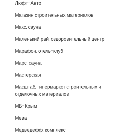
Люфт-Авто
Магазин строительных материалов
Макс, сауна
Маленький рай, оздоровительный центр
Марафон, отель-клуб
Марс, сауна
Мастерская
Масштаб, гипермаркет строительных и
отделочных материалов
МБ-Крым
Мева
Медведефф, комплекс