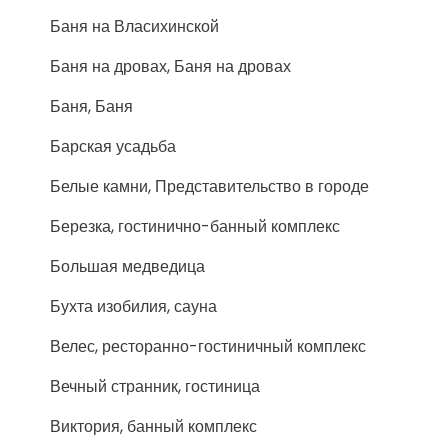
Баня на Власихинской
Баня на дровах, Баня на дровах
Баня, Баня
Барская усадьба
Белые камни, Представительство в городе
Березка, гостинично-банный комплекс
Большая медведица
Бухта изобилия, сауна
Велес, ресторанно-гостиничный комплекс
Вечный странник, гостиница
Виктория, банный комплекс