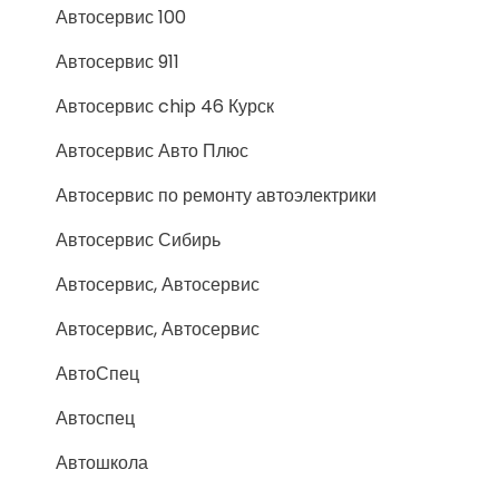
Автосервис 100
Автосервис 911
Автосервис chip 46 Курск
Автосервис Авто Плюс
Автосервис по ремонту автоэлектрики
Автосервис Сибирь
Автосервис, Автосервис
Автосервис, Автосервис
АвтоСпец
Автоспец
Автошкола