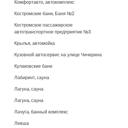
Комфортавто, автокомплекс
Костромские бани, Баня №2
Костромское пассажирское
автотранспортное предприятие №3
Крылья, автомойка
Кузовной автосервис на улице Чичерина
Кулаковские бани
Лабиринт, сауна
Лагуна, сауна
Лагуна, сауна
Лачуга, банный комплекс
Левша