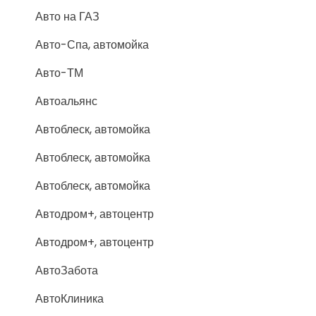
Авто на ГАЗ
Авто-Спа, автомойка
Авто-ТМ
Автоальянс
Автоблеск, автомойка
Автоблеск, автомойка
Автоблеск, автомойка
Автодром+, автоцентр
Автодром+, автоцентр
АвтоЗабота
АвтоКлиника