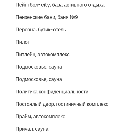
Пейнтбол-city, база активного отдыха
Пензенские бани, баня №9
Персона, бутик-отель
Пилот
Питлейн, автокомплекс
Подмосковье, сауна
Подмосковье, сауна
Политика конфиденциальности
Постоялый двор, гостиничный комплекс
Прайм, автокомплекс
Причал, сауна