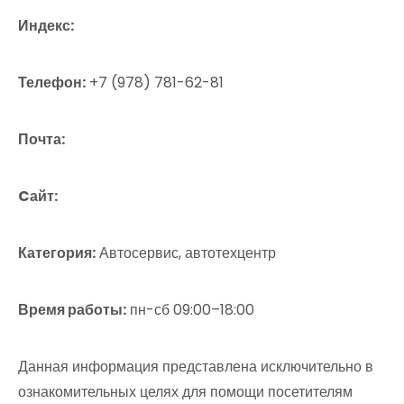
Индекс:
Телефон:
+7 (978) 781-62-81
Почта:
Cайт:
Категория:
Автосервис, автотехцентр
Время работы:
пн-сб 09:00–18:00
Данная информация представлена исключительно в
ознакомительных целях для помощи посетителям