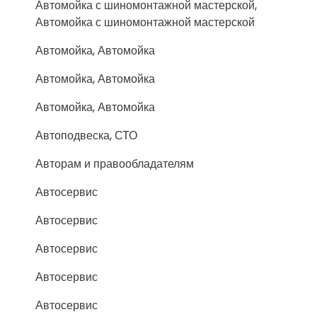
Автомойка с шиномонтажной мастерской,
Автомойка с шиномонтажной мастерской
Автомойка, Автомойка
Автомойка, Автомойка
Автомойка, Автомойка
Автоподвеска, СТО
Авторам и правообладателям
Автосервис
Автосервис
Автосервис
Автосервис
Автосервис