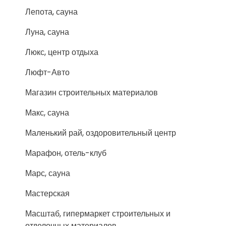
Лепота, сауна
Луна, сауна
Люкс, центр отдыха
Люфт-Авто
Магазин строительных материалов
Макс, сауна
Маленький рай, оздоровительный центр
Марафон, отель-клуб
Марс, сауна
Мастерская
Масштаб, гипермаркет строительных и
отделочных материалов