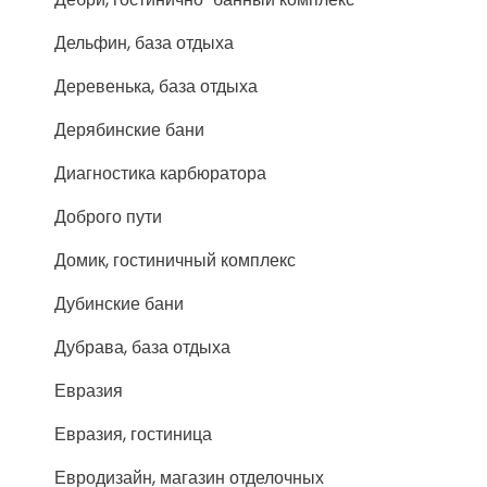
Дельфин, база отдыха
Деревенька, база отдыха
Дерябинские бани
Диагностика карбюратора
Доброго пути
Домик, гостиничный комплекс
Дубинские бани
Дубрава, база отдыха
Евразия
Евразия, гостиница
Евродизайн, магазин отделочных