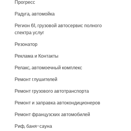
Прогресс
Радуга, автомойка
Регион 61, грузовой автосервис полного
спектра услуг
Резонатор
Реклама и Контакты
Релакс, автомоечный комплекс
Ремонт глушителей
Ремонт грузового автотранспорта
Ремонт и заправка автокондиционеров
Ремонт французских автомобилей
Риф, баня-сауна