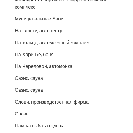
комплекс
Муниципальные Бани
На Глинки, автоцентр
На кольце, автомоечный комплекс
На Харинке, баня
На Чередовой, автомойка
Оазис, сауна
Оазис, сауна
Олови, производственная фирма
Орлан
Пампасы, база отдыха