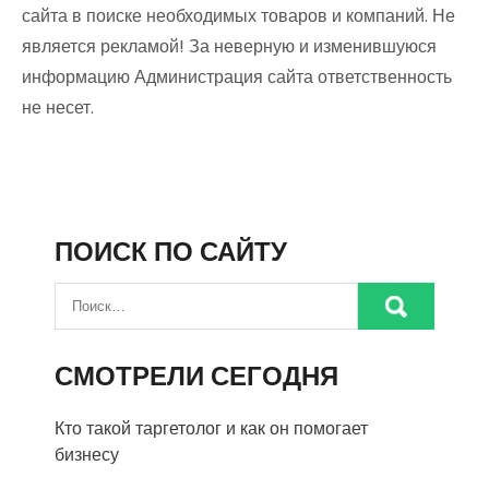
сайта в поиске необходимых товаров и компаний. Не
является рекламой! За неверную и изменившуюся
информацию Администрация сайта ответственность
не несет.
ПОИСК ПО САЙТУ
СМОТРЕЛИ СЕГОДНЯ
Кто такой таргетолог и как он помогает
бизнесу