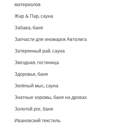
материалов
Жар & Пар, сауна
Забава, баня
Запчасти для иномарок Автолига
Затерянный рай, сауна
Звездная, гостиница
Здоровье, баня
Зелёный мыс, сауна
Знатные хоромы, баня на дровах
Золотой рог, баня
Ивановский текстиль