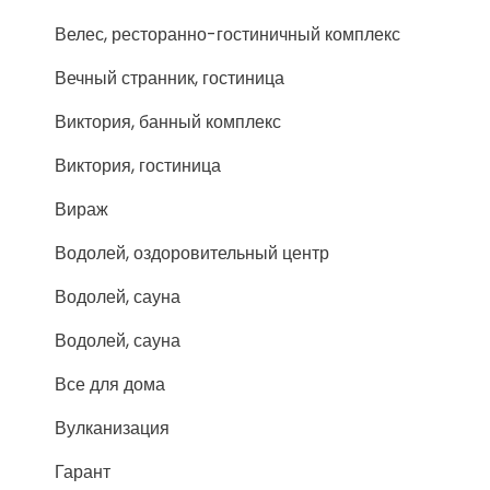
Велес, ресторанно-гостиничный комплекс
Вечный странник, гостиница
Виктория, банный комплекс
Виктория, гостиница
Вираж
Водолей, оздоровительный центр
Водолей, сауна
Водолей, сауна
Все для дома
Вулканизация
Гарант