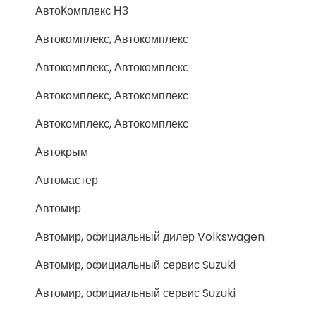
АвтоКомплекс Н3
Автокомплекс, Автокомплекс
Автокомплекс, Автокомплекс
Автокомплекс, Автокомплекс
Автокомплекс, Автокомплекс
Автокрым
Автомастер
Автомир
Автомир, официальный дилер Volkswagen
Автомир, официальный сервис Suzuki
Автомир, официальный сервис Suzuki