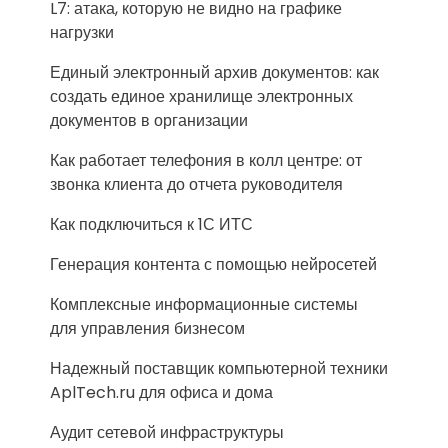
L7: атака, которую не видно на графике
нагрузки
Единый электронный архив документов: как
создать единое хранилище электронных
документов в организации
Как работает телефония в колл центре: от
звонка клиента до отчета руководителя
Как подключиться к 1С ИТС
Генерация контента с помощью нейросетей
Комплексные информационные системы
для управления бизнесом
Надежный поставщик компьютерной техники
AplTech.ru для офиса и дома
Аудит сетевой инфраструктуры