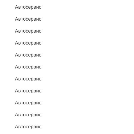
Автосервис
Автосервис
Автосервис
Автосервис
Автосервис
Автосервис
Автосервис
Автосервис
Автосервис
Автосервис
Автосервис