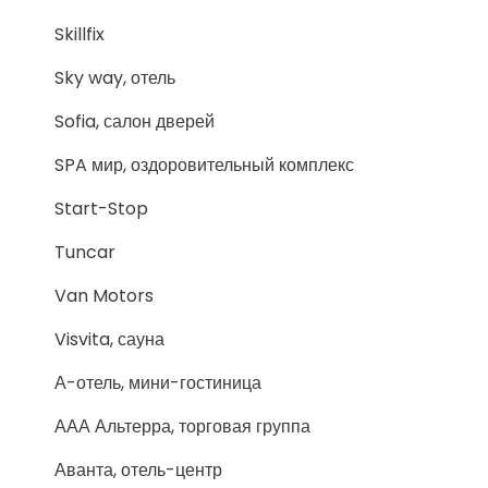
Skillfix
Sky way, отель
Sofia, салон дверей
SPA мир, оздоровительный комплекс
Start-Stop
Tuncar
Van Motors
Visvita, сауна
А-отель, мини-гостиница
ААА Альтерра, торговая группа
Аванта, отель-центр