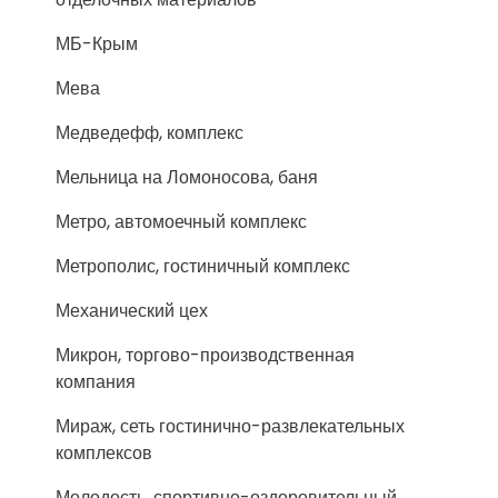
МБ-Крым
Мева
Медведефф, комплекс
Мельница на Ломоносова, баня
Метро, автомоечный комплекс
Метрополис, гостиничный комплекс
Механический цех
Микрон, торгово-производственная
компания
Мираж, сеть гостинично-развлекательных
комплексов
Молодость, спортивно-оздоровительный