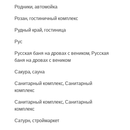
Родники, автомойка
Розан, гостиничный комплекс
Рудный край, гостиница
Рус
Русская баня на дровах с веником, Русская
баня на дровах с веником
Сакура, сауна
Санитарный комплекс, Санитарный
комплекс
Санитарный комплекс, Санитарный
комплекс
Сатурн, строймаркет