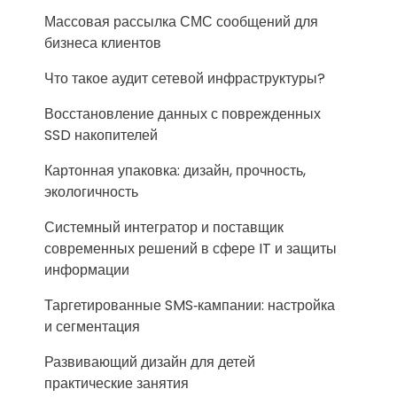
Массовая рассылка СМС сообщений для
бизнеса клиентов
Что такое аудит сетевой инфраструктуры?
Восстановление данных с поврежденных
SSD накопителей
Картонная упаковка: дизайн, прочность,
экологичность
Системный интегратор и поставщик
современных решений в сфере IT и защиты
информации
Таргетированные SMS‑кампании: настройка
и сегментация
Развивающий дизайн для детей
практические занятия