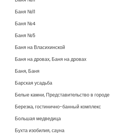
Баня №11
Баня №4
Баня №5
Баня на Власихинской
Баня на дровах, Баня на дровах
Баня, Баня
Барская усадьба
Белые камни, Представительство в городе
Березка, гостинично-банный комплекс
Большая медведица
Бухта изобилия, сауна