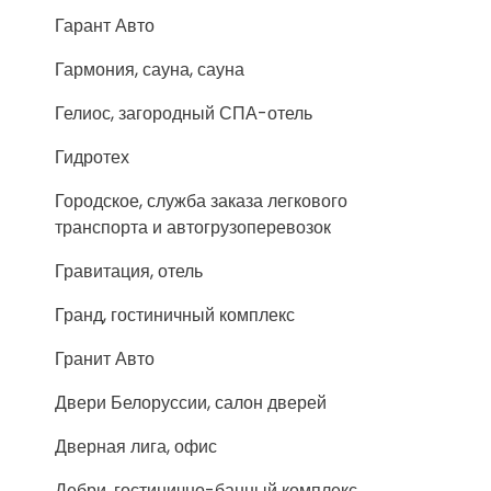
Гарант Авто
Гармония, сауна, сауна
Гелиос, загородный СПА-отель
Гидротех
Городское, служба заказа легкового
транспорта и автогрузоперевозок
Гравитация, отель
Гранд, гостиничный комплекс
Гранит Авто
Двери Белоруссии, салон дверей
Дверная лига, офис
Дебри, гостинично-банный комплекс