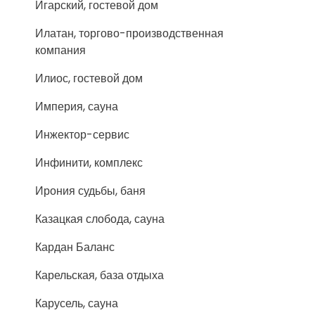
Игарский, гостевой дом
Илатан, торгово-производственная
компания
Илиос, гостевой дом
Империя, сауна
Инжектор-сервис
Инфинити, комплекс
Ирония судьбы, баня
Казацкая слобода, сауна
Кардан Баланс
Карельская, база отдыха
Карусель, сауна