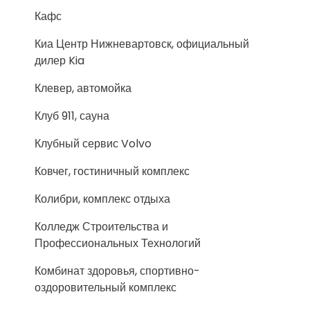
Кафс
Киа Центр Нижневартовск, официальный
дилер Kia
Клевер, автомойка
Клуб 911, сауна
Клубный сервис Volvo
Ковчег, гостиничный комплекс
Колибри, комплекс отдыха
Колледж Строительства и
Профессиональных Технологий
Комбинат здоровья, спортивно-
оздоровительный комплекс