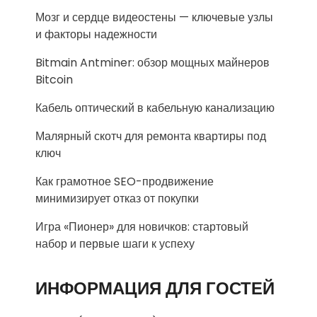
Мозг и сердце видеостены — ключевые узлы
и факторы надежности
Bitmain Antminer: обзор мощных майнеров
Bitcoin
Кабель оптический в кабельную канализацию
Малярный скотч для ремонта квартиры под
ключ
Как грамотное SEO-продвижение
минимизирует отказ от покупки
Игра «Пионер» для новичков: стартовый
набор и первые шаги к успеху
ИНФОРМАЦИЯ ДЛЯ ГОСТЕЙ