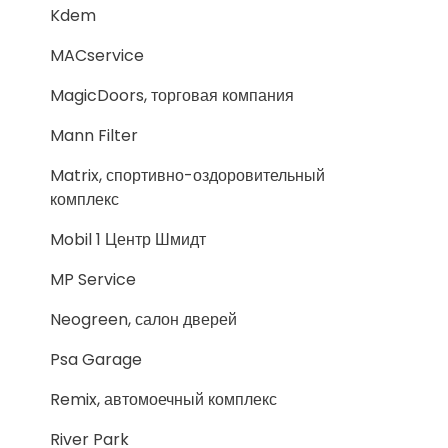
Kdem
MACservice
MagicDoors, торговая компания
Mann Filter
Matrix, спортивно-оздоровительный
комплекс
Mobil 1 Центр Шмидт
MP Service
Neogreen, салон дверей
Psa Garage
Remix, автомоечный комплекс
River Park