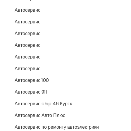
Автосервис
Автосервис
Автосервис
Автосервис
Автосервис
Автосервис
Автосервис 100
Автосервис 911
Автосервис chip 46 Курск
Автосервис Авто Плюс
Автосервис по ремонту автоэлектрики