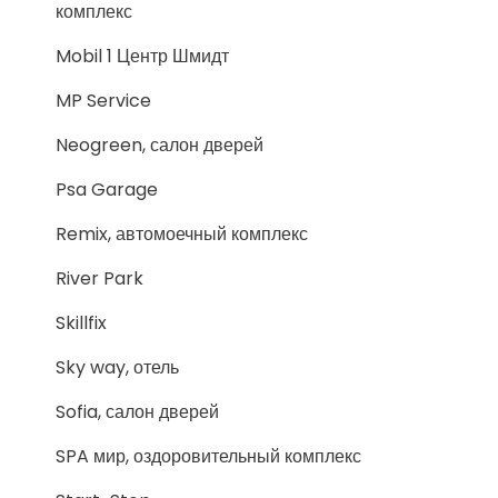
комплекс
Mobil 1 Центр Шмидт
MP Service
Neogreen, салон дверей
Psa Garage
Remix, автомоечный комплекс
River Park
Skillfix
Sky way, отель
Sofia, салон дверей
SPA мир, оздоровительный комплекс