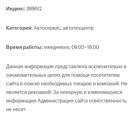
Индекс:
399612
Категория:
Автосервис, автотехцентр
Время работы:
ежедневно, 09:00–18:00
Данная информация представлена исключительно в
ознакомительных целях для помощи посетителям
сайта в поиске необходимых товаров и компаний. Не
является рекламой! За неверную и изменившуюся
информацию Администрация сайта ответственность
не несет.