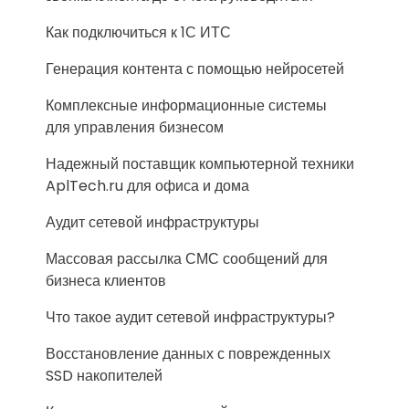
Как подключиться к 1С ИТС
Генерация контента с помощью нейросетей
Комплексные информационные системы
для управления бизнесом
Надежный поставщик компьютерной техники
AplTech.ru для офиса и дома
Аудит сетевой инфраструктуры
Массовая рассылка СМС сообщений для
бизнеса клиентов
Что такое аудит сетевой инфраструктуры?
Восстановление данных с поврежденных
SSD накопителей