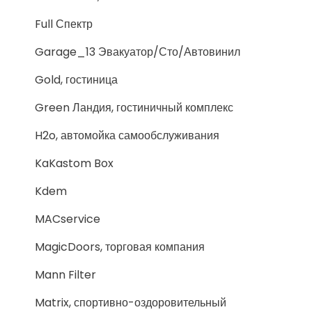
Full Спектр
Garage_13 Эвакуатор/Сто/Автовинил
Gold, гостиница
Green Ландия, гостиничный комплекс
H2o, автомойка самообслуживания
KaKastom Box
Kdem
MACservice
MagicDoors, торговая компания
Mann Filter
Matrix, спортивно-оздоровительный