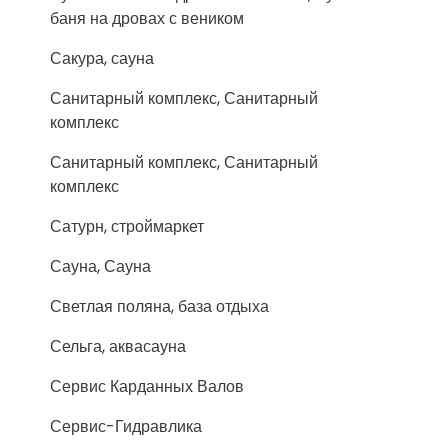
баня на дровах с веником
Сакура, сауна
Санитарный комплекс, Санитарный
комплекс
Санитарный комплекс, Санитарный
комплекс
Сатурн, строймаркет
Сауна, Сауна
Светлая поляна, база отдыха
Сельга, аквасауна
Сервис Карданных Валов
Сервис-Гидравлика