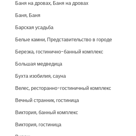
Баня на дровах, Баня на дровах
Баня, Баня
Барская усадьба
Белые камни, Представительство в городе
Березка, гостинично-банный комплекс
Большая медведица
Бухта изобилия, сауна
Велес, ресторанно-гостиничный комплекс
Вечный странник, гостиница
Виктория, банный комплекс
Виктория, гостиница