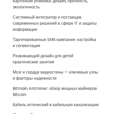
Картонная упаковка: дизайн, прочность,
экологичность
Системный интегратор и поставщик
современных решений в сфере IT и защиты
информации
Таргетированные SMS‑кампании: настройка
и сегментация
Развивающий дизайн для детей
практические занятия
Мозг и сердце видеостены — ключевые узлы
и факторы надежности
Bitmain Antminer: обзор мощных майнеров
Bitcoin
Кабель оптический в кабельную канализацию