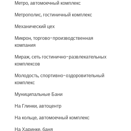
Метро, автомоечный комплекс
Метрополис, гостиничный комплекс
Механический цех
Микрон, торгово-производственная
компания
Мираж, сеть гостинично-развлекательных
комплексов
Молодость, спортивно-оздоровительный
комплекс
Муниципальные Бани
На Глинки, автоцентр
На кольце, автомоечный комплекс
На Харинке, баня