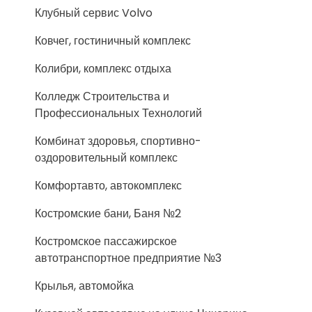
Клубный сервис Volvo
Ковчег, гостиничный комплекс
Колибри, комплекс отдыха
Колледж Строительства и
Профессиональных Технологий
Комбинат здоровья, спортивно-
оздоровительный комплекс
Комфортавто, автокомплекс
Костромские бани, Баня №2
Костромское пассажирское
автотранспортное предприятие №3
Крылья, автомойка