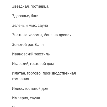
Звездная, гостиница
Здоровье, баня
Зелёный мыс, сауна
Знатные хоромы, баня на дровах
Золотой рог, баня
Ивановский текстиль
Игарский, гостевой дом
Илатан, торгово-производственная
компания
Илиос, гостевой дом
Империя, сауна