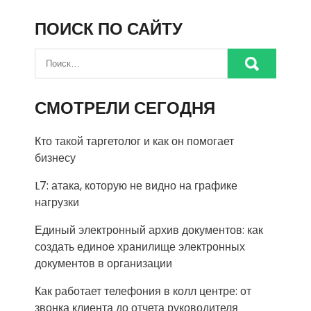
ПОИСК ПО САЙТУ
СМОТРЕЛИ СЕГОДНЯ
Кто такой таргетолог и как он помогает
бизнесу
L7: атака, которую не видно на графике
нагрузки
Единый электронный архив документов: как
создать единое хранилище электронных
документов в организации
Как работает телефония в колл центре: от
звонка клиента до отчета руководителя