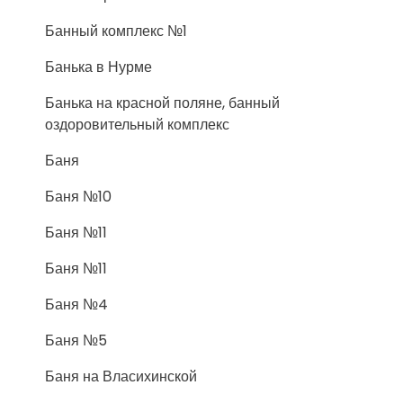
Банный комплекс №1
Банька в Нурме
Банька на красной поляне, банный
оздоровительный комплекс
Баня
Баня №10
Баня №11
Баня №11
Баня №4
Баня №5
Баня на Власихинской