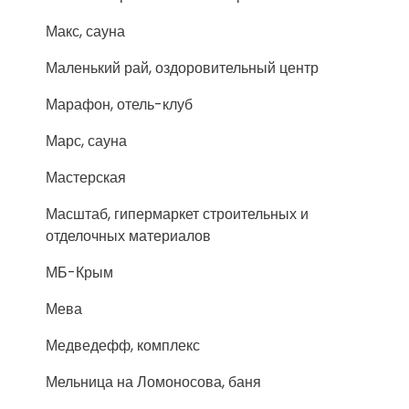
Макс, сауна
Маленький рай, оздоровительный центр
Марафон, отель-клуб
Марс, сауна
Мастерская
Масштаб, гипермаркет строительных и
отделочных материалов
МБ-Крым
Мева
Медведефф, комплекс
Мельница на Ломоносова, баня