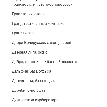
транспорта и автогрузоперевозок
Гравитация, отель
Гранд, гостиничный комплекс
Гранит Авто
Двери Белоруссии, салон дверей
Дверная лига, офис
Дебри, гостинично-банный комплекс
Дельфин, база отдыха
Деревенька, база отдыха
Дерябинские бани
Диагностика карбюратора