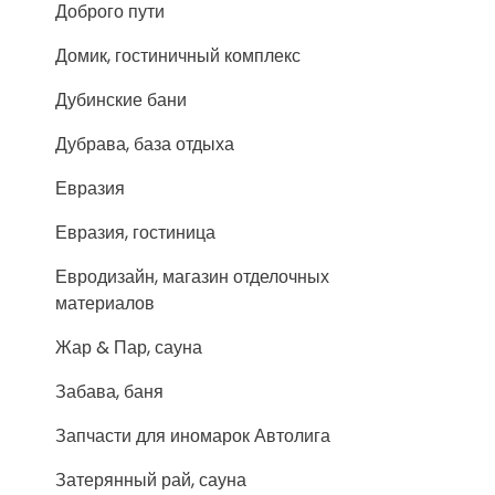
Доброго пути
Домик, гостиничный комплекс
Дубинские бани
Дубрава, база отдыха
Евразия
Евразия, гостиница
Евродизайн, магазин отделочных
материалов
Жар & Пар, сауна
Забава, баня
Запчасти для иномарок Автолига
Затерянный рай, сауна