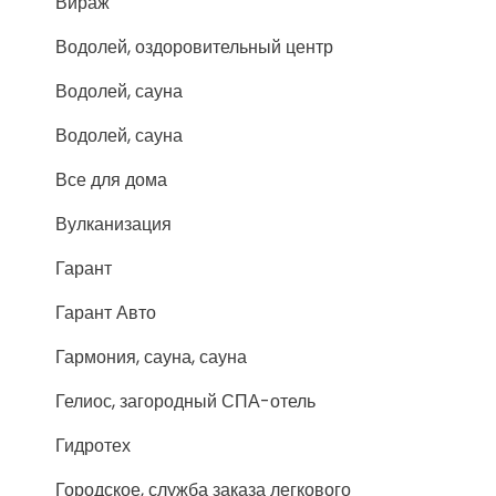
Вираж
Водолей, оздоровительный центр
Водолей, сауна
Водолей, сауна
Все для дома
Вулканизация
Гарант
Гарант Авто
Гармония, сауна, сауна
Гелиос, загородный СПА-отель
Гидротех
Городское, служба заказа легкового