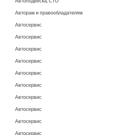
Автоподвеска, СТО
Авторам и правообладателям
Автосервис
Автосервис
Автосервис
Автосервис
Автосервис
Автосервис
Автосервис
Автосервис
Автосервис
Автосервис