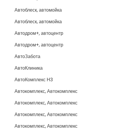
Автоблеск, автомойка
Автоблеск, автомойка
Автодром+, автоцентр
Автодром+, автоцентр
АвтоЗабота
АвтоКлиника
АвтоКомплекс Н3
Автокомплекс, Автокомплекс
Автокомплекс, Автокомплекс
Автокомплекс, Автокомплекс
Автокомплекс, Автокомплекс