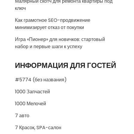
Малярный скотч для ремонта квартиры под
ключ
Как грамотное SEO-продвижение
минимизирует отказ от покупки
Игра «Пионер» для новичков: стартовый
набор и первые шаги к успеху
ИНФОРМАЦИЯ ДЛЯ ГОСТЕЙ
#5774 (без названия)
1000 Запчастей
1000 Мелочей
7 авто
7 Красок, SPA-салон