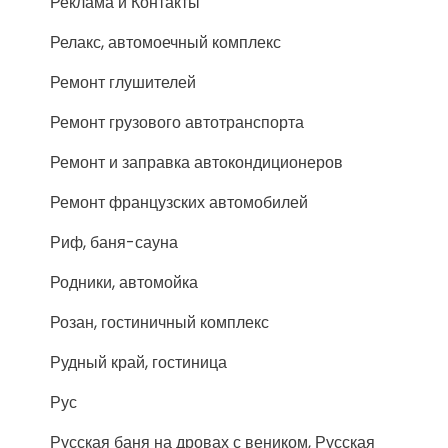
Реклама и Контакты
Релакс, автомоечный комплекс
Ремонт глушителей
Ремонт грузового автотранспорта
Ремонт и заправка автокондиционеров
Ремонт французских автомобилей
Риф, баня-сауна
Родники, автомойка
Розан, гостиничный комплекс
Рудный край, гостиница
Рус
Русская баня на дровах с веником, Русская