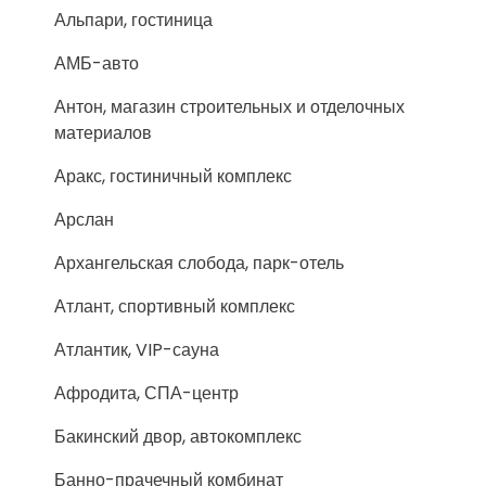
Альпари, гостиница
АМБ-авто
Антон, магазин строительных и отделочных
материалов
Аракс, гостиничный комплекс
Арслан
Архангельская слобода, парк-отель
Атлант, спортивный комплекс
Атлантик, VIP-сауна
Афродита, СПА-центр
Бакинский двор, автокомплекс
Банно-прачечный комбинат