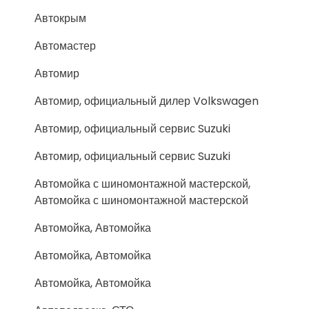
Автокрым
Автомастер
Автомир
Автомир, официальный дилер Volkswagen
Автомир, официальный сервис Suzuki
Автомир, официальный сервис Suzuki
Автомойка с шиномонтажной мастерской,
Автомойка с шиномонтажной мастерской
Автомойка, Автомойка
Автомойка, Автомойка
Автомойка, Автомойка