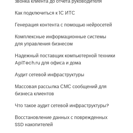
звонка клиента до отчета руководителя
Как подключиться к 1С ИТС
Генерация контента с помощью нейросетей
Комплексные информационные системы
для управления бизнесом
Надежный поставщик компьютерной техники
AplTech.ru для офиса и дома
Аудит сетевой инфраструктуры
Массовая рассылка СМС сообщений для
бизнеса клиентов
Что такое аудит сетевой инфраструктуры?
Восстановление данных с поврежденных
SSD накопителей