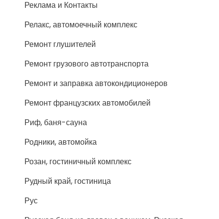
Реклама и Контакты
Релакс, автомоечный комплекс
Ремонт глушителей
Ремонт грузового автотранспорта
Ремонт и заправка автокондиционеров
Ремонт французских автомобилей
Риф, баня-сауна
Родники, автомойка
Розан, гостиничный комплекс
Рудный край, гостиница
Рус