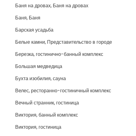
Баня на дровах, Баня на дровах
Баня, Баня
Барская усадьба
Белые камни, Представительство в городе
Березка, гостинично-банный комплекс
Большая медведица
Бухта изобилия, сауна
Велес, ресторанно-гостиничный комплекс
Вечный странник, гостиница
Виктория, банный комплекс
Виктория, гостиница