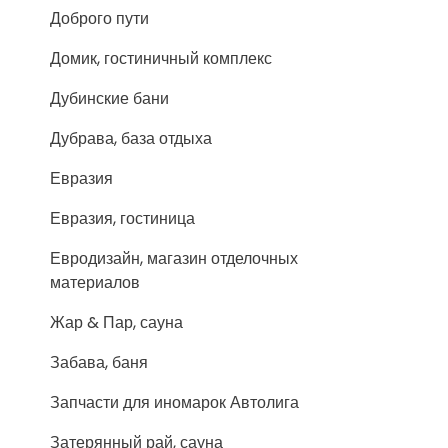
Доброго пути
Домик, гостиничный комплекс
Дубинские бани
Дубрава, база отдыха
Евразия
Евразия, гостиница
Евродизайн, магазин отделочных
материалов
Жар & Пар, сауна
Забава, баня
Запчасти для иномарок Автолига
Затерянный рай, сауна