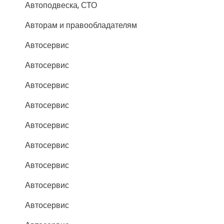
Автоподвеска, СТО
Авторам и правообладателям
Автосервис
Автосервис
Автосервис
Автосервис
Автосервис
Автосервис
Автосервис
Автосервис
Автосервис