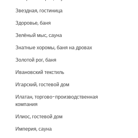
Звездная, гостиница
Здоровье, баня
Зелёный мыс, сауна
Знатные хоромы, баня на дровах
Золотой рог, баня
Ивановский текстиль
Игарский, гостевой дом
Илатан, торгово-производственная
компания
Илиос, гостевой дом
Империя, сауна