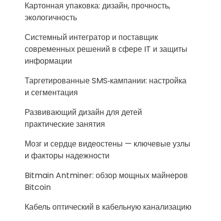
Картонная упаковка: дизайн, прочность,
экологичность
Системный интегратор и поставщик
современных решений в сфере IT и защиты
информации
Таргетированные SMS‑кампании: настройка
и сегментация
Развивающий дизайн для детей
практические занятия
Мозг и сердце видеостены — ключевые узлы
и факторы надежности
Bitmain Antminer: обзор мощных майнеров
Bitcoin
Кабель оптический в кабельную канализацию