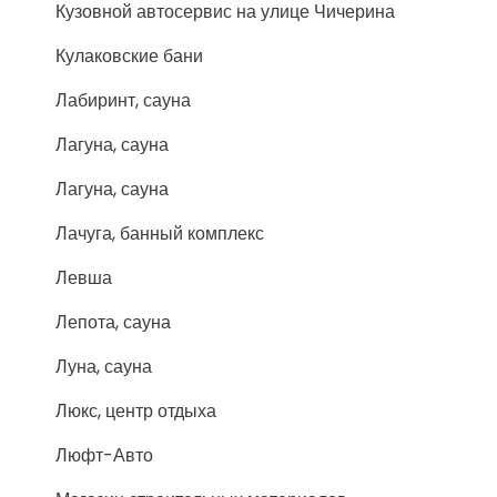
Кузовной автосервис на улице Чичерина
Кулаковские бани
Лабиринт, сауна
Лагуна, сауна
Лагуна, сауна
Лачуга, банный комплекс
Левша
Лепота, сауна
Луна, сауна
Люкс, центр отдыха
Люфт-Авто