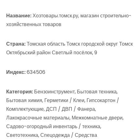
Название:
Хозтовары.томск.ру, магазин строительно-
хозяйственных товаров
Страна:
Томская область Томск городской округ Томск
Октябрьский район Светлый посёлок, 9
Индекс:
634506
Категория:
Бензоинструмент, Бытовая техника,
Бытовая химия, Герметики / Клеи, Гипсокартон /
Комплектующие, ДСП / ДВП / Фанера,
Лакокрасочные материалы, Межкомнатные двери,
Садово-огородный инвентарь / техника,
Светотехника, Спецодежда / Средства