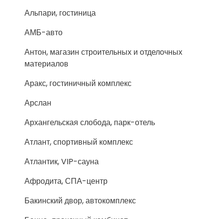
Альпари, гостиница
АМБ-авто
Антон, магазин строительных и отделочных
материалов
Аракс, гостиничный комплекс
Арслан
Архангельская слобода, парк-отель
Атлант, спортивный комплекс
Атлантик, VIP-сауна
Афродита, СПА-центр
Бакинский двор, автокомплекс