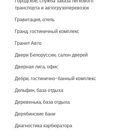
Городское, служба заказа легкового
транспорта и автогрузоперевозок
Гравитация, отель
Гранд, гостиничный комплекс
Гранит Авто
Двери Белоруссии, салон дверей
Дверная лига, офис
Дебри, гостинично-банный комплекс
Дельфин, база отдыха
Деревенька, база отдыха
Дерябинские бани
Диагностика карбюратора