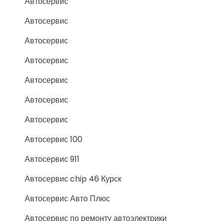
Автосервис
Автосервис
Автосервис
Автосервис
Автосервис
Автосервис
Автосервис
Автосервис 100
Автосервис 911
Автосервис chip 46 Курск
Автосервис Авто Плюс
Автосервис по ремонту автоэлектрики