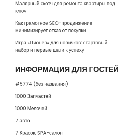
Малярный скотч для ремонта квартиры под
ключ
Как грамотное SEO-продвижение
минимизирует отказ от покупки
Игра «Пионер» для новичков: стартовый
набор и первые шаги к успеху
ИНФОРМАЦИЯ ДЛЯ ГОСТЕЙ
#5774 (без названия)
1000 Запчастей
1000 Мелочей
7 авто
7 Красок, SPA-салон