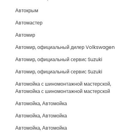
Автокрым
Автомастер
Автомир
Автомир, официальный дилер Volkswagen
Автомир, официальный сервис Suzuki
Автомир, официальный сервис Suzuki
Автомойка с шиномонтажной мастерской,
Автомойка с шиномонтажной мастерской
Автомойка, Автомойка
Автомойка, Автомойка
Автомойка, Автомойка