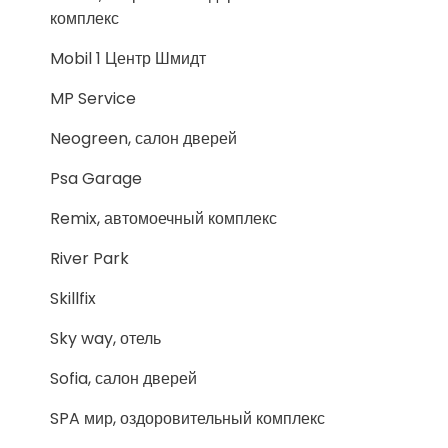
комплекс
Mobil 1 Центр Шмидт
MP Service
Neogreen, салон дверей
Psa Garage
Remix, автомоечный комплекс
River Park
Skillfix
Sky way, отель
Sofia, салон дверей
SPA мир, оздоровительный комплекс