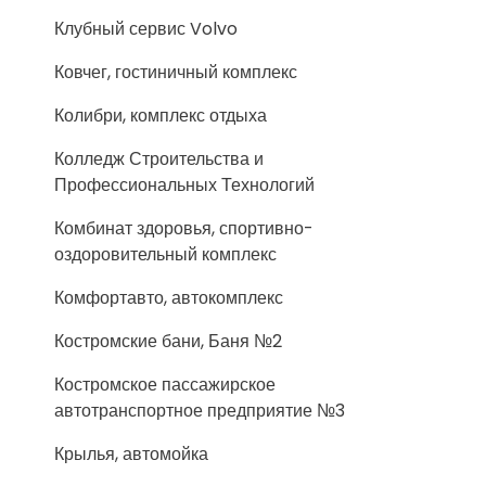
Клубный сервис Volvo
Ковчег, гостиничный комплекс
Колибри, комплекс отдыха
Колледж Строительства и
Профессиональных Технологий
Комбинат здоровья, спортивно-
оздоровительный комплекс
Комфортавто, автокомплекс
Костромские бани, Баня №2
Костромское пассажирское
автотранспортное предприятие №3
Крылья, автомойка