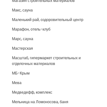
Магазин строительных материалов
Макс, сауна
Маленький рай, оздоровительный центр
Марафон, отель-клуб
Марс, сауна
Мастерская
Масштаб, гипермаркет строительных и
отделочных материалов
МБ-Крым
Мева
Медведефф, комплекс
Мельница на Ломоносова, баня