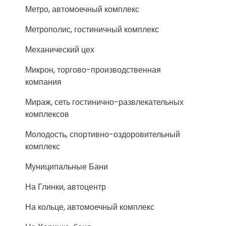
Метро, автомоечный комплекс
Метрополис, гостиничный комплекс
Механический цех
Микрон, торгово-производственная
компания
Мираж, сеть гостинично-развлекательных
комплексов
Молодость, спортивно-оздоровительный
комплекс
Муниципальные Бани
На Глинки, автоцентр
На кольце, автомоечный комплекс