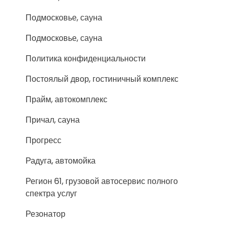
Подмосковье, сауна
Подмосковье, сауна
Политика конфиденциальности
Постоялый двор, гостиничный комплекс
Прайм, автокомплекс
Причал, сауна
Прогресс
Радуга, автомойка
Регион 61, грузовой автосервис полного
спектра услуг
Резонатор