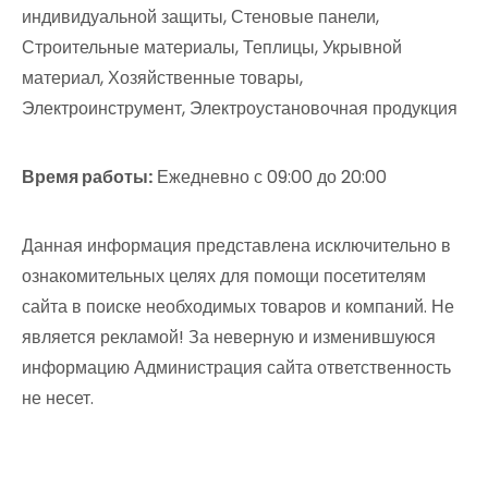
индивидуальной защиты, Стеновые панели,
Строительные материалы, Теплицы, Укрывной
материал, Хозяйственные товары,
Электроинструмент, Электроустановочная продукция
Время работы:
Ежедневно с 09:00 до 20:00
Данная информация представлена исключительно в
ознакомительных целях для помощи посетителям
сайта в поиске необходимых товаров и компаний. Не
является рекламой! За неверную и изменившуюся
информацию Администрация сайта ответственность
не несет.