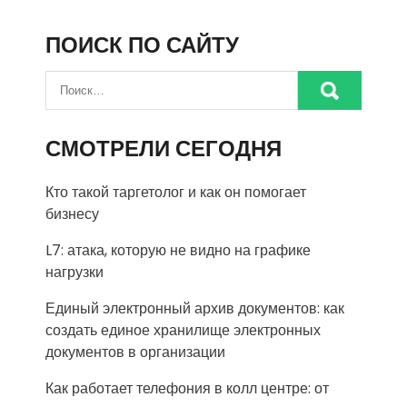
ПОИСК ПО САЙТУ
СМОТРЕЛИ СЕГОДНЯ
Кто такой таргетолог и как он помогает
бизнесу
L7: атака, которую не видно на графике
нагрузки
Единый электронный архив документов: как
создать единое хранилище электронных
документов в организации
Как работает телефония в колл центре: от