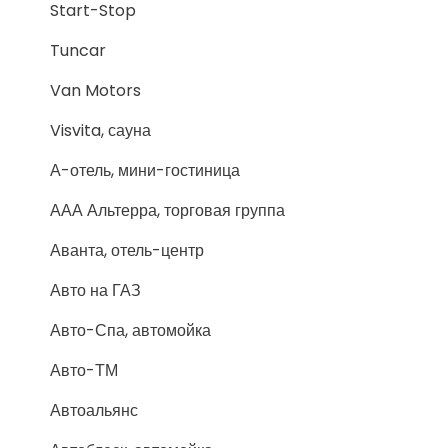
Start-Stop
Tuncar
Van Motors
Visvita, сауна
А-отель, мини-гостиница
ААА Альтерра, торговая группа
Аванта, отель-центр
Авто на ГАЗ
Авто-Спа, автомойка
Авто-ТМ
Автоальянс