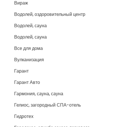
Вираж
Водолей, оздоровительный центр
Водолей, сауна
Водолей, сауна
Все для дома
Вулканизация
Гарант
Гарант Авто
Гармония, сауна, сауна
Гелиос, загородный СПА-отель
Гидротех