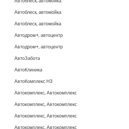
Автоблеск, автомойка
Автоблеск, автомойка
Автоблеск, автомойка
Автодром+, автоцентр
Автодром+, автоцентр
АвтоЗабота
АвтоКлиника
АвтоКомплекс Н3
Автокомплекс, Автокомплекс
Автокомплекс, Автокомплекс
Автокомплекс, Автокомплекс
Автокомплекс, Автокомплекс