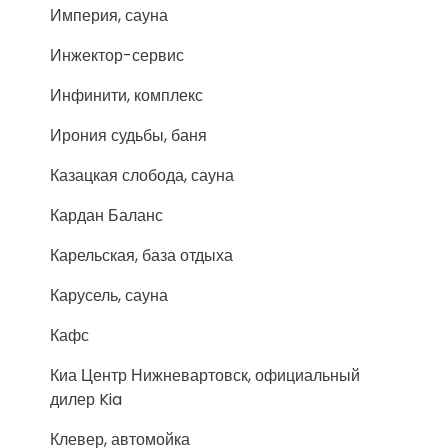
Империя, сауна
Инжектор-сервис
Инфинити, комплекс
Ирония судьбы, баня
Казацкая слобода, сауна
Кардан Баланс
Карельская, база отдыха
Карусель, сауна
Кафс
Киа Центр Нижневартовск, официальный
дилер Kia
Клевер, автомойка