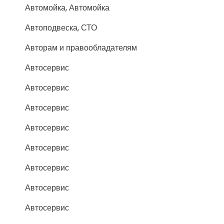
Автомойка, Автомойка
Автоподвеска, СТО
Авторам и правообладателям
Автосервис
Автосервис
Автосервис
Автосервис
Автосервис
Автосервис
Автосервис
Автосервис