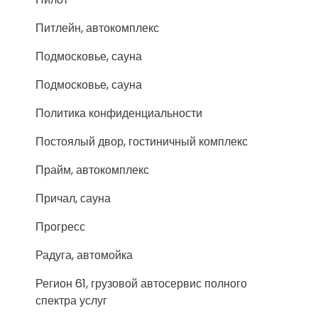
Питлейн, автокомплекс
Подмосковье, сауна
Подмосковье, сауна
Политика конфиденциальности
Постоялый двор, гостиничный комплекс
Прайм, автокомплекс
Причал, сауна
Прогресс
Радуга, автомойка
Регион 61, грузовой автосервис полного
спектра услуг