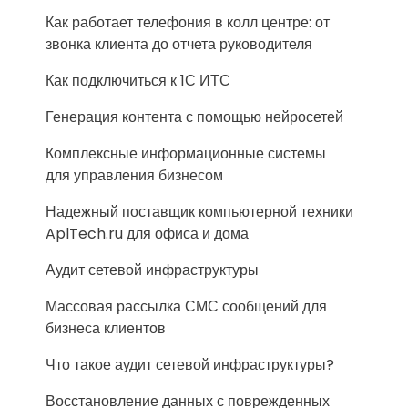
Как работает телефония в колл центре: от
звонка клиента до отчета руководителя
Как подключиться к 1С ИТС
Генерация контента с помощью нейросетей
Комплексные информационные системы
для управления бизнесом
Надежный поставщик компьютерной техники
AplTech.ru для офиса и дома
Аудит сетевой инфраструктуры
Массовая рассылка СМС сообщений для
бизнеса клиентов
Что такое аудит сетевой инфраструктуры?
Восстановление данных с поврежденных