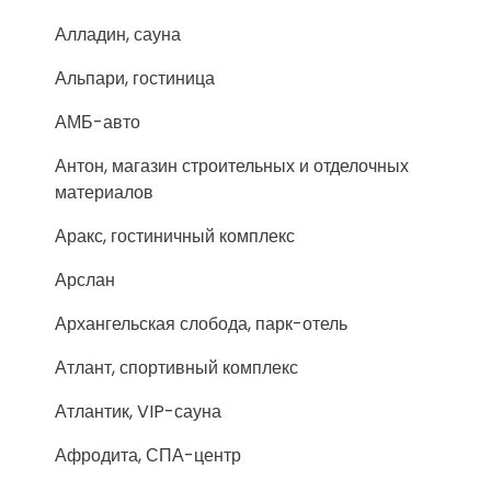
Алладин, сауна
Альпари, гостиница
АМБ-авто
Антон, магазин строительных и отделочных
материалов
Аракс, гостиничный комплекс
Арслан
Архангельская слобода, парк-отель
Атлант, спортивный комплекс
Атлантик, VIP-сауна
Афродита, СПА-центр