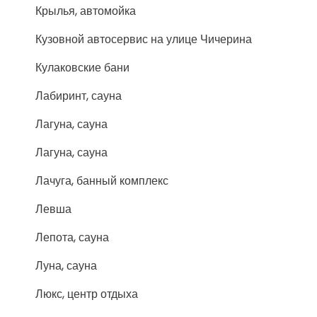
Крылья, автомойка
Кузовной автосервис на улице Чичерина
Кулаковские бани
Лабиринт, сауна
Лагуна, сауна
Лагуна, сауна
Лачуга, банный комплекс
Левша
Лепота, сауна
Луна, сауна
Люкс, центр отдыха