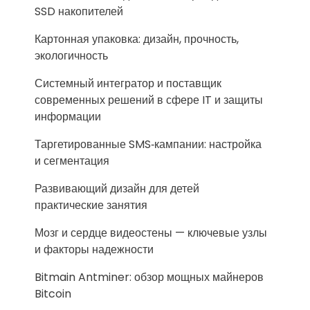
SSD накопителей
Картонная упаковка: дизайн, прочность,
экологичность
Системный интегратор и поставщик
современных решений в сфере IT и защиты
информации
Таргетированные SMS‑кампании: настройка
и сегментация
Развивающий дизайн для детей
практические занятия
Мозг и сердце видеостены — ключевые узлы
и факторы надежности
Bitmain Antminer: обзор мощных майнеров
Bitcoin