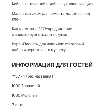
Кабель оптический в кабельную канализацию
Малярный скотч для ремонта квартиры под
ключ
Как грамотное SEO-продвижение
минимизирует отказ от покупки
Игра «Пионер» для новичков: стартовый
набор и первые шаги к успеху
ИНФОРМАЦИЯ ДЛЯ ГОСТЕЙ
#5774 (без названия)
1000 Запчастей
1000 Мелочей
7 авто