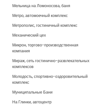
Мельница на Ломоносова, баня
Метро, автомоечный комплекс
Метрополис, гостиничный комплекс
Механический цех
Микрон, торгово-производственная
компания
Мираж, сеть гостинично-развлекательных
комплексов
Молодость, спортивно-оздоровительный
комплекс
Муниципальные Бани
На Глинки, автоцентр