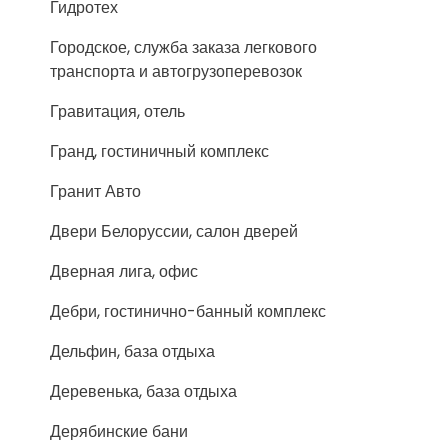
Гидротех
Городское, служба заказа легкового
транспорта и автогрузоперевозок
Гравитация, отель
Гранд, гостиничный комплекс
Гранит Авто
Двери Белоруссии, салон дверей
Дверная лига, офис
Дебри, гостинично-банный комплекс
Дельфин, база отдыха
Деревенька, база отдыха
Дерябинские бани