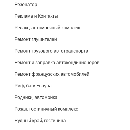
Резонатор
Реклама и Контакты
Релакс, автомоечный комплекс
Ремонт глушителей
Ремонт грузового автотранспорта
Ремонт и заправка автокондиционеров
Ремонт французских автомобилей
Риф, баня-сауна
Родники, автомойка
Розан, гостиничный комплекс
Рудный край, гостиница