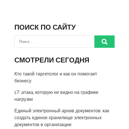
ПОИСК ПО САЙТУ
СМОТРЕЛИ СЕГОДНЯ
Кто такой таргетолог и как он помогает
бизнесу
L7: атака, которую не видно на графике
нагрузки
Единый электронный архив документов: как
создать единое хранилище электронных
документов в организации