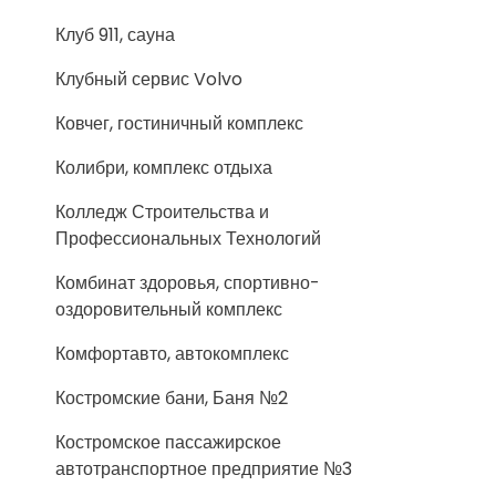
Клуб 911, сауна
Клубный сервис Volvo
Ковчег, гостиничный комплекс
Колибри, комплекс отдыха
Колледж Строительства и
Профессиональных Технологий
Комбинат здоровья, спортивно-
оздоровительный комплекс
Комфортавто, автокомплекс
Костромские бани, Баня №2
Костромское пассажирское
автотранспортное предприятие №3