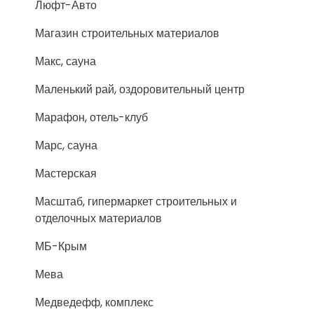
Люфт-Авто
Магазин строительных материалов
Макс, сауна
Маленький рай, оздоровительный центр
Марафон, отель-клуб
Марс, сауна
Мастерская
Масштаб, гипермаркет строительных и
отделочных материалов
МБ-Крым
Мева
Медведефф, комплекс