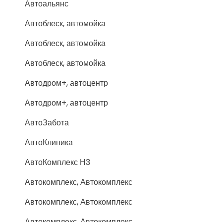
Автоальянс
Автоблеск, автомойка
Автоблеск, автомойка
Автоблеск, автомойка
Автодром+, автоцентр
Автодром+, автоцентр
АвтоЗабота
АвтоКлиника
АвтоКомплекс Н3
Автокомплекс, Автокомплекс
Автокомплекс, Автокомплекс
Автокомплекс, Автокомплекс