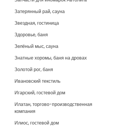
Затерянный рай, сауна
Звездная, гостиница
Здоровье, баня
Зелёный мыс, сауна
Знатные хоромы, баня на дровах
Золотой рог, баня
Ивановский текстиль
Игарский, гостевой дом
Илатан, торгово-производственная
компания
Илиос, гостевой дом