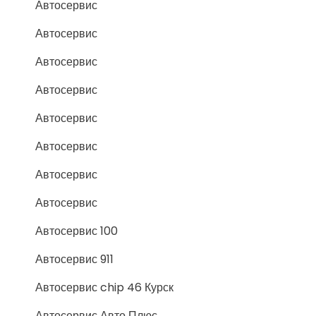
Автосервис
Автосервис
Автосервис
Автосервис
Автосервис
Автосервис
Автосервис
Автосервис
Автосервис 100
Автосервис 911
Автосервис chip 46 Курск
Автосервис Авто Плюс