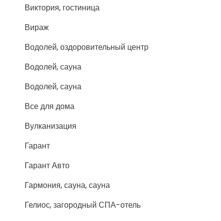
Виктория, гостиница
Вираж
Водолей, оздоровительный центр
Водолей, сауна
Водолей, сауна
Все для дома
Вулканизация
Гарант
Гарант Авто
Гармония, сауна, сауна
Гелиос, загородный СПА-отель