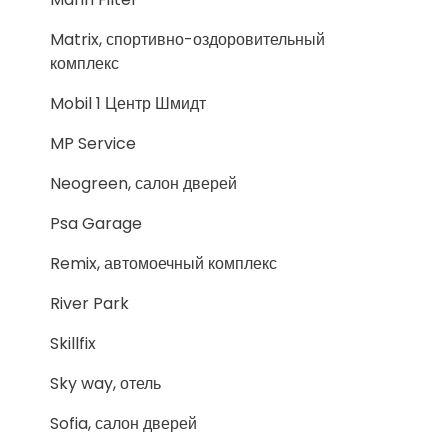
Matrix, спортивно-оздоровительный
комплекс
Mobil 1 Центр Шмидт
MP Service
Neogreen, салон дверей
Psa Garage
Remix, автомоечный комплекс
River Park
Skillfix
Sky way, отель
Sofia, салон дверей