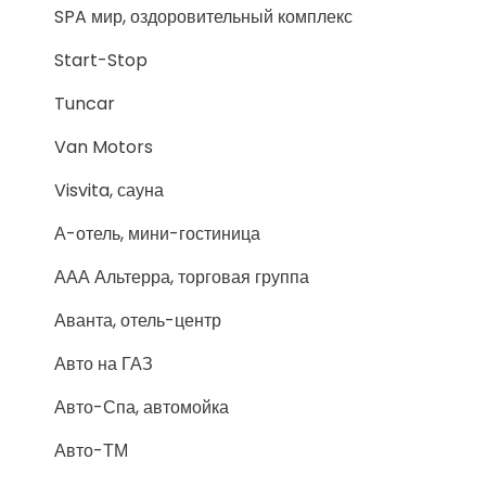
SPA мир, оздоровительный комплекс
Start-Stop
Tuncar
Van Motors
Visvita, сауна
А-отель, мини-гостиница
ААА Альтерра, торговая группа
Аванта, отель-центр
Авто на ГАЗ
Авто-Спа, автомойка
Авто-ТМ