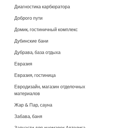
Диагностика карбюратора
Доброго пути
Домик, гостиничный комплекс
Дубинские бани
Дубрава, база отдыха
Евразия
Евразия, гостиница
Евродизайн, магазин отделочных
материалов
Жар & Пар, сауна
Забава, баня
Запчасти для иномарок Автолига