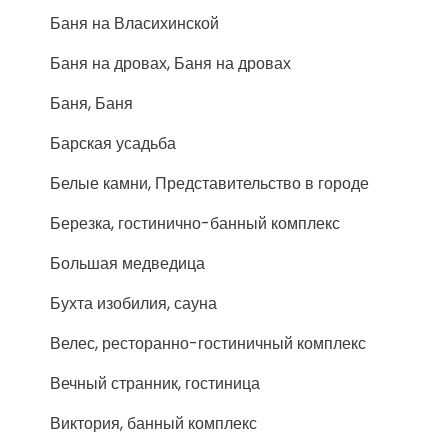
Баня на Власихинской
Баня на дровах, Баня на дровах
Баня, Баня
Барская усадьба
Белые камни, Представительство в городе
Березка, гостинично-банный комплекс
Большая медведица
Бухта изобилия, сауна
Велес, ресторанно-гостиничный комплекс
Вечный странник, гостиница
Виктория, банный комплекс