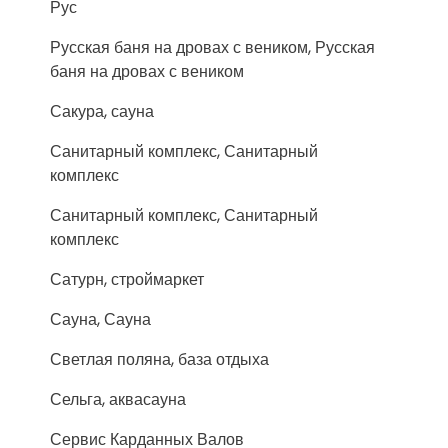
Рус
Русская баня на дровах с веником, Русская
баня на дровах с веником
Сакура, сауна
Санитарный комплекс, Санитарный
комплекс
Санитарный комплекс, Санитарный
комплекс
Сатурн, строймаркет
Сауна, Сауна
Светлая поляна, база отдыха
Сельга, аквасауна
Сервис Карданных Валов