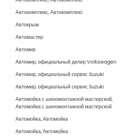
Автокомплекс, Автокомплекс
Автокрым
Автомастер
Автомир
Автомир, официальный дилер Volkswagen
Автомир, официальный сервис Suzuki
Автомир, официальный сервис Suzuki
Автомойка с шиномонтажной мастерской,
Автомойка с шиномонтажной мастерской
Автомойка, Автомойка
Автомойка, Автомойка