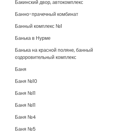
Бакинский двор, автокомплекс
Банно-прачечный комбинат
Банный комплекс №1
Банька в Нурме
Банька на красной поляне, банный
оздоровительный комплекс
Баня
Баня №10
Баня №11
Баня №11
Баня №4
Баня №5