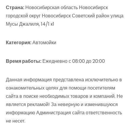
Страна:
Новосибирская область Новосибирск
городской округ Новосибирск Советский район улица
Мусы Джалиля, 14/1 к1
Категория:
Автомойки
Время работы:
Ежедневно с 08:00 до 20:00
Данная информация представлена исключительно в
ознакомительных целях для помощи посетителям
сайта в поиске необходимых товаров и компаний. Не
является рекламой! За неверную и изменившуюся
информацию Администрация сайта ответственность
не несет.