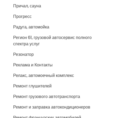
Причал, сауна
Прогресс
Радуга, автомойка
Регион 61, грузовой автосервис полного
спектра услуг
Резонатор
Реклама и Контакты
Релакс, автомоечный комплекс
Ремонт глушителей
Ремонт грузового автотранспорта
Ремонт и заправка автокондиционеров
Ремонт французских автомобилей