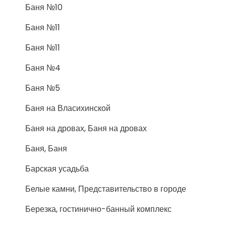
Баня №10
Баня №11
Баня №11
Баня №4
Баня №5
Баня на Власихинской
Баня на дровах, Баня на дровах
Баня, Баня
Барская усадьба
Белые камни, Представительство в городе
Березка, гостинично-банный комплекс