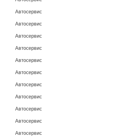
Автосервис
Автосервис
Автосервис
Автосервис
Автосервис
Автосервис
Автосервис
Автосервис
Автосервис
Автосервис
Автосервис