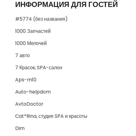
ИНФОРМАЦИЯ ДЛЯ ГОСТЕЙ
#5774 (без названия)
1000 Запчастей
1000 Мелочей
7 авто
7 Красок, SPA-салон
Aps-m10
Auto-helpdom
AvtoDoctor
Cat*Rina, студия SPA и красоты
Dim