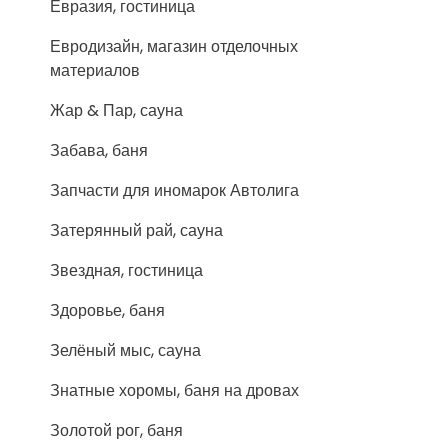
Евразия, гостиница
Евродизайн, магазин отделочных
материалов
Жар & Пар, сауна
Забава, баня
Запчасти для иномарок Автолига
Затерянный рай, сауна
Звездная, гостиница
Здоровье, баня
Зелёный мыс, сауна
Знатные хоромы, баня на дровах
Золотой рог, баня