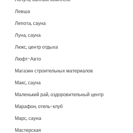
Левша
Лепота, сауна
Луна, сауна
Люкс, центр отдыха
Люфт-Авто
Магазин строительных материалов
Макс, сауна
Маленький рай, оздоровительный центр
Марафон, отель-клуб
Марс, сауна
Мастерская