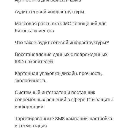
Аудит сетевой инфраструктуры
Массовая рассылка СМС сообщений для
бизнеса клиентов
Что такое аудит сетевой инфраструктуры?
Восстановление данных с поврежденных
SSD накопителей
Картонная упаковка: дизайн, прочность,
экологичность
Системный интегратор и поставщик
современных решений в сфере IT и защиты
информации
Таргетированные SMS‑кампании: настройка
и сегментация