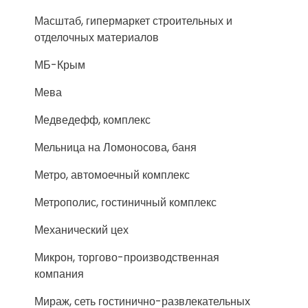
Масштаб, гипермаркет строительных и
отделочных материалов
МБ-Крым
Мева
Медведефф, комплекс
Мельница на Ломоносова, баня
Метро, автомоечный комплекс
Метрополис, гостиничный комплекс
Механический цех
Микрон, торгово-производственная
компания
Мираж, сеть гостинично-развлекательных