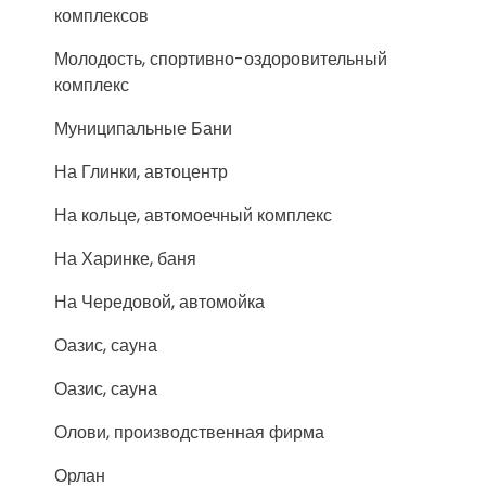
комплексов
Молодость, спортивно-оздоровительный
комплекс
Муниципальные Бани
На Глинки, автоцентр
На кольце, автомоечный комплекс
На Харинке, баня
На Чередовой, автомойка
Оазис, сауна
Оазис, сауна
Олови, производственная фирма
Орлан