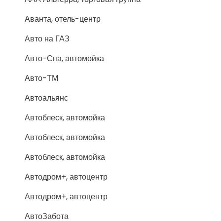
Аванта, отель-центр
Авто на ГАЗ
Авто-Спа, автомойка
Авто-ТМ
Автоальянс
Автоблеск, автомойка
Автоблеск, автомойка
Автоблеск, автомойка
Автодром+, автоцентр
Автодром+, автоцентр
АвтоЗабота