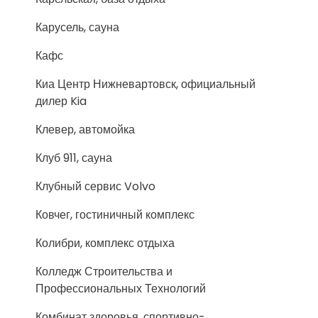
Карусель, сауна
Кафс
Киа Центр Нижневартовск, официальный
дилер Kia
Клевер, автомойка
Клуб 911, сауна
Клубный сервис Volvo
Ковчег, гостиничный комплекс
Колибри, комплекс отдыха
Колледж Строительства и
Профессиональных Технологий
Комбинат здоровья, спортивно-