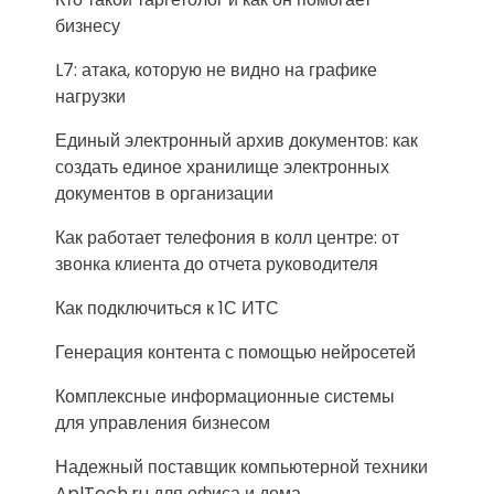
бизнесу
L7: атака, которую не видно на графике
нагрузки
Единый электронный архив документов: как
создать единое хранилище электронных
документов в организации
Как работает телефония в колл центре: от
звонка клиента до отчета руководителя
Как подключиться к 1С ИТС
Генерация контента с помощью нейросетей
Комплексные информационные системы
для управления бизнесом
Надежный поставщик компьютерной техники
AplTech.ru для офиса и дома