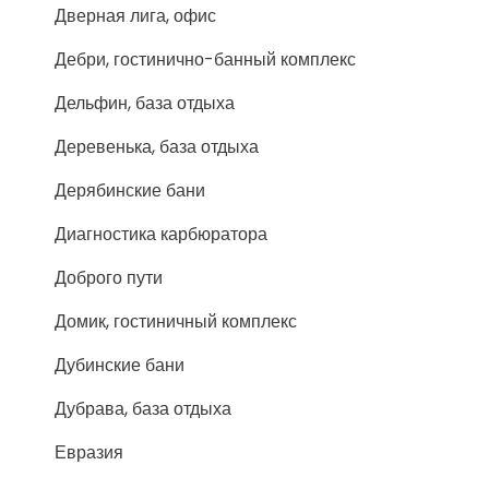
Дверная лига, офис
Дебри, гостинично-банный комплекс
Дельфин, база отдыха
Деревенька, база отдыха
Дерябинские бани
Диагностика карбюратора
Доброго пути
Домик, гостиничный комплекс
Дубинские бани
Дубрава, база отдыха
Евразия