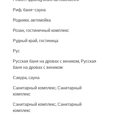
Риф, баня-сауна
Родники, автомойка
Розан, гостиничный комплекс
Рудный край, гостиница
Рус
Русская баня на дровах с веником, Русская
баня на дровах с веником
Сакура, сауна
Санитарный комплекс, Санитарный
комплекс
Санитарный комплекс, Санитарный
комплекс