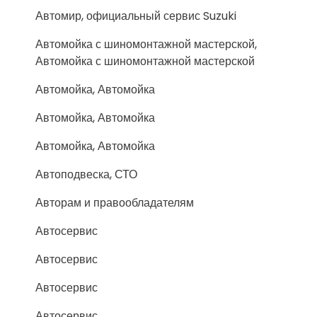
Автомир, официальный сервис Suzuki
Автомойка с шиномонтажной мастерской,
Автомойка с шиномонтажной мастерской
Автомойка, Автомойка
Автомойка, Автомойка
Автомойка, Автомойка
Автоподвеска, СТО
Авторам и правообладателям
Автосервис
Автосервис
Автосервис
Автосервис