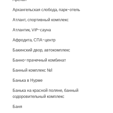
Архангельская слобода, парк-отель
Атлант, спортивный комплекс
Атлантик, VIP-сауна
Афродита, СПА-центр
Бакинский двор, автокомплекс
Банно-прачечный комбинат
Банный комплекс №1
Банька в Нурме
Банька на красной поляне, банный
оздоровительный комплекс
Баня