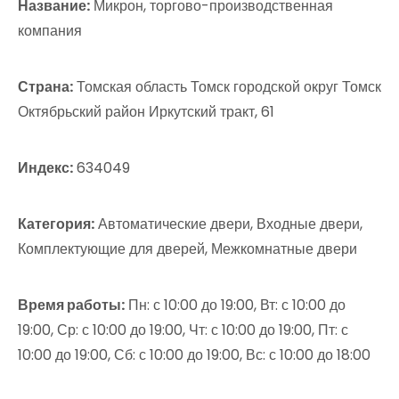
Название:
Микрон, торгово-производственная
компания
Страна:
Томская область Томск городской округ Томск
Октябрьский район Иркутский тракт, 61
Индекс:
634049
Категория:
Автоматические двери, Входные двери,
Комплектующие для дверей, Межкомнатные двери
Время работы:
Пн: с 10:00 до 19:00, Вт: с 10:00 до
19:00, Ср: с 10:00 до 19:00, Чт: с 10:00 до 19:00, Пт: с
10:00 до 19:00, Сб: с 10:00 до 19:00, Вс: с 10:00 до 18:00