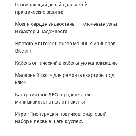
Развивающий дизайн для детей
практические занятия
Мозг и сердце видеостены — ключевые узлы
и факторы надежности
Bitmain Antminer: обзор мощных майнеров
Bitcoin
Кабель оптический в кабельную канализацию
Малярный скотч для ремонта квартиры под
ключ
Как грамотное SEO-продвижение
минимизирует отказ от покупки
Игра «Пионер» для новичков: стартовый
набор и первые шаги к успеху