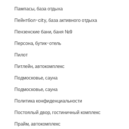
Пампасы, база отдыха
Пейнтбол-city, база активного отдыха
Пензенские бани, баня №9
Персона, бутик-отель
Пилот
Питлейн, автокомплекс
Подмосковье, сауна
Подмосковье, сауна
Политика конфиденциальности
Постоялый двор, гостиничный комплекс
Прайм, автокомплекс