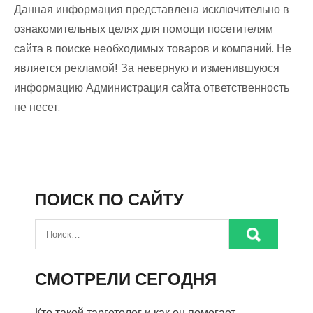
Данная информация представлена исключительно в
ознакомительных целях для помощи посетителям
сайта в поиске необходимых товаров и компаний. Не
является рекламой! За неверную и изменившуюся
информацию Администрация сайта ответственность
не несет.
ПОИСК ПО САЙТУ
СМОТРЕЛИ СЕГОДНЯ
Кто такой таргетолог и как он помогает