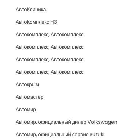
АвтоКлиника
АвтоКомплекс Н3
Автокомплекс, Автокомплекс
Автокомплекс, Автокомплекс
Автокомплекс, Автокомплекс
Автокомплекс, Автокомплекс
Автокрым
Автомастер
Автомир
Автомир, официальный дилер Volkswagen
Автомир, официальный сервис Suzuki