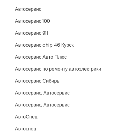
Автосервис
Автосервис 100
Автосервис 911
Автосервис chip 46 Курск
Автосервис Авто Плюс
Автосервис по ремонту автоэлектрики
Автосервис Сибирь
Автосервис, Автосервис
Автосервис, Автосервис
АвтоСпец
Автоспец