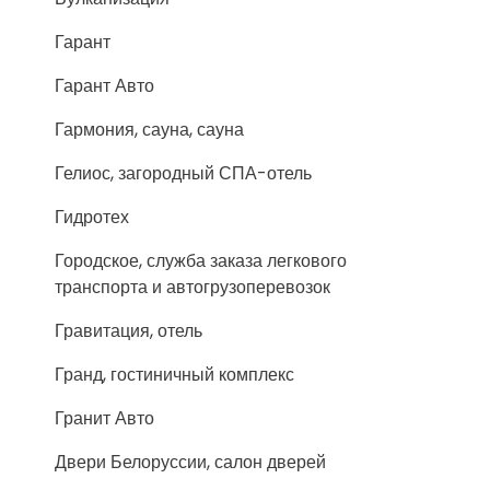
Гарант
Гарант Авто
Гармония, сауна, сауна
Гелиос, загородный СПА-отель
Гидротех
Городское, служба заказа легкового
транспорта и автогрузоперевозок
Гравитация, отель
Гранд, гостиничный комплекс
Гранит Авто
Двери Белоруссии, салон дверей