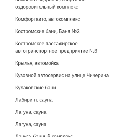
оздоровительный комплекс
Комфортавто, автокомплекс
Костромские бани, Баня №2
Костромское пассажирское
автотранспортное предприятие №3
Крылья, автомойка
Кузовной автосервис на улице Чичерина
Кулаковские бани
Лабиринт, сауна
Лагуна, сауна
Лагуна, сауна
Лачуга, банный комплекс