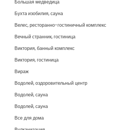
Большая медведица
Бухта изобилия, сауна
Велес, ресторанно-гостиничный комплекс
Вечный странник, гостиница
Виктория, банный комплекс
Виктория, гостиница
Вираж
Водолей, оздоровительный центр
Водолей, сауна
Водолей, сауна
Все для дома
Вулканизация