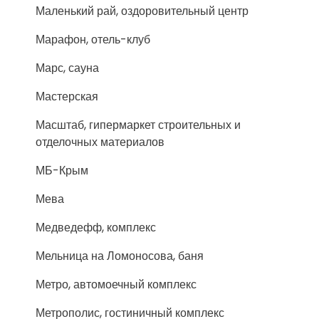
Маленький рай, оздоровительный центр
Марафон, отель-клуб
Марс, сауна
Мастерская
Масштаб, гипермаркет строительных и
отделочных материалов
МБ-Крым
Мева
Медведефф, комплекс
Мельница на Ломоносова, баня
Метро, автомоечный комплекс
Метрополис, гостиничный комплекс