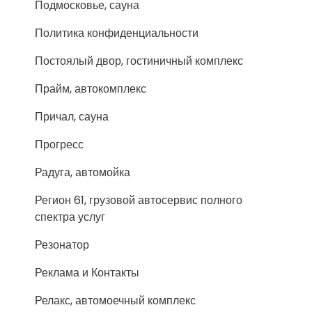
Подмосковье, сауна
Политика конфиденциальности
Постоялый двор, гостиничный комплекс
Прайм, автокомплекс
Причал, сауна
Прогресс
Радуга, автомойка
Регион 61, грузовой автосервис полного
спектра услуг
Резонатор
Реклама и Контакты
Релакс, автомоечный комплекс