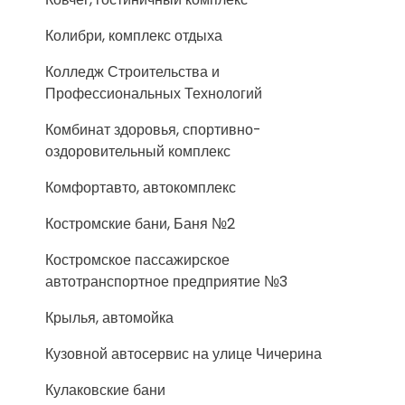
Колибри, комплекс отдыха
Колледж Строительства и
Профессиональных Технологий
Комбинат здоровья, спортивно-
оздоровительный комплекс
Комфортавто, автокомплекс
Костромские бани, Баня №2
Костромское пассажирское
автотранспортное предприятие №3
Крылья, автомойка
Кузовной автосервис на улице Чичерина
Кулаковские бани