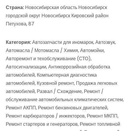
Страна:
Новосибирская область Новосибирск
городской округ Новосибирск Кировский район
Петухова, 87
Категория:
Автозапчасти для иномарок, Автозвук,
Автомасла / Мотомасла / Химия, Автомойки,
Авторемонт и техобслуживание (СТО),
Автосигнализации, Антикоррозийная обработка
автомобилей, Компьютерная диагностика
автомобилей, Кузовной ремонт, Продажа легковых
автомобилей, Развал / Схождение, Ремонт /
обслуживание автомобильных климатических систем,
Ремонт АКПП, Ремонт бензиновых двигателей,
Ремонт карбюраторов / инжекторов, Ремонт МКПП,
Ремонт стартеров и генераторов, Ремонт топливной