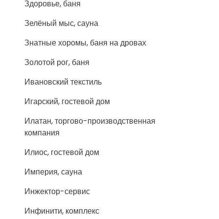
Здоровье, баня
Зелёный мыс, сауна
Знатные хоромы, баня на дровах
Золотой рог, баня
Ивановский текстиль
Игарский, гостевой дом
Илатан, торгово-производственная
компания
Илиос, гостевой дом
Империя, сауна
Инжектор-сервис
Инфинити, комплекс