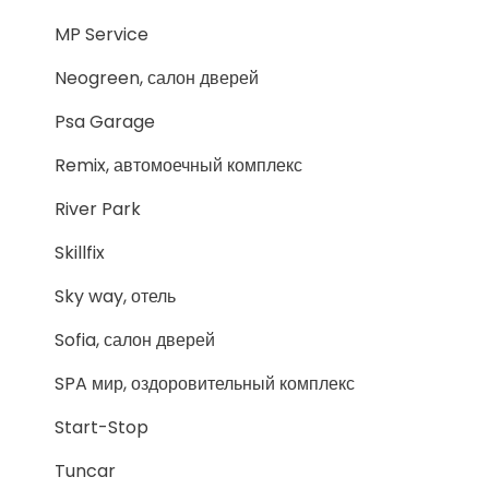
MP Service
Neogreen, салон дверей
Psa Garage
Remix, автомоечный комплекс
River Park
Skillfix
Sky way, отель
Sofia, салон дверей
SPA мир, оздоровительный комплекс
Start-Stop
Tuncar