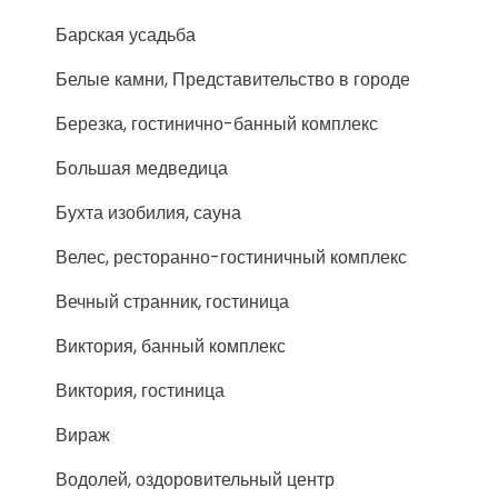
Барская усадьба
Белые камни, Представительство в городе
Березка, гостинично-банный комплекс
Большая медведица
Бухта изобилия, сауна
Велес, ресторанно-гостиничный комплекс
Вечный странник, гостиница
Виктория, банный комплекс
Виктория, гостиница
Вираж
Водолей, оздоровительный центр