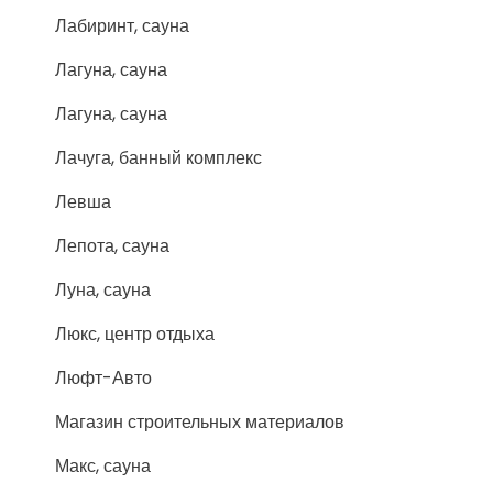
Лабиринт, сауна
Лагуна, сауна
Лагуна, сауна
Лачуга, банный комплекс
Левша
Лепота, сауна
Луна, сауна
Люкс, центр отдыха
Люфт-Авто
Магазин строительных материалов
Макс, сауна