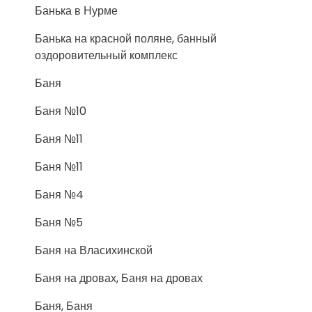
Банька в Нурме
Банька на красной поляне, банный
оздоровительный комплекс
Баня
Баня №10
Баня №11
Баня №11
Баня №4
Баня №5
Баня на Власихинской
Баня на дровах, Баня на дровах
Баня, Баня