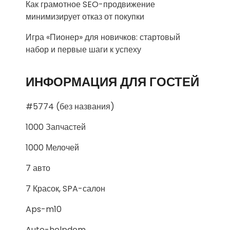
Как грамотное SEO-продвижение
минимизирует отказ от покупки
Игра «Пионер» для новичков: стартовый
набор и первые шаги к успеху
ИНФОРМАЦИЯ ДЛЯ ГОСТЕЙ
#5774 (без названия)
1000 Запчастей
1000 Мелочей
7 авто
7 Красок, SPA-салон
Aps-m10
Auto-helpdom