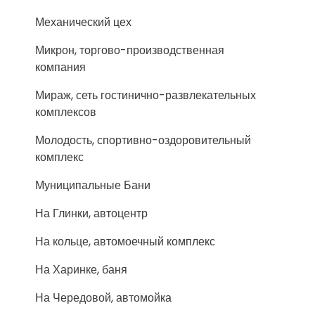
Механический цех
Микрон, торгово-производственная
компания
Мираж, сеть гостинично-развлекательных
комплексов
Молодость, спортивно-оздоровительный
комплекс
Муниципальные Бани
На Глинки, автоцентр
На кольце, автомоечный комплекс
На Харинке, баня
На Чередовой, автомойка