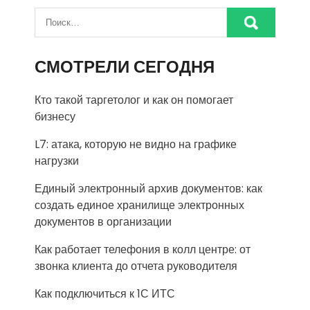
СМОТРЕЛИ СЕГОДНЯ
Кто такой таргетолог и как он помогает
бизнесу
L7: атака, которую не видно на графике
нагрузки
Единый электронный архив документов: как
создать единое хранилище электронных
документов в организации
Как работает телефония в колл центре: от
звонка клиента до отчета руководителя
Как подключиться к 1С ИТС