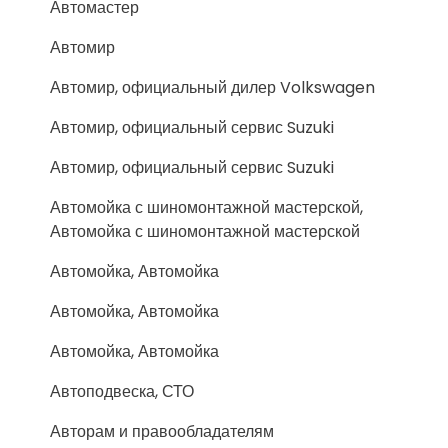
Автомастер
Автомир
Автомир, официальный дилер Volkswagen
Автомир, официальный сервис Suzuki
Автомир, официальный сервис Suzuki
Автомойка с шиномонтажной мастерской,
Автомойка с шиномонтажной мастерской
Автомойка, Автомойка
Автомойка, Автомойка
Автомойка, Автомойка
Автоподвеска, СТО
Авторам и правообладателям