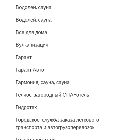
Водолей, сауна
Водолей, сауна
Все для дома
Вулканизация
Гарант
Гарант Авто
Гармония, сауна, сауна
Гелиос, загородный СПА-отель
Гидротех
Городское, служба заказа легкового
транспорта и автогрузоперевозок
Гравитация, отель