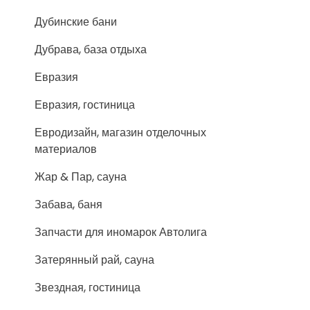
Дубинские бани
Дубрава, база отдыха
Евразия
Евразия, гостиница
Евродизайн, магазин отделочных
материалов
Жар & Пар, сауна
Забава, баня
Запчасти для иномарок Автолига
Затерянный рай, сауна
Звездная, гостиница