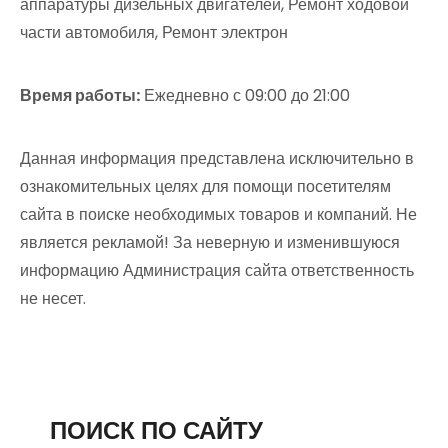
аппаратуры дизельных двигателей, Ремонт ходовой
части автомобиля, Ремонт электрон
Время работы:
Ежедневно с 09:00 до 21:00
Данная информация представлена исключительно в
ознакомительных целях для помощи посетителям
сайта в поиске необходимых товаров и компаний. Не
является рекламой! За неверную и изменившуюся
информацию Администрация сайта ответственность
не несет.
ПОИСК ПО САЙТУ