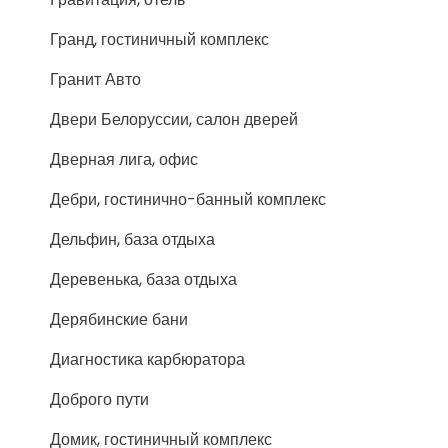
Гранд, гостиничный комплекс
Гранит Авто
Двери Белоруссии, салон дверей
Дверная лига, офис
Дебри, гостинично-банный комплекс
Дельфин, база отдыха
Деревенька, база отдыха
Дерябинские бани
Диагностика карбюратора
Доброго пути
Домик, гостиничный комплекс