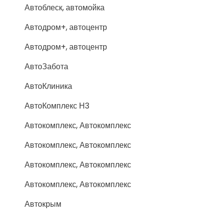
Автоблеск, автомойка
Автодром+, автоцентр
Автодром+, автоцентр
АвтоЗабота
АвтоКлиника
АвтоКомплекс Н3
Автокомплекс, Автокомплекс
Автокомплекс, Автокомплекс
Автокомплекс, Автокомплекс
Автокомплекс, Автокомплекс
Автокрым