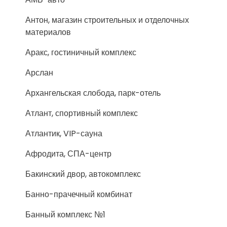
Антон, магазин строительных и отделочных
материалов
Аракс, гостиничный комплекс
Арслан
Архангельская слобода, парк-отель
Атлант, спортивный комплекс
Атлантик, VIP-сауна
Афродита, СПА-центр
Бакинский двор, автокомплекс
Банно-прачечный комбинат
Банный комплекс №1