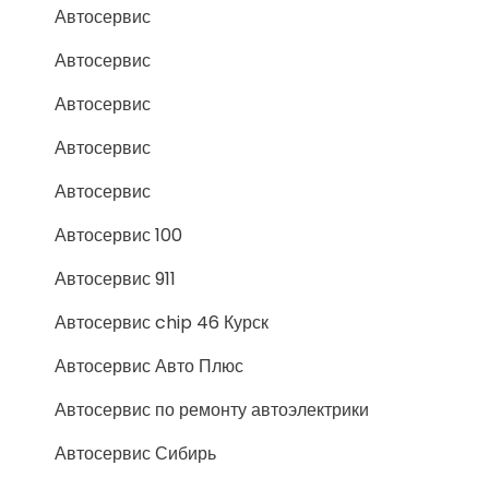
Автосервис
Автосервис
Автосервис
Автосервис
Автосервис
Автосервис 100
Автосервис 911
Автосервис chip 46 Курск
Автосервис Авто Плюс
Автосервис по ремонту автоэлектрики
Автосервис Сибирь