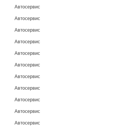
Автосервис
Автосервис
Автосервис
Автосервис
Автосервис
Автосервис
Автосервис
Автосервис
Автосервис
Автосервис
Автосервис