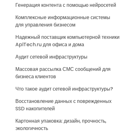
Генерация контента с помощью нейросетей
Комплексные информационные системы
для управления бизнесом
Надежный поставщик компьютерной техники
AplTech.ru для офиса и дома
Аудит сетевой инфраструктуры
Массовая рассылка СМС сообщений для
бизнеса клиентов
Что такое аудит сетевой инфраструктуры?
Восстановление данных с поврежденных
SSD накопителей
Картонная упаковка: дизайн, прочность,
экологичность