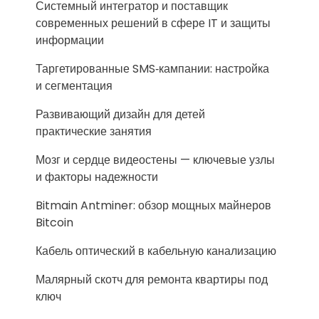
Системный интегратор и поставщик
современных решений в сфере IT и защиты
информации
Таргетированные SMS‑кампании: настройка
и сегментация
Развивающий дизайн для детей
практические занятия
Мозг и сердце видеостены — ключевые узлы
и факторы надежности
Bitmain Antminer: обзор мощных майнеров
Bitcoin
Кабель оптический в кабельную канализацию
Малярный скотч для ремонта квартиры под
ключ