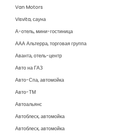
Van Motors
Visvita, сауна
А-отель, мини-гостиница
ААА Альтерра, торговая группа
Аванта, отель-центр
Авто на ГАЗ
Авто-Спа, автомойка
Авто-ТМ
Автоальянс
Автоблеск, автомойка
Автоблеск, автомойка