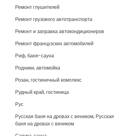
Ремонт глушителей
Ремонт грузового автотранспорта
Ремонт и заправка автокондиционеров
Ремонт французских автомобилей
Риф, баня-сауна
Родники, автомойка
Розан, гостиничный комплекс
Рудный край, гостиница
Рус
Русская баня на дровах с веником, Русская
баня на дровах с веником
Сакура, сауна