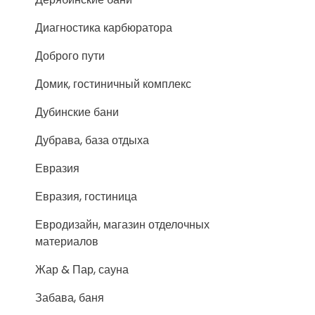
Диагностика карбюратора
Доброго пути
Домик, гостиничный комплекс
Дубинские бани
Дубрава, база отдыха
Евразия
Евразия, гостиница
Евродизайн, магазин отделочных
материалов
Жар & Пар, сауна
Забава, баня