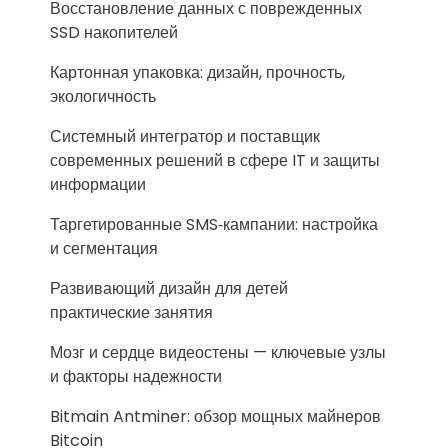
Восстановление данных с поврежденных
SSD накопителей
Картонная упаковка: дизайн, прочность,
экологичность
Системный интегратор и поставщик
современных решений в сфере IT и защиты
информации
Таргетированные SMS‑кампании: настройка
и сегментация
Развивающий дизайн для детей
практические занятия
Мозг и сердце видеостены — ключевые узлы
и факторы надежности
Bitmain Antminer: обзор мощных майнеров
Bitcoin