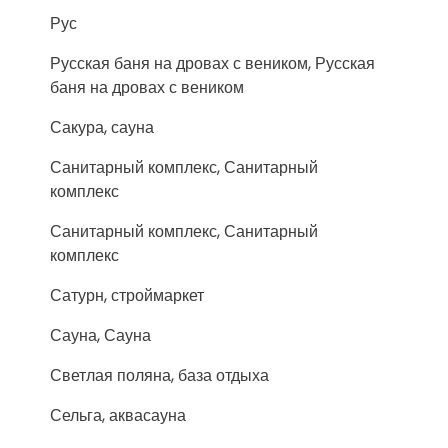
Рус
Русская баня на дровах с веником, Русская
баня на дровах с веником
Сакура, сауна
Санитарный комплекс, Санитарный
комплекс
Санитарный комплекс, Санитарный
комплекс
Сатурн, строймаркет
Сауна, Сауна
Светлая поляна, база отдыха
Сельга, аквасауна