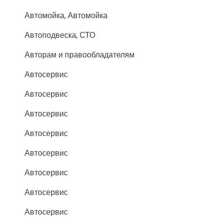
Автомойка, Автомойка
Автоподвеска, СТО
Авторам и правообладателям
Автосервис
Автосервис
Автосервис
Автосервис
Автосервис
Автосервис
Автосервис
Автосервис