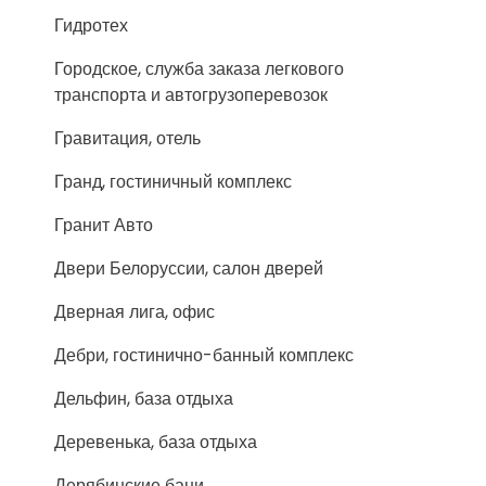
Гидротех
Городское, служба заказа легкового
транспорта и автогрузоперевозок
Гравитация, отель
Гранд, гостиничный комплекс
Гранит Авто
Двери Белоруссии, салон дверей
Дверная лига, офис
Дебри, гостинично-банный комплекс
Дельфин, база отдыха
Деревенька, база отдыха
Дерябинские бани