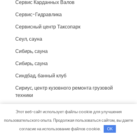
Сервис Карданных Валов
Сервис-Гидравлика
Сервисный центр Таксопарк
Сеул, сауна
Сибирь, сауна
Сибирь, сауна
Синдбад, банный клуб
Сириус, центр кузовного ремонта грузовой
техники
СканСервис
Этот веб-сайт использует файлы cookie для улучшения
Скиф, автомойка
пользовательского опыта. Продолжая пользоваться сайтом, вы даете
согласие на использование файлов cookie.
OK
Скиф, автомойка