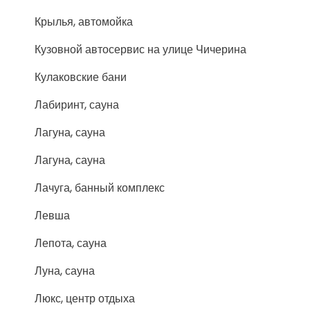
Крылья, автомойка
Кузовной автосервис на улице Чичерина
Кулаковские бани
Лабиринт, сауна
Лагуна, сауна
Лагуна, сауна
Лачуга, банный комплекс
Левша
Лепота, сауна
Луна, сауна
Люкс, центр отдыха