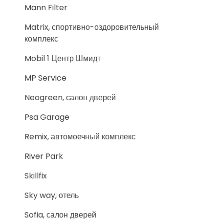
Mann Filter
Matrix, спортивно-оздоровительный
комплекс
Mobil 1 Центр Шмидт
MP Service
Neogreen, салон дверей
Psa Garage
Remix, автомоечный комплекс
River Park
Skillfix
Sky way, отель
Sofia, салон дверей