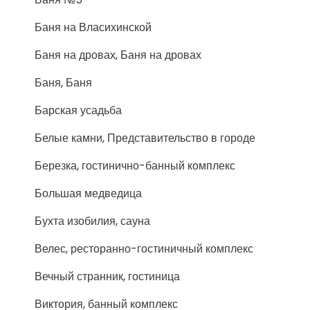
Баня на Власихинской
Баня на дровах, Баня на дровах
Баня, Баня
Барская усадьба
Белые камни, Представительство в городе
Березка, гостинично-банный комплекс
Большая медведица
Бухта изобилия, сауна
Велес, ресторанно-гостиничный комплекс
Вечный странник, гостиница
Виктория, банный комплекс