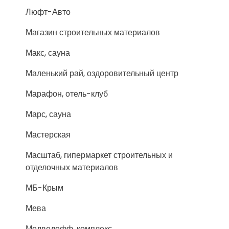
Люфт-Авто
Магазин строительных материалов
Макс, сауна
Маленький рай, оздоровительный центр
Марафон, отель-клуб
Марс, сауна
Мастерская
Масштаб, гипермаркет строительных и
отделочных материалов
МБ-Крым
Мева
Медведефф, комплекс