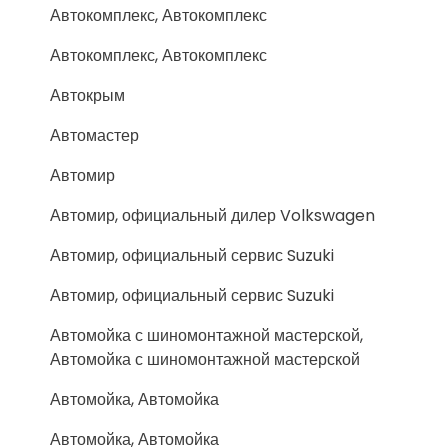
Автокомплекс, Автокомплекс
Автокомплекс, Автокомплекс
Автокрым
Автомастер
Автомир
Автомир, официальный дилер Volkswagen
Автомир, официальный сервис Suzuki
Автомир, официальный сервис Suzuki
Автомойка с шиномонтажной мастерской,
Автомойка с шиномонтажной мастерской
Автомойка, Автомойка
Автомойка, Автомойка