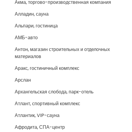
Акма, торгово-производственная компания
Алладин, сауна
Альпари, гостиница
АМБ-авто
Антон, магазин строительных и отделочных
материалов
Аракс, гостиничный комплекс
Арслан
Архангельская слобода, парк-отель
Атлант, спортивный комплекс
Атлантик, VIP-сауна
Афродита, СПА-центр