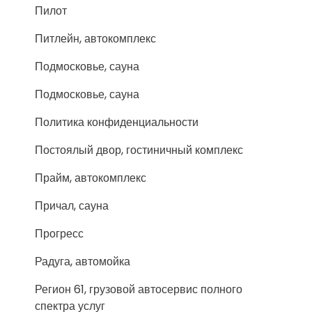
Пилот
Питлейн, автокомплекс
Подмосковье, сауна
Подмосковье, сауна
Политика конфиденциальности
Постоялый двор, гостиничный комплекс
Прайм, автокомплекс
Причал, сауна
Прогресс
Радуга, автомойка
Регион 61, грузовой автосервис полного
спектра услуг