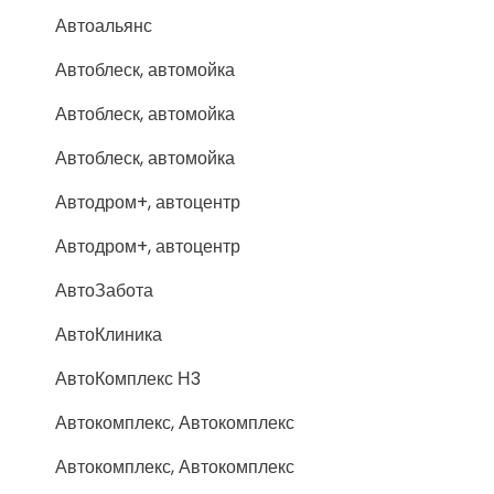
Автоальянс
Автоблеск, автомойка
Автоблеск, автомойка
Автоблеск, автомойка
Автодром+, автоцентр
Автодром+, автоцентр
АвтоЗабота
АвтоКлиника
АвтоКомплекс Н3
Автокомплекс, Автокомплекс
Автокомплекс, Автокомплекс