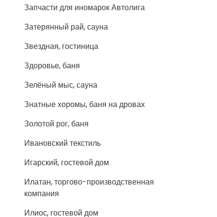
Запчасти для иномарок Автолига
Затерянный рай, сауна
Звездная, гостиница
Здоровье, баня
Зелёный мыс, сауна
Знатные хоромы, баня на дровах
Золотой рог, баня
Ивановский текстиль
Игарский, гостевой дом
Илатан, торгово-производственная
компания
Илиос, гостевой дом