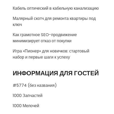
Кабель оптический в кабельную канализацию
Малярный скотч для ремонта квартиры под
ключ
Как грамотное SEO-продвижение
минимизирует отказ от покупки
Игра «Пионер» для новичков: стартовый
набор и первые шаги к успеху
ИНФОРМАЦИЯ ДЛЯ ГОСТЕЙ
#5774 (без названия)
1000 Запчастей
1000 Мелочей