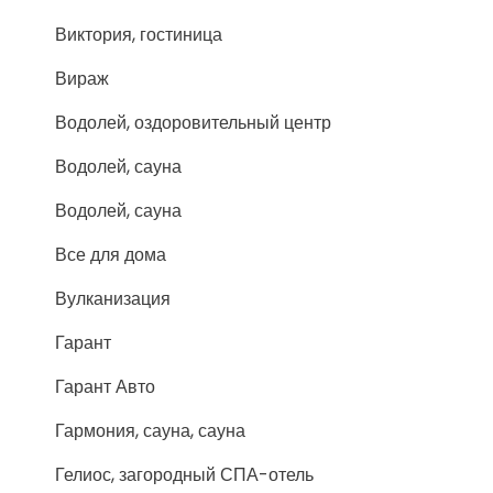
Виктория, гостиница
Вираж
Водолей, оздоровительный центр
Водолей, сауна
Водолей, сауна
Все для дома
Вулканизация
Гарант
Гарант Авто
Гармония, сауна, сауна
Гелиос, загородный СПА-отель