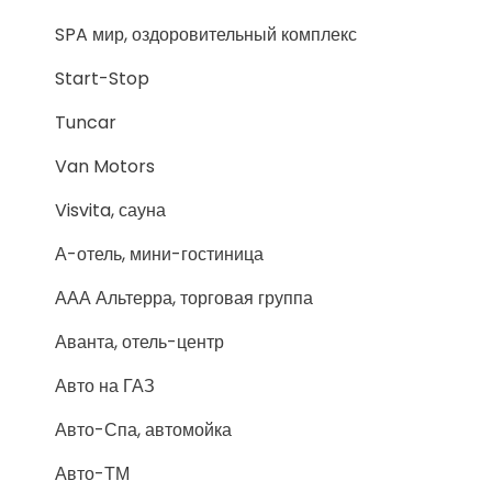
SPA мир, оздоровительный комплекс
Start-Stop
Tuncar
Van Motors
Visvita, сауна
А-отель, мини-гостиница
ААА Альтерра, торговая группа
Аванта, отель-центр
Авто на ГАЗ
Авто-Спа, автомойка
Авто-ТМ