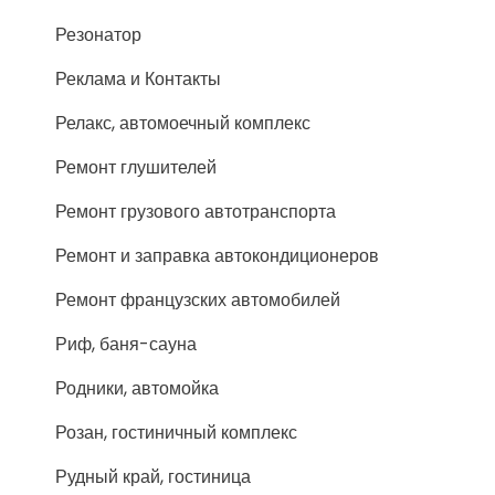
Резонатор
Реклама и Контакты
Релакс, автомоечный комплекс
Ремонт глушителей
Ремонт грузового автотранспорта
Ремонт и заправка автокондиционеров
Ремонт французских автомобилей
Риф, баня-сауна
Родники, автомойка
Розан, гостиничный комплекс
Рудный край, гостиница