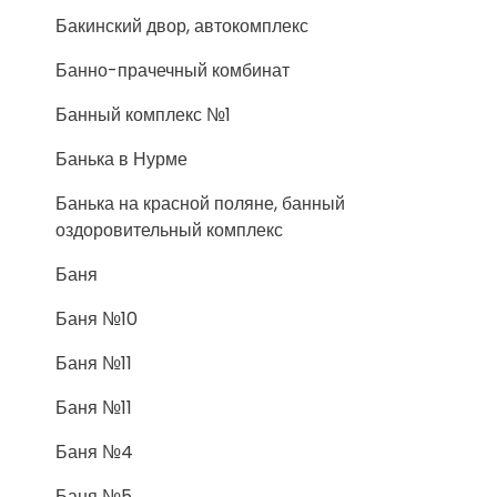
Бакинский двор, автокомплекс
Банно-прачечный комбинат
Банный комплекс №1
Банька в Нурме
Банька на красной поляне, банный
оздоровительный комплекс
Баня
Баня №10
Баня №11
Баня №11
Баня №4
Баня №5