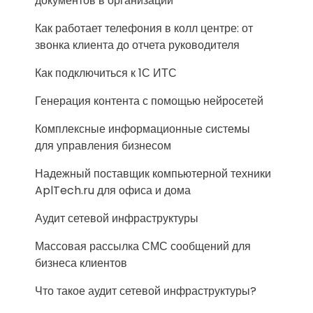
документов в организации
Как работает телефония в колл центре: от
звонка клиента до отчета руководителя
Как подключиться к 1С ИТС
Генерация контента с помощью нейросетей
Комплексные информационные системы
для управления бизнесом
Надежный поставщик компьютерной техники
AplTech.ru для офиса и дома
Аудит сетевой инфраструктуры
Массовая рассылка СМС сообщений для
бизнеса клиентов
Что такое аудит сетевой инфраструктуры?