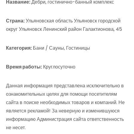
Название:
Дебри, гостинично-банный комплекс
Страна:
Ульяновская область Ульяновск городской
округ Ульяновск Ленинский район Галактионова, 45
Категория:
Бани / Сауны, Гостиницы
Время работы:
Круглосуточно
Данная информация представлена исключительно в
ознакомительных целях для помощи посетителям
сайта в поиске необходимых товаров и компаний. Не
является рекламой! За неверную и изменившуюся
информацию Администрация сайта ответственность
не несет.