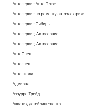
Автосервис Авто Плюс
Автосервис по ремонту автоэлектрики
Автосервис Сибирь
Автосервис, Автосервис
Автосервис, Автосервис
АвтоСпец
Автоспец
Автошкола
Адмирал
Аззурро Трейд
Акватик, детейлинг-центр