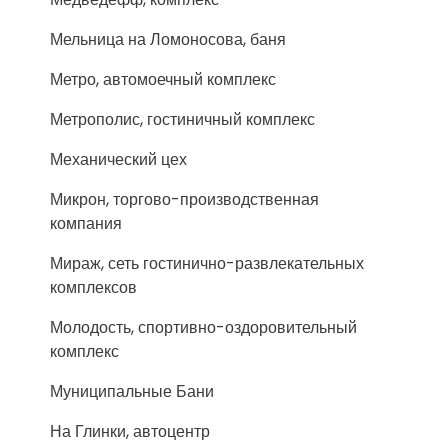
Мельница на Ломоносова, баня
Метро, автомоечный комплекс
Метрополис, гостиничный комплекс
Механический цех
Микрон, торгово-производственная
компания
Мираж, сеть гостинично-развлекательных
комплексов
Молодость, спортивно-оздоровительный
комплекс
Муниципальные Бани
На Глинки, автоцентр