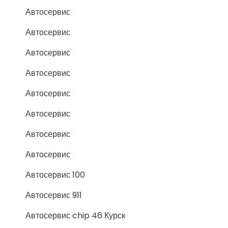
Автосервис
Автосервис
Автосервис
Автосервис
Автосервис
Автосервис
Автосервис
Автосервис
Автосервис 100
Автосервис 911
Автосервис chip 46 Курск