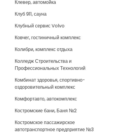
Клевер, автомойка
Клуб 911, сауна
Клубный сервис Volvo
Ковчег, гостиничный комплекс
Колибри, комплекс отдыха
Колледж Строительства и
Профессиональных Технологий
Комбинат здоровья, спортивно-
оздоровительный комплекс
Комфортавто, автокомплекс
Костромские бани, Баня №2
Костромское пассажирское
автотранспортное предприятие №3