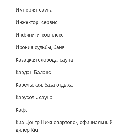
Империя, сауна
Инжектор-сервис
Инфинити, комплекс
Ирония судьбы, баня
Казацкая слобода, сауна
Кардан Баланс
Карельская, база отдыха
Карусель, сауна
Кафс
Киа Центр Нижневартовск, официальный
дилер Kia