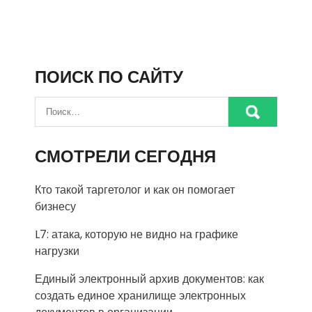
ПОИСК ПО САЙТУ
СМОТРЕЛИ СЕГОДНЯ
Кто такой таргетолог и как он помогает
бизнесу
L7: атака, которую не видно на графике
нагрузки
Единый электронный архив документов: как
создать единое хранилище электронных