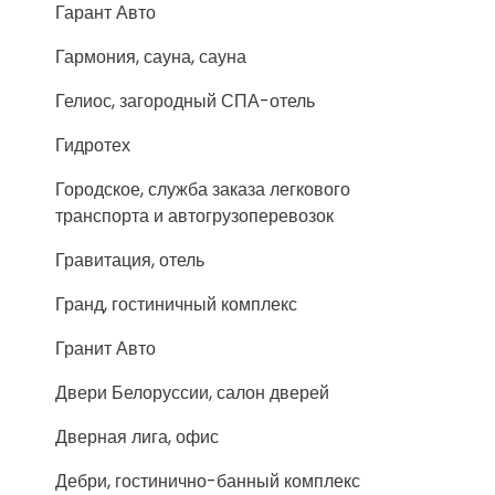
Гарант Авто
Гармония, сауна, сауна
Гелиос, загородный СПА-отель
Гидротех
Городское, служба заказа легкового
транспорта и автогрузоперевозок
Гравитация, отель
Гранд, гостиничный комплекс
Гранит Авто
Двери Белоруссии, салон дверей
Дверная лига, офис
Дебри, гостинично-банный комплекс