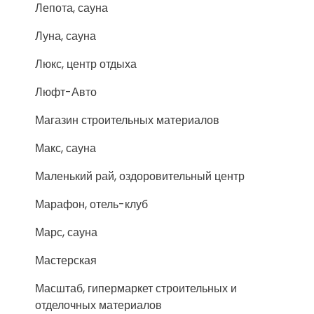
Лепота, сауна
Луна, сауна
Люкс, центр отдыха
Люфт-Авто
Магазин строительных материалов
Макс, сауна
Маленький рай, оздоровительный центр
Марафон, отель-клуб
Марс, сауна
Мастерская
Масштаб, гипермаркет строительных и
отделочных материалов