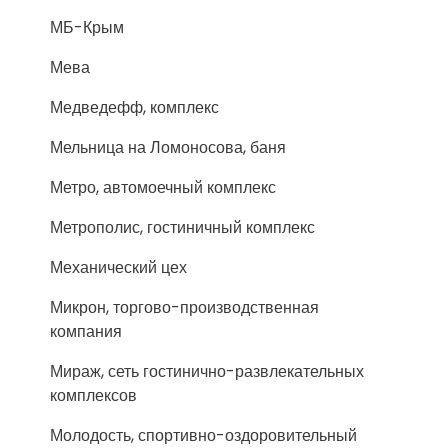
МБ-Крым
Мева
Медведефф, комплекс
Мельница на Ломоносова, баня
Метро, автомоечный комплекс
Метрополис, гостиничный комплекс
Механический цех
Микрон, торгово-производственная
компания
Мираж, сеть гостинично-развлекательных
комплексов
Молодость, спортивно-оздоровительный