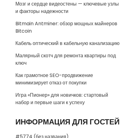
Мозг и сердце видеостены — ключевые узлы
и факторы надежности
Bitmain Antminer: обзор мощных майнеров
Bitcoin
Кабель оптический в кабельную канализацию
Малярный скотч для ремонта квартиры под
ключ
Как грамотное SEO-продвижение
минимизирует отказ от покупки
Игра «Пионер» для новичков: стартовый
набор и первые шаги к успеху
ИНФОРМАЦИЯ ДЛЯ ГОСТЕЙ
#5774 (без названия)