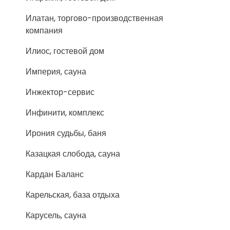
Илатан, торгово-производственная
компания
Илиос, гостевой дом
Империя, сауна
Инжектор-сервис
Инфинити, комплекс
Ирония судьбы, баня
Казацкая слобода, сауна
Кардан Баланс
Карельская, база отдыха
Карусель, сауна