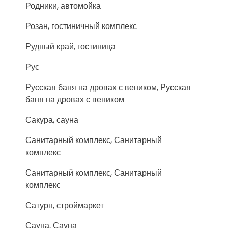
Родники, автомойка
Розан, гостиничный комплекс
Рудный край, гостиница
Рус
Русская баня на дровах с веником, Русская
баня на дровах с веником
Сакура, сауна
Санитарный комплекс, Санитарный
комплекс
Санитарный комплекс, Санитарный
комплекс
Сатурн, строймаркет
Сауна, Сауна