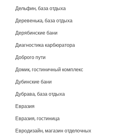
Дельфин, база отдыха
Деревенька, база отдыха
Дерябинские бани
Диагностика карбюратора
Доброго пути
Домик, гостиничный комплекс
Дубинские бани
Дубрава, база отдыха
Евразия
Евразия, гостиница
Евродизайн, магазин отделочных