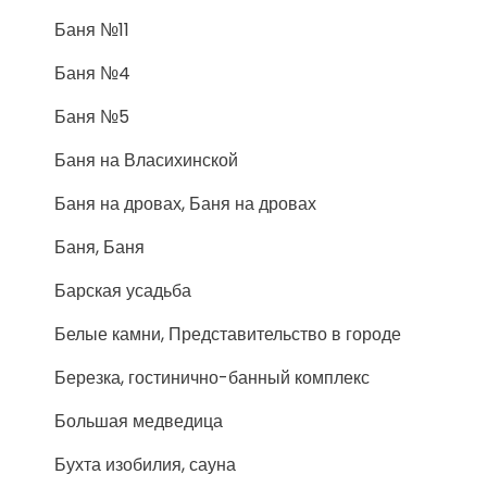
Баня №11
Баня №4
Баня №5
Баня на Власихинской
Баня на дровах, Баня на дровах
Баня, Баня
Барская усадьба
Белые камни, Представительство в городе
Березка, гостинично-банный комплекс
Большая медведица
Бухта изобилия, сауна