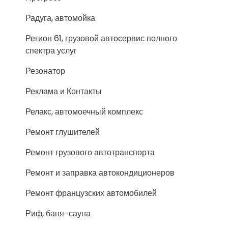
Радуга, автомойка
Регион 61, грузовой автосервис полного
спектра услуг
Резонатор
Реклама и Контакты
Релакс, автомоечный комплекс
Ремонт глушителей
Ремонт грузового автотранспорта
Ремонт и заправка автокондиционеров
Ремонт французских автомобилей
Риф, баня-сауна