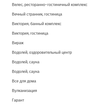
Велес, ресторанно-гостиничный комплекс
Вечный странник, гостиница
Виктория, банный комплекс
Виктория, гостиница
Вираж
Водолей, оздоровительный центр
Водолей, сауна
Водолей, сауна
Все для дома
Вулканизация
Гарант