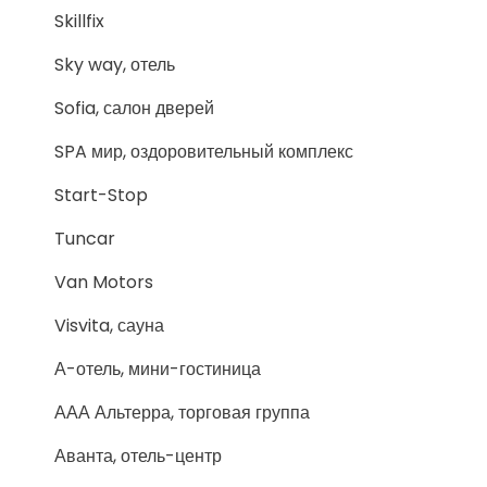
Skillfix
Sky way, отель
Sofia, салон дверей
SPA мир, оздоровительный комплекс
Start-Stop
Tuncar
Van Motors
Visvita, сауна
А-отель, мини-гостиница
ААА Альтерра, торговая группа
Аванта, отель-центр