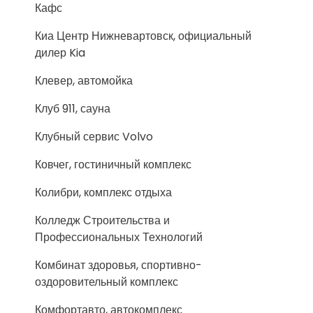
Кафс
Киа Центр Нижневартовск, официальный
дилер Kia
Клевер, автомойка
Клуб 911, сауна
Клубный сервис Volvo
Ковчег, гостиничный комплекс
Колибри, комплекс отдыха
Колледж Строительства и
Профессиональных Технологий
Комбинат здоровья, спортивно-
оздоровительный комплекс
Комфортавто, автокомплекс