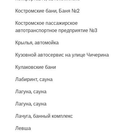
Костромские бани, Баня №2
Костромское пассажирское
автотранспортное предприятие №3
Крылья, автомойка
Кузовной автосервис на улице Чичерина
Кулаковские бани
Лабиринт, сауна
Лагуна, сауна
Лагуна, сауна
Лачуга, банный комплекс
Левша