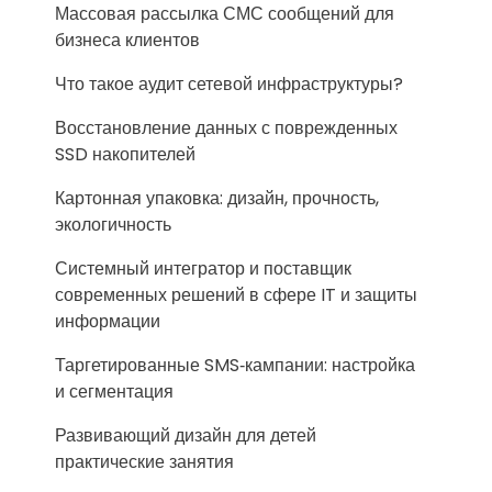
Массовая рассылка СМС сообщений для
бизнеса клиентов
Что такое аудит сетевой инфраструктуры?
Восстановление данных с поврежденных
SSD накопителей
Картонная упаковка: дизайн, прочность,
экологичность
Системный интегратор и поставщик
современных решений в сфере IT и защиты
информации
Таргетированные SMS‑кампании: настройка
и сегментация
Развивающий дизайн для детей
практические занятия