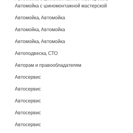
Автомойка с шиномонтажной мастерской
Автомойка, Автомойка
Автомойка, Автомойка
Автомойка, Автомойка
Автоподвеска, СТО
Авторам и правообладателям
Автосервис
Автосервис
Автосервис
Автосервис
Автосервис