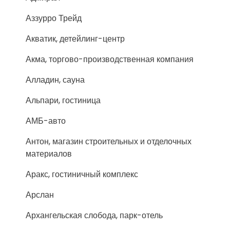
Аззурро Трейд
Акватик, детейлинг-центр
Акма, торгово-производственная компания
Алладин, сауна
Альпари, гостиница
АМБ-авто
Антон, магазин строительных и отделочных
материалов
Аракс, гостиничный комплекс
Арслан
Архангельская слобода, парк-отель