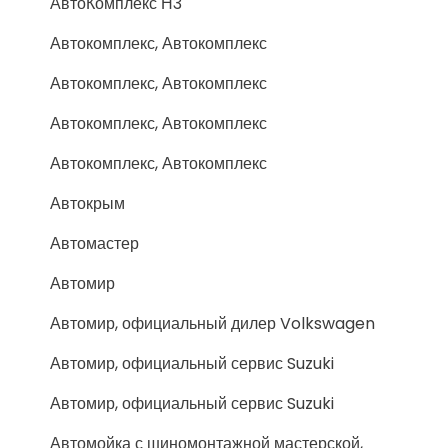
АвтоКомплекс Н3
Автокомплекс, Автокомплекс
Автокомплекс, Автокомплекс
Автокомплекс, Автокомплекс
Автокомплекс, Автокомплекс
Автокрым
Автомастер
Автомир
Автомир, официальный дилер Volkswagen
Автомир, официальный сервис Suzuki
Автомир, официальный сервис Suzuki
Автомойка с шиномонтажной мастерской,