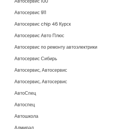
Автосервис 100
Автосервис 911
Автосервис chip 46 Курск
Автосервис Авто Плюс
Автосервис по ремонту автоэлектрики
Автосервис Сибирь
Автосервис, Автосервис
Автосервис, Автосервис
АвтоСпец
Автоспец
Автошкола
Адмирал