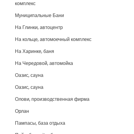
комплекс
Муниципальные Бани
На Глинки, автоцентр
На кольце, автомоечный комплекс
На Харинке, баня
На Чередовой, автомойка
Оазис, сауна
Оазис, сауна
Олови, производственная фирма
Орлан
Пампасы, база отдыха