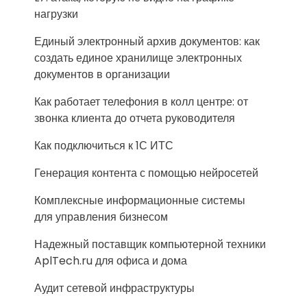
нагрузки
Единый электронный архив документов: как
создать единое хранилище электронных
документов в организации
Как работает телефония в колл центре: от
звонка клиента до отчета руководителя
Как подключиться к 1С ИТС
Генерация контента с помощью нейросетей
Комплексные информационные системы
для управления бизнесом
Надежный поставщик компьютерной техники
AplTech.ru для офиса и дома
Аудит сетевой инфраструктуры