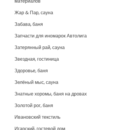
материалов
Жар & Пар, сауна
Забава, баня
Запчасти для иномарок Автолига
Затерянный рай, сауна
Звездная, гостиница
Здоровье, баня
Зелёный мыс, сауна
Знатные хоромы, баня на дровах
Золотой рог, баня
Ивановский текстиль
Игарский, гостевой дом