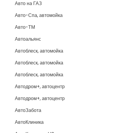
Авто на ГАЗ
Авто-Спа, автомойка
Авто-ТМ
Автоальянс
Автоблеск, автомойка
Автоблеск, автомойка
Автоблеск, автомойка
Автодром+, автоцентр
Автодром+, автоцентр
АвтоЗабота
АвтоКлиника