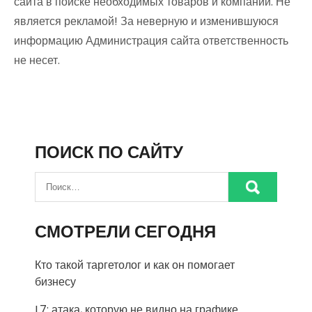
сайта в поиске необходимых товаров и компаний. Не
является рекламой! За неверную и изменившуюся
информацию Администрация сайта ответственность
не несет.
ПОИСК ПО САЙТУ
СМОТРЕЛИ СЕГОДНЯ
Кто такой таргетолог и как он помогает
бизнесу
L7: атака, которую не видно на графике