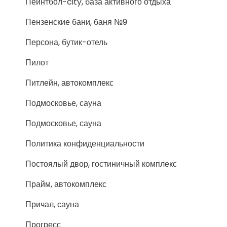
Пейнтбол-city, база активного отдыха
Пензенские бани, баня №9
Персона, бутик-отель
Пилот
Питлейн, автокомплекс
Подмосковье, сауна
Подмосковье, сауна
Политика конфиденциальности
Постоялый двор, гостиничный комплекс
Прайм, автокомплекс
Причал, сауна
Прогресс