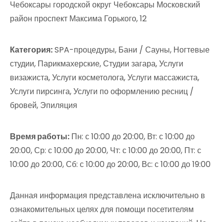
Чебоксары городской округ Чебоксары Московский
район проспект Максима Горького, 12
Категория:
SPA-процедуры, Бани / Сауны, Ногтевые
студии, Парикмахерские, Студии загара, Услуги
визажиста, Услуги косметолога, Услуги массажиста,
Услуги пирсинга, Услуги по оформлению ресниц /
бровей, Эпиляция
Время работы:
Пн: с 10:00 до 20:00, Вт: с 10:00 до
20:00, Ср: с 10:00 до 20:00, Чт: с 10:00 до 20:00, Пт: с
10:00 до 20:00, Сб: с 10:00 до 20:00, Вс: с 10:00 до 19:00
Данная информация представлена исключительно в
ознакомительных целях для помощи посетителям