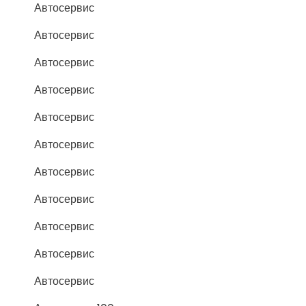
Автосервис
Автосервис
Автосервис
Автосервис
Автосервис
Автосервис
Автосервис
Автосервис
Автосервис
Автосервис
Автосервис