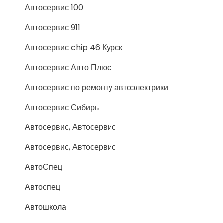
Автосервис 100
Автосервис 911
Автосервис chip 46 Курск
Автосервис Авто Плюс
Автосервис по ремонту автоэлектрики
Автосервис Сибирь
Автосервис, Автосервис
Автосервис, Автосервис
АвтоСпец
Автоспец
Автошкола