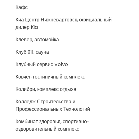
Кафс
Киа Центр Нижневартовск, официальный
дилер Kia
Клевер, автомойка
Клуб 911, сауна
Клубный сервис Volvo
Ковчег, гостиничный комплекс
Колибри, комплекс отдыха
Колледж Строительства и
Профессиональных Технологий
Комбинат здоровья, спортивно-
оздоровительный комплекс