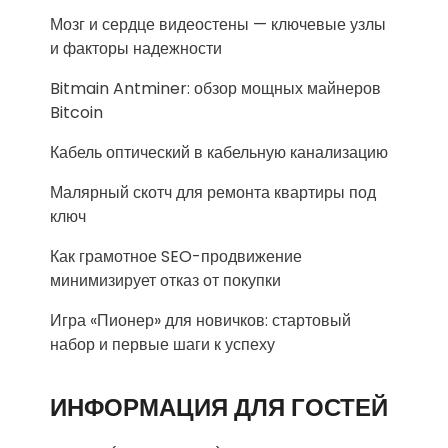
Мозг и сердце видеостены — ключевые узлы
и факторы надежности
Bitmain Antminer: обзор мощных майнеров
Bitcoin
Кабель оптический в кабельную канализацию
Малярный скотч для ремонта квартиры под
ключ
Как грамотное SEO-продвижение
минимизирует отказ от покупки
Игра «Пионер» для новичков: стартовый
набор и первые шаги к успеху
ИНФОРМАЦИЯ ДЛЯ ГОСТЕЙ