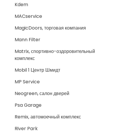
Kdem
MACservice
MagicDoors, торговая компания
Mann Filter
Matrix, спортивно-оздоровительный
комплекс
Mobil 1 Центр Шмидт
MP Service
Neogreen, салон дверей
Psa Garage
Remix, автомоечный комплекс
River Park