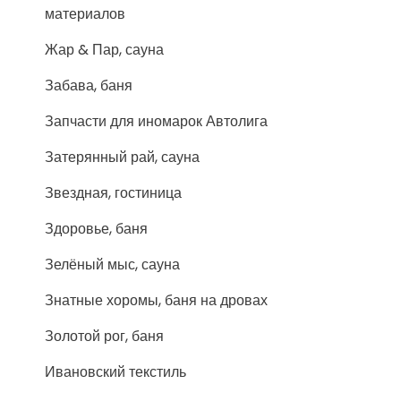
материалов
Жар & Пар, сауна
Забава, баня
Запчасти для иномарок Автолига
Затерянный рай, сауна
Звездная, гостиница
Здоровье, баня
Зелёный мыс, сауна
Знатные хоромы, баня на дровах
Золотой рог, баня
Ивановский текстиль