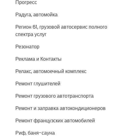
Прогресс
Радуга, автомойка
Регион 61, грузовой автосервис полного
спектра услуг
Резонатор
Реклама и Контакты
Релакс, автомоечный комплекс
Ремонт глушителей
Ремонт грузового автотранспорта
Ремонт и заправка автокондиционеров
Ремонт французских автомобилей
Риф, баня-сауна