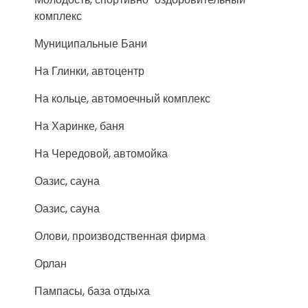
комплекс
Муниципальные Бани
На Глинки, автоцентр
На кольце, автомоечный комплекс
На Харинке, баня
На Чередовой, автомойка
Оазис, сауна
Оазис, сауна
Олови, производственная фирма
Орлан
Пампасы, база отдыха