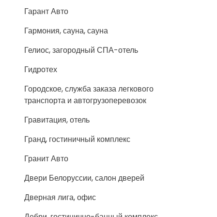
Гарант Авто
Гармония, сауна, сауна
Гелиос, загородный СПА-отель
Гидротех
Городское, служба заказа легкового
транспорта и автогрузоперевозок
Гравитация, отель
Гранд, гостиничный комплекс
Гранит Авто
Двери Белоруссии, салон дверей
Дверная лига, офис
Дебри, гостинично-банный комплекс