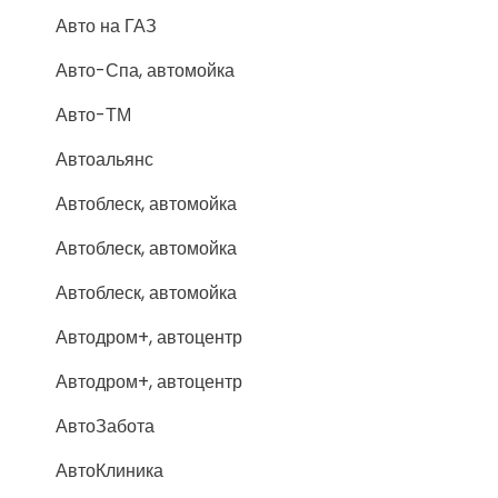
Авто на ГАЗ
Авто-Спа, автомойка
Авто-ТМ
Автоальянс
Автоблеск, автомойка
Автоблеск, автомойка
Автоблеск, автомойка
Автодром+, автоцентр
Автодром+, автоцентр
АвтоЗабота
АвтоКлиника