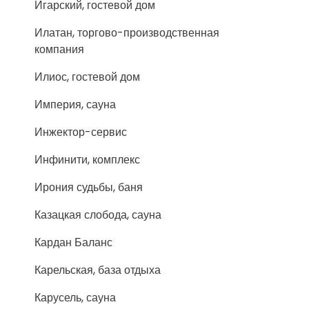
Игарский, гостевой дом
Илатан, торгово-производственная
компания
Илиос, гостевой дом
Империя, сауна
Инжектор-сервис
Инфинити, комплекс
Ирония судьбы, баня
Казацкая слобода, сауна
Кардан Баланс
Карельская, база отдыха
Карусель, сауна