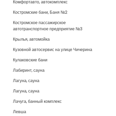
Комфортавто, автокомплекс
Костромские бани, Баня №2
Костромское пассажирское
автотранспортное предприятие №3
Крылья, автомойка
Кузовной автосервис на улице Чичерина
Кулаковские бани
Лабиринт, сауна
Лагуна, сауна
Лагуна, сауна
Лачуга, банный комплекс
Левша