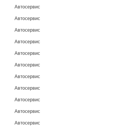
Автосервис
Автосервис
Автосервис
Автосервис
Автосервис
Автосервис
Автосервис
Автосервис
Автосервис
Автосервис
Автосервис