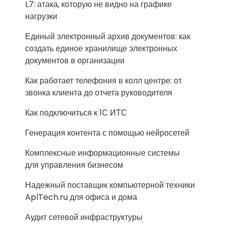
L7: атака, которую не видно на графике
нагрузки
Единый электронный архив документов: как
создать единое хранилище электронных
документов в организации
Как работает телефония в колл центре: от
звонка клиента до отчета руководителя
Как подключиться к 1С ИТС
Генерация контента с помощью нейросетей
Комплексные информационные системы
для управления бизнесом
Надежный поставщик компьютерной техники
AplTech.ru для офиса и дома
Аудит сетевой инфраструктуры