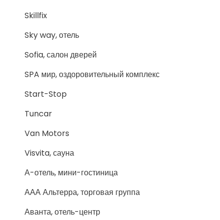
Skillfix
Sky way, отель
Sofia, салон дверей
SPA мир, оздоровительный комплекс
Start-Stop
Tuncar
Van Motors
Visvita, сауна
А-отель, мини-гостиница
ААА Альтерра, торговая группа
Аванта, отель-центр