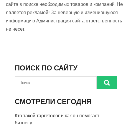
сайта в поиске необходимых товаров и компаний. Не
является рекламой! За неверную и изменившуюся
информацию Администрация сайта ответственность
не несет.
ПОИСК ПО САЙТУ
СМОТРЕЛИ СЕГОДНЯ
Кто такой таргетолог и как он помогает
бизнесу