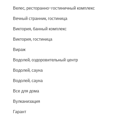
Велес, ресторанно-гостиничный комплекс
Вечный странник, гостиница
Виктория, банный комплекс
Виктория, гостиница
Вираж
Водолей, оздоровительный центр
Водолей, сауна
Водолей, сауна
Все для дома
Вулканизация
Гарант