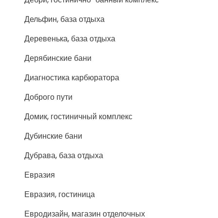
Дельфин, база отдыха
Деревенька, база отдыха
Дерябинские бани
Диагностика карбюратора
Доброго пути
Домик, гостиничный комплекс
Дубинские бани
Дубрава, база отдыха
Евразия
Евразия, гостиница
Евродизайн, магазин отделочных