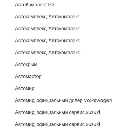
АвтоКомплекс Н3
Автокомплекс, Автокомплекс
Автокомплекс, Автокомплекс
Автокомплекс, Автокомплекс
Автокомплекс, Автокомплекс
Автокрым
Автомастер
Автомир
Автомир, официальный дилер Volkswagen
Автомир, официальный сервис Suzuki
Автомир, официальный сервис Suzuki