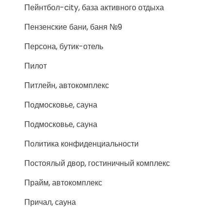
Пейнтбол-city, база активного отдыха
Пензенские бани, баня №9
Персона, бутик-отель
Пилот
Питлейн, автокомплекс
Подмосковье, сауна
Подмосковье, сауна
Политика конфиденциальности
Постоялый двор, гостиничный комплекс
Прайм, автокомплекс
Причал, сауна