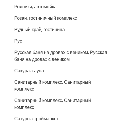
Родники, автомойка
Розан, гостиничный комплекс
Рудный край, гостиница
Рус
Русская баня на дровах с веником, Русская
баня на дровах с веником
Сакура, сауна
Санитарный комплекс, Санитарный
комплекс
Санитарный комплекс, Санитарный
комплекс
Сатурн, строймаркет