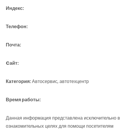
Индекс:
Телефон:
Почта:
Cайт:
Категория:
Автосервис, автотехцентр
Время работы:
Данная информация представлена исключительно в
ознакомительных целях для помощи посетителям