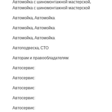
Автомойка с шиномонтажной мастерской,
Автомойка с шиномонтажной мастерской
Автомойка, Автомойка
Автомойка, Автомойка
Автомойка, Автомойка
Автоподвеска, СТО
Авторам и правообладателям
Автосервис
Автосервис
Автосервис
Автосервис
Автосервис