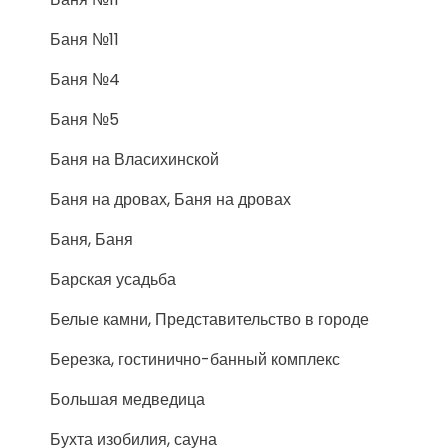
Баня №11
Баня №4
Баня №5
Баня на Власихинской
Баня на дровах, Баня на дровах
Баня, Баня
Барская усадьба
Белые камни, Представительство в городе
Березка, гостинично-банный комплекс
Большая медведица
Бухта изобилия, сауна