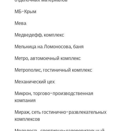
МБ-Крым
Мева
Медведефф, комплекс
Мельница на Ломоносова, баня
Метро, автомоечный комплекс
Метрополис, гостиничный комплекс
Механический цех
Микрон, торгово-производственная
компания
Мираж, сеть гостинично-развлекательных
комплексов
Молодость, спортивно-оздоровительный