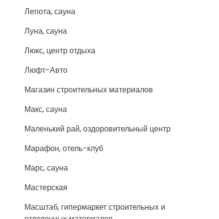
Лепота, сауна
Луна, сауна
Люкс, центр отдыха
Люфт-Авто
Магазин строительных материалов
Макс, сауна
Маленький рай, оздоровительный центр
Марафон, отель-клуб
Марс, сауна
Мастерская
Масштаб, гипермаркет строительных и
отделочных материалов