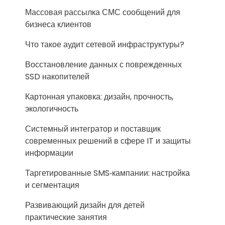
Массовая рассылка СМС сообщений для
бизнеса клиентов
Что такое аудит сетевой инфраструктуры?
Восстановление данных с поврежденных
SSD накопителей
Картонная упаковка: дизайн, прочность,
экологичность
Системный интегратор и поставщик
современных решений в сфере IT и защиты
информации
Таргетированные SMS‑кампании: настройка
и сегментация
Развивающий дизайн для детей
практические занятия