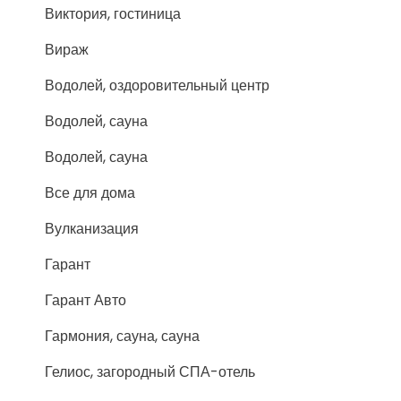
Виктория, гостиница
Вираж
Водолей, оздоровительный центр
Водолей, сауна
Водолей, сауна
Все для дома
Вулканизация
Гарант
Гарант Авто
Гармония, сауна, сауна
Гелиос, загородный СПА-отель