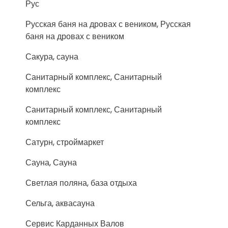
Рус
Русская баня на дровах с веником, Русская
баня на дровах с веником
Сакура, сауна
Санитарный комплекс, Санитарный
комплекс
Санитарный комплекс, Санитарный
комплекс
Сатурн, строймаркет
Сауна, Сауна
Светлая поляна, база отдыха
Сельга, аквасауна
Сервис Карданных Валов