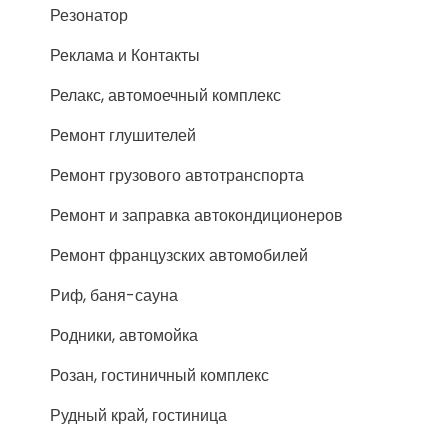
Резонатор
Реклама и Контакты
Релакс, автомоечный комплекс
Ремонт глушителей
Ремонт грузового автотранспорта
Ремонт и заправка автокондиционеров
Ремонт французских автомобилей
Риф, баня-сауна
Родники, автомойка
Розан, гостиничный комплекс
Рудный край, гостиница