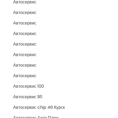
Автосервис
Автосервис
Автосервис
Автосервис
Автосервис
Автосервис
Автосервис
Автосервис
Автосервис 100
Автосервис 911
Автосервис chip 46 Курск
Автосервис Авто Плюс