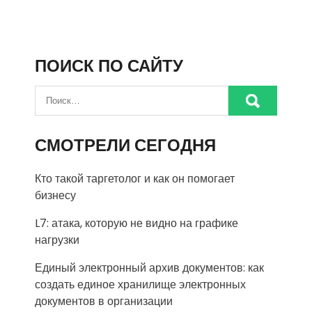
ПОИСК ПО САЙТУ
СМОТРЕЛИ СЕГОДНЯ
Кто такой таргетолог и как он помогает
бизнесу
L7: атака, которую не видно на графике
нагрузки
Единый электронный архив документов: как
создать единое хранилище электронных
документов в организации