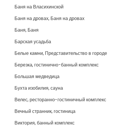
Баня на Власихинской
Баня на дровах, Баня на дровах
Баня, Баня
Барская усадьба
Белые камни, Представительство в городе
Березка, гостинично-банный комплекс
Большая медведица
Бухта изобилия, сауна
Велес, ресторанно-гостиничный комплекс
Вечный странник, гостиница
Виктория, банный комплекс