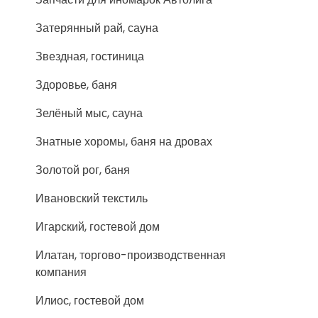
Затерянный рай, сауна
Звездная, гостиница
Здоровье, баня
Зелёный мыс, сауна
Знатные хоромы, баня на дровах
Золотой рог, баня
Ивановский текстиль
Игарский, гостевой дом
Илатан, торгово-производственная
компания
Илиос, гостевой дом