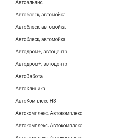
Автоальянс
Автоблеск, автомойка
Автоблеск, автомойка
Автоблеск, автомойка
Автодром+, автоцентр
Автодром+, автоцентр
АвтоЗабота
АвтоКлиника
АвтоКомплекс Н3
Автокомплекс, Автокомплекс
Автокомплекс, Автокомплекс
Автокомплекс, Автокомплекс