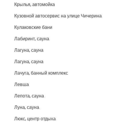
Крылья, автомойка
Кузовной автосервис на улице Чичерина
Кулаковские бани
Лабиринт, сауна
Лагуна, сауна
Лагуна, сауна
Лачуга, банный комплекс
Левша
Лепота, сауна
Луна, сауна
Люкс, центр отдыха