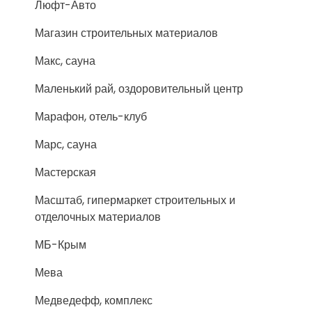
Люфт-Авто
Магазин строительных материалов
Макс, сауна
Маленький рай, оздоровительный центр
Марафон, отель-клуб
Марс, сауна
Мастерская
Масштаб, гипермаркет строительных и
отделочных материалов
МБ-Крым
Мева
Медведефф, комплекс