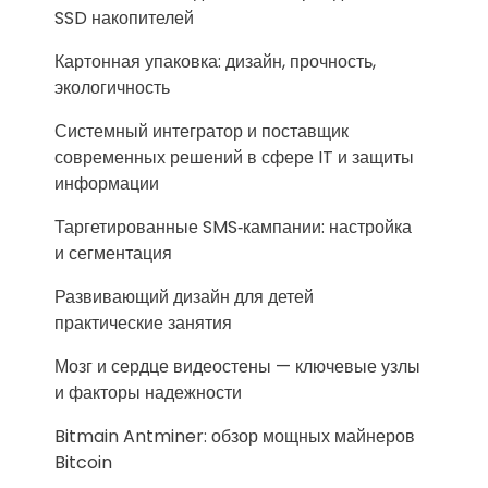
SSD накопителей
Картонная упаковка: дизайн, прочность,
экологичность
Системный интегратор и поставщик
современных решений в сфере IT и защиты
информации
Таргетированные SMS‑кампании: настройка
и сегментация
Развивающий дизайн для детей
практические занятия
Мозг и сердце видеостены — ключевые узлы
и факторы надежности
Bitmain Antminer: обзор мощных майнеров
Bitcoin