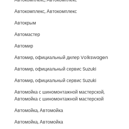
Автокомплекс, Автокомплекс
Автокрым
Автомастер
Автомир
Автомир, официальный дилер Volkswagen
Автомир, официальный сервис Suzuki
Автомир, официальный сервис Suzuki
Автомойка с шиномонтажной мастерской,
Автомойка с шиномонтажной мастерской
Автомойка, Автомойка
Автомойка, Автомойка