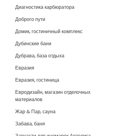
Диагностика карбюратора
Доброго пути
Домик, гостиничный комплекс
Дубинские бани
Дубрава, база отдыха
Евразия
Евразия, гостиница
Евродизайн, магазин отделочных
материалов
Жар & Пар, сауна
Забава, баня
Запчасти для иномарок Автолига