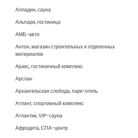
Алладин, сауна
Альпари, гостиница
АМБ-авто
Антон, магазин строительных и отделочных
материалов
Аракс, гостиничный комплекс
Арслан
Архангельская слобода, парк-отель
Атлант, спортивный комплекс
Атлантик, VIP-сауна
Афродита, СПА-центр