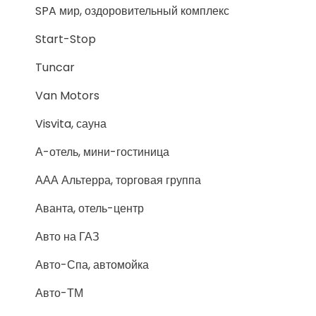
SPA мир, оздоровительный комплекс
Start-Stop
Tuncar
Van Motors
Visvita, сауна
А-отель, мини-гостиница
ААА Альтерра, торговая группа
Аванта, отель-центр
Авто на ГАЗ
Авто-Спа, автомойка
Авто-ТМ