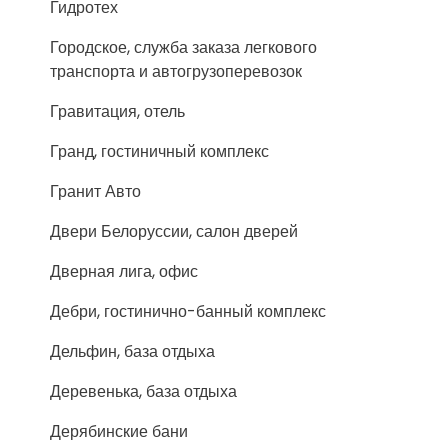
Гидротех
Городское, служба заказа легкового
транспорта и автогрузоперевозок
Гравитация, отель
Гранд, гостиничный комплекс
Гранит Авто
Двери Белоруссии, салон дверей
Дверная лига, офис
Дебри, гостинично-банный комплекс
Дельфин, база отдыха
Деревенька, база отдыха
Дерябинские бани