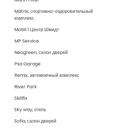
Matrix, спортивно-оздоровительный
комплекс
Mobil 1 Центр Шмидт
MP Service
Neogreen, салон дверей
Psa Garage
Remix, автомоечный комплекс
River Park
Skillfix
Sky way, отель
Sofia, салон дверей