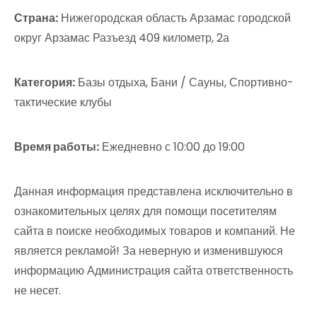
Страна:
Нижегородская область Арзамас городской
округ Арзамас Разъезд 409 километр, 2а
Категория:
Базы отдыха, Бани / Сауны, Спортивно-
тактические клубы
Время работы:
Ежедневно с 10:00 до 19:00
Данная информация представлена исключительно в
ознакомительных целях для помощи посетителям
сайта в поиске необходимых товаров и компаний. Не
является рекламой! За неверную и изменившуюся
информацию Администрация сайта ответственность
не несет.