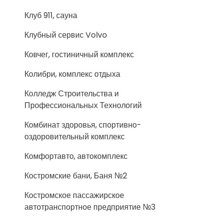
Клуб 911, сауна
Клубный сервис Volvo
Ковчег, гостиничный комплекс
Колибри, комплекс отдыха
Колледж Строительства и
Профессиональных Технологий
Комбинат здоровья, спортивно-
оздоровительный комплекс
Комфортавто, автокомплекс
Костромские бани, Баня №2
Костромское пассажирское
автотранспортное предприятие №3