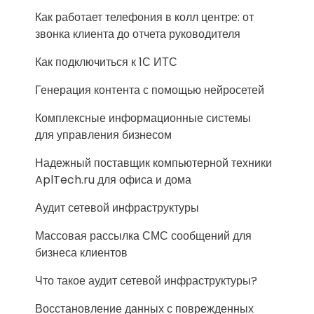
Как работает телефония в колл центре: от
звонка клиента до отчета руководителя
Как подключиться к 1С ИТС
Генерация контента с помощью нейросетей
Комплексные информационные системы
для управления бизнесом
Надежный поставщик компьютерной техники
AplTech.ru для офиса и дома
Аудит сетевой инфраструктуры
Массовая рассылка СМС сообщений для
бизнеса клиентов
Что такое аудит сетевой инфраструктуры?
Восстановление данных с поврежденных