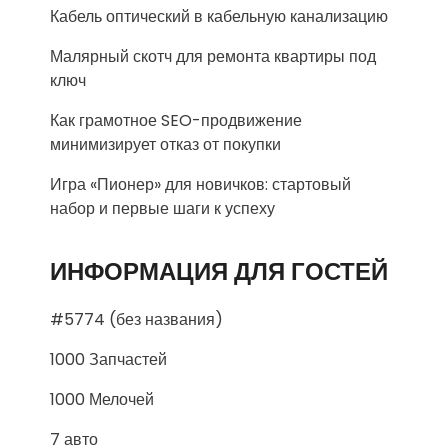
Кабель оптический в кабельную канализацию
Малярный скотч для ремонта квартиры под
ключ
Как грамотное SEO-продвижение
минимизирует отказ от покупки
Игра «Пионер» для новичков: стартовый
набор и первые шаги к успеху
ИНФОРМАЦИЯ ДЛЯ ГОСТЕЙ
#5774 (без названия)
1000 Запчастей
1000 Мелочей
7 авто