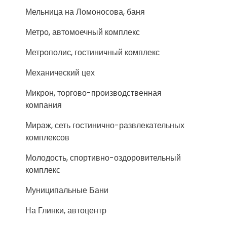
Мельница на Ломоносова, баня
Метро, автомоечный комплекс
Метрополис, гостиничный комплекс
Механический цех
Микрон, торгово-производственная
компания
Мираж, сеть гостинично-развлекательных
комплексов
Молодость, спортивно-оздоровительный
комплекс
Муниципальные Бани
На Глинки, автоцентр