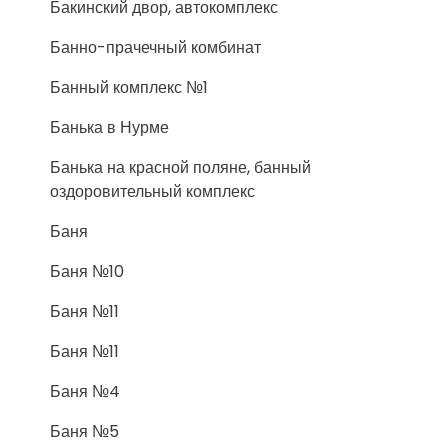
Бакинский двор, автокомплекс
Банно-прачечный комбинат
Банный комплекс №1
Банька в Нурме
Банька на красной поляне, банный
оздоровительный комплекс
Баня
Баня №10
Баня №11
Баня №11
Баня №4
Баня №5