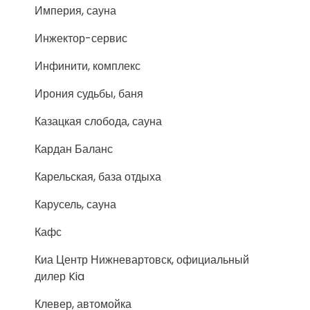
Империя, сауна
Инжектор-сервис
Инфинити, комплекс
Ирония судьбы, баня
Казацкая слобода, сауна
Кардан Баланс
Карельская, база отдыха
Карусель, сауна
Кафс
Киа Центр Нижневартовск, официальный
дилер Kia
Клевер, автомойка