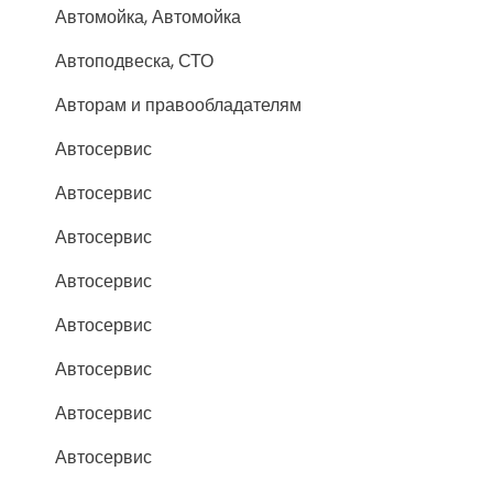
Автомойка, Автомойка
Автоподвеска, СТО
Авторам и правообладателям
Автосервис
Автосервис
Автосервис
Автосервис
Автосервис
Автосервис
Автосервис
Автосервис