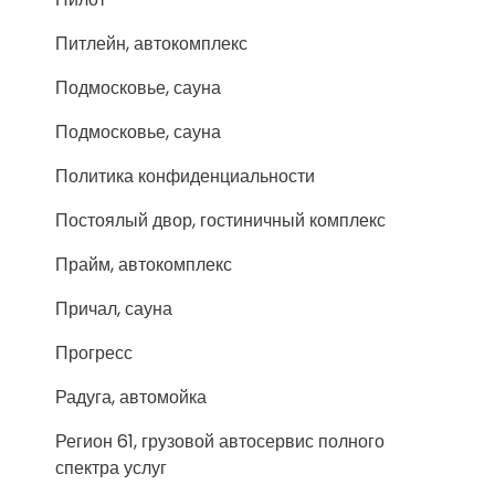
Питлейн, автокомплекс
Подмосковье, сауна
Подмосковье, сауна
Политика конфиденциальности
Постоялый двор, гостиничный комплекс
Прайм, автокомплекс
Причал, сауна
Прогресс
Радуга, автомойка
Регион 61, грузовой автосервис полного
спектра услуг