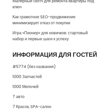
Малярный скотч для ремонта квартиры под
ключ
Как грамотное SEO-продвижение
минимизирует отказ от покупки
Игра «Пионер» для новичков: стартовый
набор и первые шаги к успеху
ИНФОРМАЦИЯ ДЛЯ ГОСТЕЙ
#5774 (без названия)
1000 Запчастей
1000 Мелочей
7 авто
7 Красок, SPA-салон