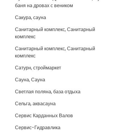
баня на дровах с веником
Сакура, сауна
Санитарный комплекс, Санитарный
комплекс
Санитарный комплекс, Санитарный
комплекс
Сатурн, строймаркет
Сауна, Сауна
Светлая поляна, база отдыха
Сельга, аквасауна
Сервис Карданных Валов
Сервис-Гидравлика