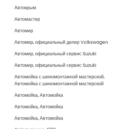
Автокрым
Автомастер
Автомир
Автомир, официальный дилер Volkswagen
Автомир, официальный сервис Suzuki
Автомир, официальный сервис Suzuki
Автомойка с шиномонтажной мастерской,
Автомойка с шиномонтажной мастерской
Автомойка, Автомойка
Автомойка, Автомойка
Автомойка, Автомойка