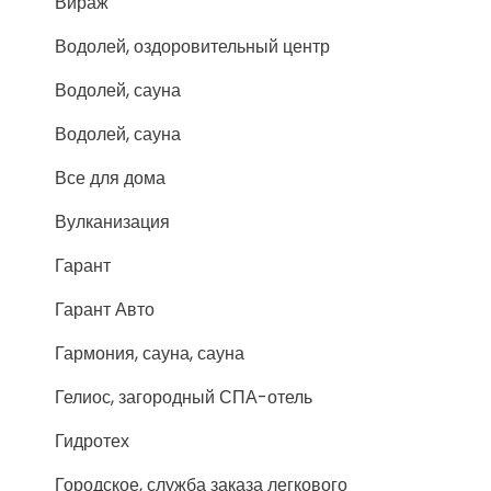
Вираж
Водолей, оздоровительный центр
Водолей, сауна
Водолей, сауна
Все для дома
Вулканизация
Гарант
Гарант Авто
Гармония, сауна, сауна
Гелиос, загородный СПА-отель
Гидротех
Городское, служба заказа легкового