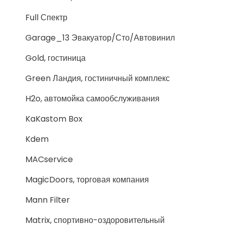
Full Спектр
Garage_13 Эвакуатор/Сто/Автовинил
Gold, гостиница
Green Ландия, гостиничный комплекс
H2o, автомойка самообслуживания
KaKastom Box
Kdem
MACservice
MagicDoors, торговая компания
Mann Filter
Matrix, спортивно-оздоровительный