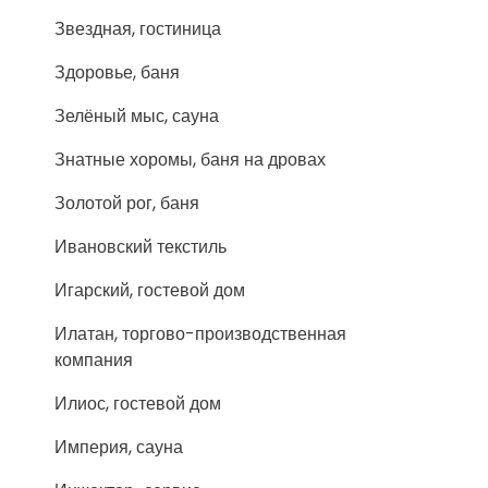
Звездная, гостиница
Здоровье, баня
Зелёный мыс, сауна
Знатные хоромы, баня на дровах
Золотой рог, баня
Ивановский текстиль
Игарский, гостевой дом
Илатан, торгово-производственная
компания
Илиос, гостевой дом
Империя, сауна