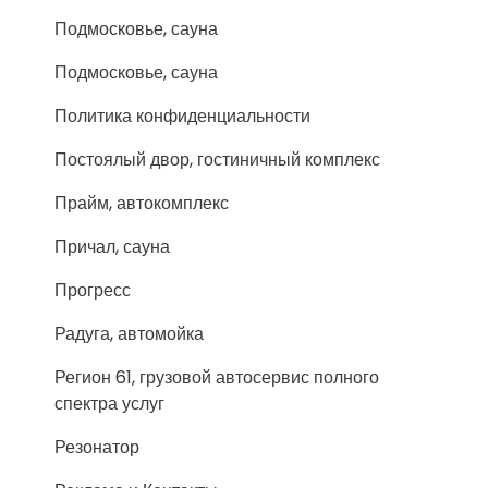
Подмосковье, сауна
Подмосковье, сауна
Политика конфиденциальности
Постоялый двор, гостиничный комплекс
Прайм, автокомплекс
Причал, сауна
Прогресс
Радуга, автомойка
Регион 61, грузовой автосервис полного
спектра услуг
Резонатор