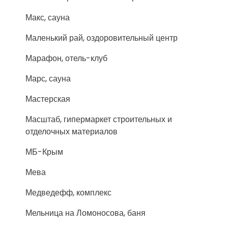
Макс, сауна
Маленький рай, оздоровительный центр
Марафон, отель-клуб
Марс, сауна
Мастерская
Масштаб, гипермаркет строительных и
отделочных материалов
МБ-Крым
Мева
Медведефф, комплекс
Мельница на Ломоносова, баня