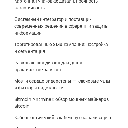
Картонная упаковка: дизайн, прочность,
экологичность
Системный интегратор и поставщик
современных решений в сфере IT и защиты
информации
Таргетированные SMS‑кампании: настройка
и сегментация
Развивающий дизайн для детей
практические занятия
Мозг и сердце видеостены — ключевые узлы
и факторы надежности
Bitmain Antminer: обзор мощных майнеров
Bitcoin
Кабель оптический в кабельную канализацию