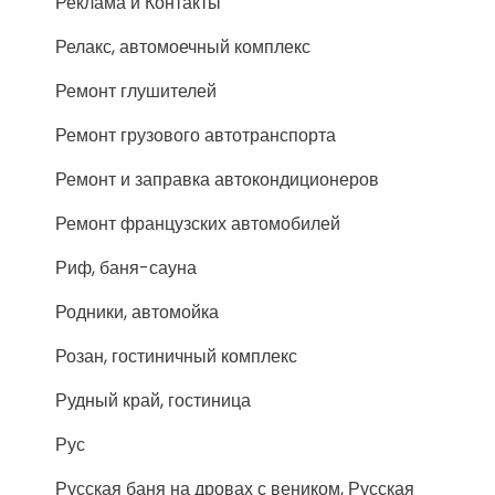
Реклама и Контакты
Релакс, автомоечный комплекс
Ремонт глушителей
Ремонт грузового автотранспорта
Ремонт и заправка автокондиционеров
Ремонт французских автомобилей
Риф, баня-сауна
Родники, автомойка
Розан, гостиничный комплекс
Рудный край, гостиница
Рус
Русская баня на дровах с веником, Русская