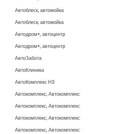
Автоблеск, автомойка
Автоблеск, автомойка
Автодром+, автоцентр
Автодром+, автоцентр
АвтоЗабота
АвтоКлиника
АвтоКомплекс Н3
Автокомплекс, Автокомплекс
Автокомплекс, Автокомплекс
Автокомплекс, Автокомплекс
Автокомплекс, Автокомплекс