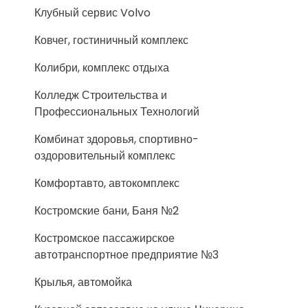
Клубный сервис Volvo
Ковчег, гостиничный комплекс
Колибри, комплекс отдыха
Колледж Строительства и
Профессиональных Технологий
Комбинат здоровья, спортивно-
оздоровительный комплекс
Комфортавто, автокомплекс
Костромские бани, Баня №2
Костромское пассажирское
автотранспортное предприятие №3
Крылья, автомойка