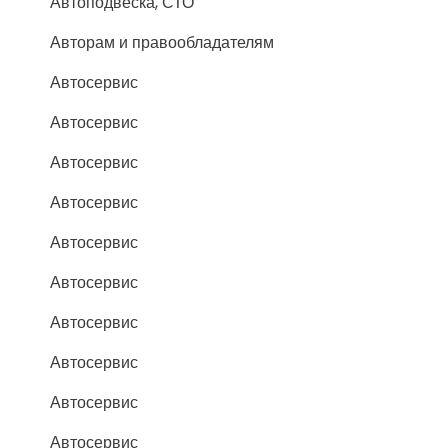
Автоподвеска, СТО
Авторам и правообладателям
Автосервис
Автосервис
Автосервис
Автосервис
Автосервис
Автосервис
Автосервис
Автосервис
Автосервис
Автосервис