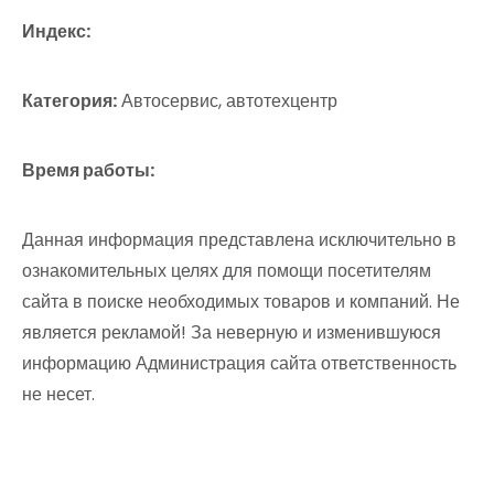
Индекс:
Категория:
Автосервис, автотехцентр
Время работы:
Данная информация представлена исключительно в
ознакомительных целях для помощи посетителям
сайта в поиске необходимых товаров и компаний. Не
является рекламой! За неверную и изменившуюся
информацию Администрация сайта ответственность
не несет.