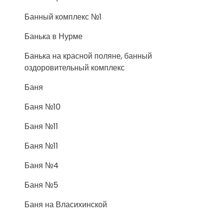
Банный комплекс №1
Банька в Нурме
Банька на красной поляне, банный
оздоровительный комплекс
Баня
Баня №10
Баня №11
Баня №11
Баня №4
Баня №5
Баня на Власихинской