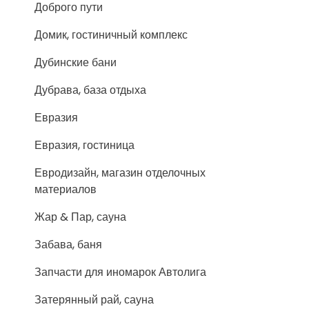
Доброго пути
Домик, гостиничный комплекс
Дубинские бани
Дубрава, база отдыха
Евразия
Евразия, гостиница
Евродизайн, магазин отделочных
материалов
Жар & Пар, сауна
Забава, баня
Запчасти для иномарок Автолига
Затерянный рай, сауна