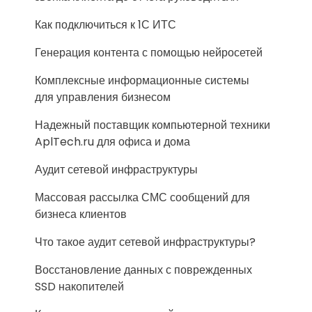
Как подключиться к 1С ИТС
Генерация контента с помощью нейросетей
Комплексные информационные системы
для управления бизнесом
Надежный поставщик компьютерной техники
AplTech.ru для офиса и дома
Аудит сетевой инфраструктуры
Массовая рассылка СМС сообщений для
бизнеса клиентов
Что такое аудит сетевой инфраструктуры?
Восстановление данных с поврежденных
SSD накопителей