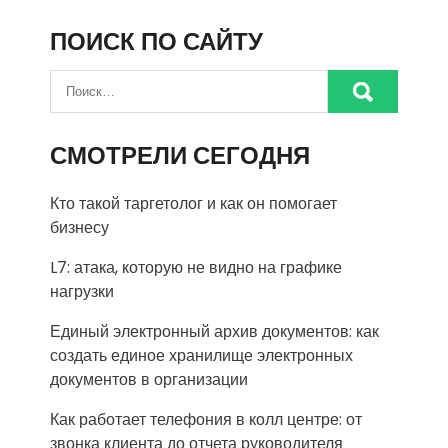
ПОИСК ПО САЙТУ
СМОТРЕЛИ СЕГОДНЯ
Кто такой таргетолог и как он помогает
бизнесу
L7: атака, которую не видно на графике
нагрузки
Единый электронный архив документов: как
создать единое хранилище электронных
документов в организации
Как работает телефония в колл центре: от
звонка клиента до отчета руководителя