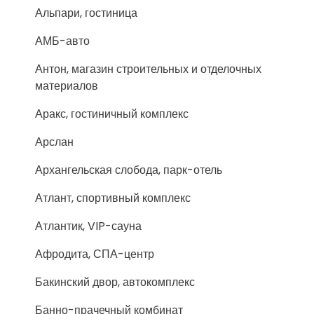
Альпари, гостиница
АМБ-авто
Антон, магазин строительных и отделочных
материалов
Аракс, гостиничный комплекс
Арслан
Архангельская слобода, парк-отель
Атлант, спортивный комплекс
Атлантик, VIP-сауна
Афродита, СПА-центр
Бакинский двор, автокомплекс
Банно-прачечный комбинат