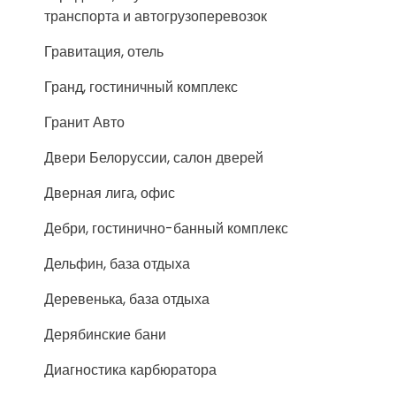
транспорта и автогрузоперевозок
Гравитация, отель
Гранд, гостиничный комплекс
Гранит Авто
Двери Белоруссии, салон дверей
Дверная лига, офис
Дебри, гостинично-банный комплекс
Дельфин, база отдыха
Деревенька, база отдыха
Дерябинские бани
Диагностика карбюратора