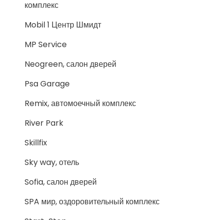
комплекс
Mobil 1 Центр Шмидт
MP Service
Neogreen, салон дверей
Psa Garage
Remix, автомоечный комплекс
River Park
Skillfix
Sky way, отель
Sofia, салон дверей
SPA мир, оздоровительный комплекс