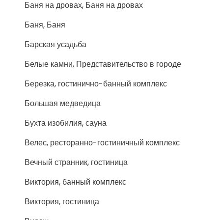
Баня на дровах, Баня на дровах
Баня, Баня
Барская усадьба
Белые камни, Представительство в городе
Березка, гостинично-банный комплекс
Большая медведица
Бухта изобилия, сауна
Велес, ресторанно-гостиничный комплекс
Вечный странник, гостиница
Виктория, банный комплекс
Виктория, гостиница