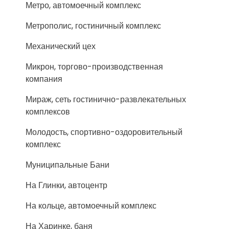
Метро, автомоечный комплекс
Метрополис, гостиничный комплекс
Механический цех
Микрон, торгово-производственная
компания
Мираж, сеть гостинично-развлекательных
комплексов
Молодость, спортивно-оздоровительный
комплекс
Муниципальные Бани
На Глинки, автоцентр
На кольце, автомоечный комплекс
На Харинке, баня