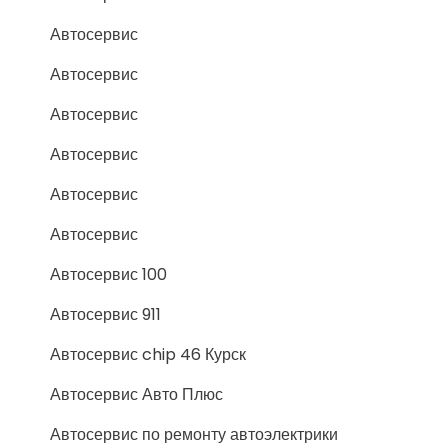
Автосервис
Автосервис
Автосервис
Автосервис
Автосервис
Автосервис
Автосервис 100
Автосервис 911
Автосервис chip 46 Курск
Автосервис Авто Плюс
Автосервис по ремонту автоэлектрики