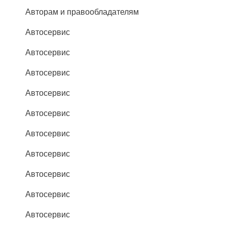
Авторам и правообладателям
Автосервис
Автосервис
Автосервис
Автосервис
Автосервис
Автосервис
Автосервис
Автосервис
Автосервис
Автосервис