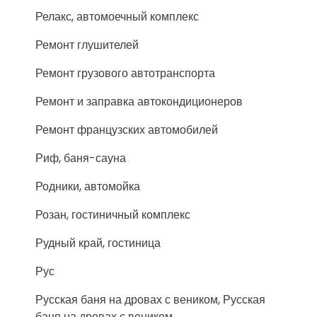
Релакс, автомоечный комплекс
Ремонт глушителей
Ремонт грузового автотранспорта
Ремонт и заправка автокондиционеров
Ремонт французских автомобилей
Риф, баня-сауна
Родники, автомойка
Розан, гостиничный комплекс
Рудный край, гостиница
Рус
Русская баня на дровах с веником, Русская
баня на дровах с веником