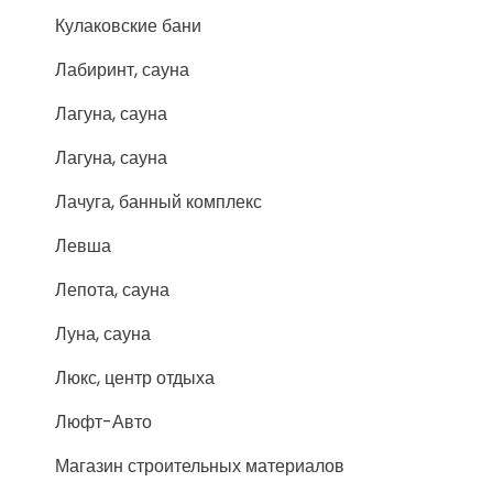
Кулаковские бани
Лабиринт, сауна
Лагуна, сауна
Лагуна, сауна
Лачуга, банный комплекс
Левша
Лепота, сауна
Луна, сауна
Люкс, центр отдыха
Люфт-Авто
Магазин строительных материалов