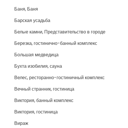
Баня, Баня
Барская усадьба
Белые камни, Представительство в городе
Березка, гостинично-банный комплекс
Большая медведица
Бухта изобилия, сауна
Велес, ресторанно-гостиничный комплекс
Вечный странник, гостиница
Виктория, банный комплекс
Виктория, гостиница
Вираж