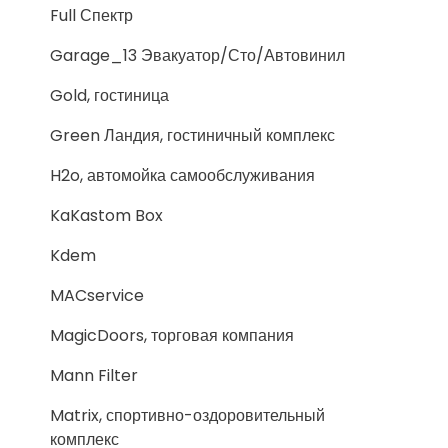
Full Спектр
Garage_13 Эвакуатор/Сто/Автовинил
Gold, гостиница
Green Ландия, гостиничный комплекс
H2o, автомойка самообслуживания
KaKastom Box
Kdem
MACservice
MagicDoors, торговая компания
Mann Filter
Matrix, спортивно-оздоровительный
комплекс