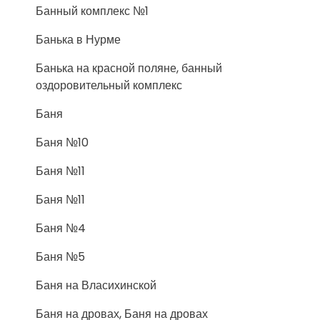
Банный комплекс №1
Банька в Нурме
Банька на красной поляне, банный
оздоровительный комплекс
Баня
Баня №10
Баня №11
Баня №11
Баня №4
Баня №5
Баня на Власихинской
Баня на дровах, Баня на дровах