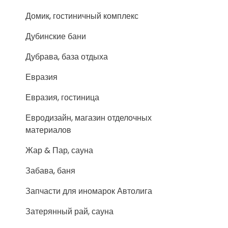
Домик, гостиничный комплекс
Дубинские бани
Дубрава, база отдыха
Евразия
Евразия, гостиница
Евродизайн, магазин отделочных
материалов
Жар & Пар, сауна
Забава, баня
Запчасти для иномарок Автолига
Затерянный рай, сауна