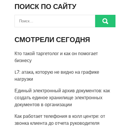
ПОИСК ПО САЙТУ
СМОТРЕЛИ СЕГОДНЯ
Кто такой таргетолог и как он помогает
бизнесу
L7: атака, которую не видно на графике
нагрузки
Единый электронный архив документов: как
создать единое хранилище электронных
документов в организации
Как работает телефония в колл центре: от
звонка клиента до отчета руководителя