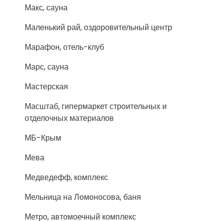
Макс, сауна
Маленький рай, оздоровительный центр
Марафон, отель-клуб
Марс, сауна
Мастерская
Масштаб, гипермаркет строительных и
отделочных материалов
МБ-Крым
Мева
Медведефф, комплекс
Мельница на Ломоносова, баня
Метро, автомоечный комплекс