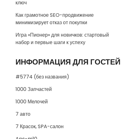
ключ
Как грамотное SEO-продвижение
минимизирует отказ от покупки
Игра «Пионер» для новичков: стартовый
набор и первые шаги к успеху
ИНФОРМАЦИЯ ДЛЯ ГОСТЕЙ
#5774 (без названия)
1000 Запчастей
1000 Мелочей
7 авто
7 Красок, SPA-салон
Aps-m10