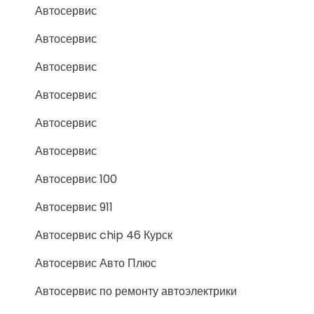
Автосервис
Автосервис
Автосервис
Автосервис
Автосервис
Автосервис
Автосервис 100
Автосервис 911
Автосервис chip 46 Курск
Автосервис Авто Плюс
Автосервис по ремонту автоэлектрики