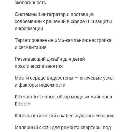
экологичность
Системный интегратор и поставщик
современных решений в сфере IT и защиты
информации
Таргетированные SMS‑кампании: настройка
и сегментация
Развивающий дизайн для детей
практические занятия
Мозг и сердце видеостены — ключевые узлы
и факторы надежности
Bitmain Antminer: обзор мощных майнеров
Bitcoin
Кабель оптический в кабельную канализацию
Малярный скотч для ремонта квартиры под