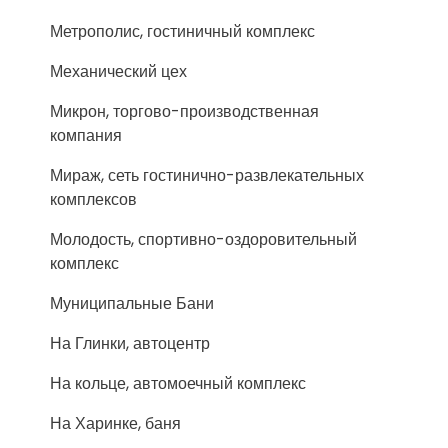
Метрополис, гостиничный комплекс
Механический цех
Микрон, торгово-производственная
компания
Мираж, сеть гостинично-развлекательных
комплексов
Молодость, спортивно-оздоровительный
комплекс
Муниципальные Бани
На Глинки, автоцентр
На кольце, автомоечный комплекс
На Харинке, баня