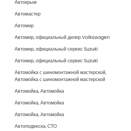
Автокрым
Автомастер
Автомир
Автомир, официальный дилер Volkswagen
Автомир, официальный сервис Suzuki
Автомир, официальный сервис Suzuki
Автомойка с шиномонтажной мастерской,
Автомойка с шиномонтажной мастерской
Автомойка, Автомойка
Автомойка, Автомойка
Автомойка, Автомойка
Автоподвеска, СТО