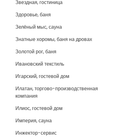
Звездная, гостиница
Здоровье, баня
Зелёный мыс, сауна
Знатные хоромы, баня на дровах
Золотой рог, баня
Ивановский текстиль
Игарский, гостевой дом
Илатан, торгово-производственная
компания
Илиос, гостевой дом
Империя, сауна
Инжектор-сервис