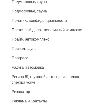
Подмосковье, сауна
Подмосковье, сауна
Политика конфиденциальности
Постоялый двор, гостиничный комплекс
Прайм, автокомплекс
Причал, сауна
Прогресс
Радуга, автомойка
Регион 61, грузовой автосервис полного
спектра услуг
Резонатор
Реклама и Контакты