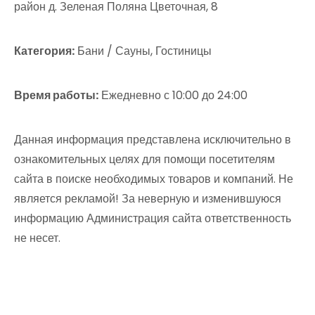
район д. Зеленая Поляна Цветочная, 8
Категория:
Бани / Сауны, Гостиницы
Время работы:
Ежедневно с 10:00 до 24:00
Данная информация представлена исключительно в
ознакомительных целях для помощи посетителям
сайта в поиске необходимых товаров и компаний. Не
является рекламой! За неверную и изменившуюся
информацию Администрация сайта ответственность
не несет.