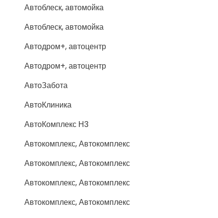
Автоблеск, автомойка
Автоблеск, автомойка
Автодром+, автоцентр
Автодром+, автоцентр
АвтоЗабота
АвтоКлиника
АвтоКомплекс Н3
Автокомплекс, Автокомплекс
Автокомплекс, Автокомплекс
Автокомплекс, Автокомплекс
Автокомплекс, Автокомплекс