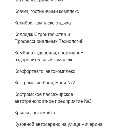
Ковчег, гостиничный комплекс
Колибри, комплекс отдыха
Колледж Строительства и
Профессиональных Технологий
Комбинат здоровья, спортивно-
оздоровительный комплекс
Комфортавто, автокомплекс
Костромские бани, Баня №2
Костромское пассажирское
автотранспортное предприятие №3
Крылья, автомойка
Кузовной автосервис на улице Чичерина