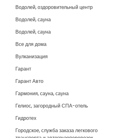
Водолей, оздоровительный центр
Водолей, сауна
Водолей, сауна
Все для дома
Вулканизация
Гарант
Гарант Авто
Гармония, сауна, сауна
Гелиос, загородный СПА-отель
Гидротех
Городское, служба заказа легкового
транспорта и автогрузоперевозок