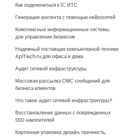
Как подключиться к 1С ИТС
Генерация контента с помощью нейросетей
Комплексные информационные системы
для управления бизнесом
Надежный поставщик компьютерной техники
AplTech.ru для офиса и дома
Аудит сетевой инфраструктуры
Массовая рассылка СМС сообщений для
бизнеса клиентов
Что такое аудит сетевой инфраструктуры?
Восстановление данных с поврежденных
SSD накопителей
Картонная упаковка: дизайн, прочность,