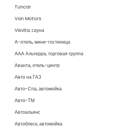
Tuncar
Van Motors
Visvita, сауна
А-отель, мини-гостиница
ААА Альтерра, торговая группа
Аванта, отель-центр
Авто на ГАЗ
Авто-Спа, автомойка
Авто-ТМ
Автоальянс
Автоблеск, автомойка