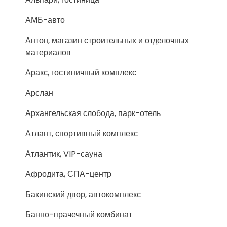
АМБ-авто
Антон, магазин строительных и отделочных
материалов
Аракс, гостиничный комплекс
Арслан
Архангельская слобода, парк-отель
Атлант, спортивный комплекс
Атлантик, VIP-сауна
Афродита, СПА-центр
Бакинский двор, автокомплекс
Банно-прачечный комбинат