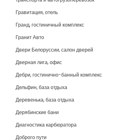
Гравитация, отель
Гранд, гостиничный комплекс
Гранит Авто
Двери Белоруссии, салон дверей
Дверная лига, офис
Дебри, гостинично-банный комплекс
Дельфин, база отдыха
Деревенька, база отдыха
Дерябинские бани
Диагностика карбюратора
Доброго пути