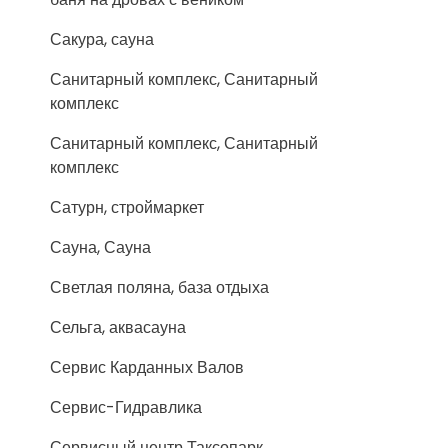
Сакура, сауна
Санитарный комплекс, Санитарный
комплекс
Санитарный комплекс, Санитарный
комплекс
Сатурн, строймаркет
Сауна, Сауна
Светлая поляна, база отдыха
Сельга, аквасауна
Сервис Карданных Валов
Сервис-Гидравлика
Сервисный центр Таксопарк