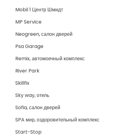
Mobil 1 Центр Шмидт
MP Service
Neogreen, салон дверей
Psa Garage
Remix, автомоечный комплекс
River Park
Skillfix
Sky way, отель
Sofia, салон дверей
SPA мир, оздоровительный комплекс
Start-Stop