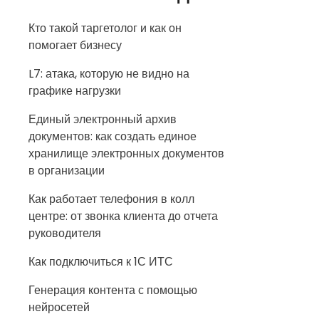
Кто такой таргетолог и как он
помогает бизнесу
L7: атака, которую не видно на
графике нагрузки
Единый электронный архив
документов: как создать единое
хранилище электронных документов
в организации
Как работает телефония в колл
центре: от звонка клиента до отчета
руководителя
Как подключиться к 1С ИТС
Генерация контента с помощью
нейросетей