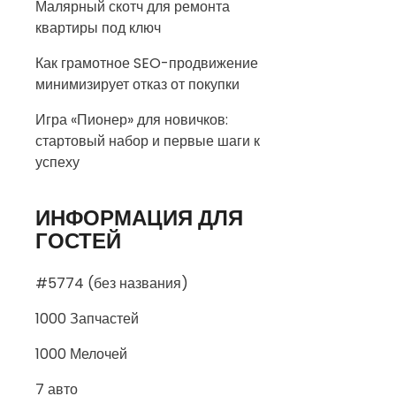
Малярный скотч для ремонта
квартиры под ключ
Как грамотное SEO-продвижение
минимизирует отказ от покупки
Игра «Пионер» для новичков:
стартовый набор и первые шаги к
успеху
ИНФОРМАЦИЯ ДЛЯ
ГОСТЕЙ
#5774 (без названия)
1000 Запчастей
1000 Мелочей
7 авто