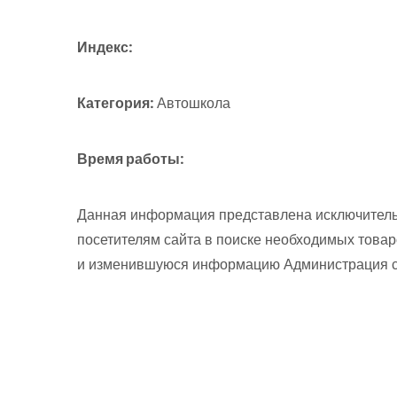
Индекс:
Категория:
Автошкола
Время работы:
Данная информация представлена исключитель
посетителям сайта в поиске необходимых товар
и изменившуюся информацию Администрация сай