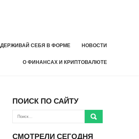
ДЕРЖИВАЙ СЕБЯ В ФОРМЕ
НОВОСТИ
О ФИНАНСАХ И КРИПТОВАЛЮТЕ
ПОИСК ПО САЙТУ
СМОТРЕЛИ СЕГОДНЯ