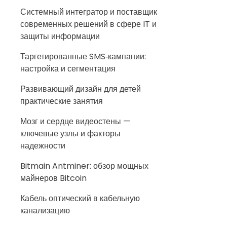
Системный интегратор и поставщик
современных решений в сфере IT и
защиты информации
Таргетированные SMS‑кампании:
настройка и сегментация
Развивающий дизайн для детей
практические занятия
Мозг и сердце видеостены —
ключевые узлы и факторы
надежности
Bitmain Antminer: обзор мощных
майнеров Bitcoin
Кабель оптический в кабельную
канализацию