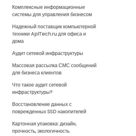
Комплексные информационные
системы для управления бизнесом
Надежный поставщик компьютерной
техники AplTech.ru для офиса и
дома
Аудит сетевой инфраструктуры
Массовая рассылка СМС сообщений
для бизнеса клиентов
Что такое аудит сетевой
инфраструктуры?
Восстановление данных с
поврежденных SSD накопителей
Картонная упаковка: дизайн,
прочность, экологичность