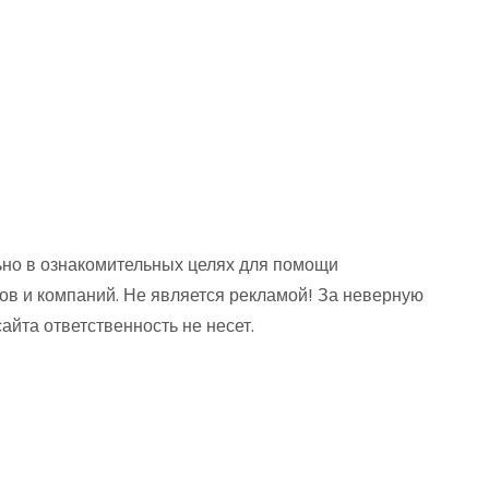
но в ознакомительных целях для помощи
ов и компаний. Не является рекламой! За неверную
та ответственность не несет.