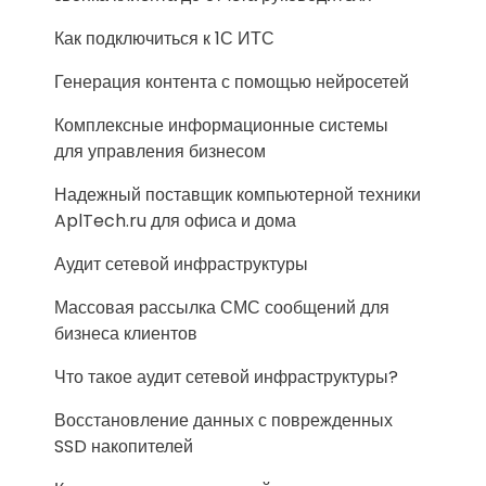
Как подключиться к 1С ИТС
Генерация контента с помощью нейросетей
Комплексные информационные системы
для управления бизнесом
Надежный поставщик компьютерной техники
AplTech.ru для офиса и дома
Аудит сетевой инфраструктуры
Массовая рассылка СМС сообщений для
бизнеса клиентов
Что такое аудит сетевой инфраструктуры?
Восстановление данных с поврежденных
SSD накопителей