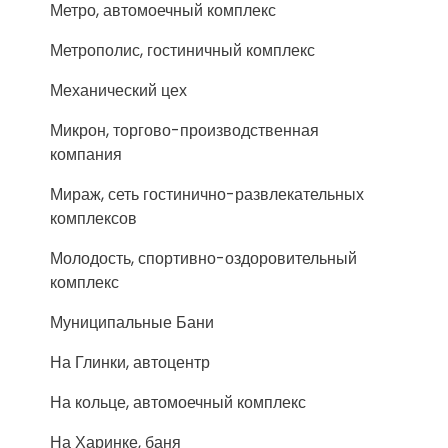
Метро, автомоечный комплекс
Метрополис, гостиничный комплекс
Механический цех
Микрон, торгово-производственная
компания
Мираж, сеть гостинично-развлекательных
комплексов
Молодость, спортивно-оздоровительный
комплекс
Муниципальные Бани
На Глинки, автоцентр
На кольце, автомоечный комплекс
На Харинке, баня