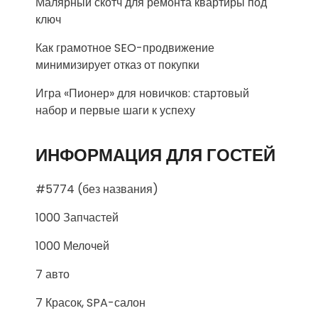
Малярный скотч для ремонта квартиры под
ключ
Как грамотное SEO-продвижение
минимизирует отказ от покупки
Игра «Пионер» для новичков: стартовый
набор и первые шаги к успеху
ИНФОРМАЦИЯ ДЛЯ ГОСТЕЙ
#5774 (без названия)
1000 Запчастей
1000 Мелочей
7 авто
7 Красок, SPA-салон