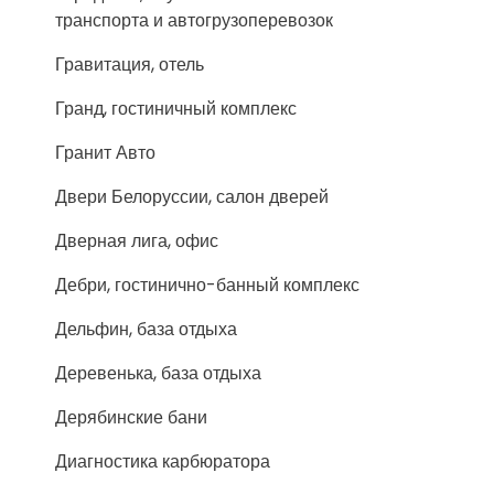
транспорта и автогрузоперевозок
Гравитация, отель
Гранд, гостиничный комплекс
Гранит Авто
Двери Белоруссии, салон дверей
Дверная лига, офис
Дебри, гостинично-банный комплекс
Дельфин, база отдыха
Деревенька, база отдыха
Дерябинские бани
Диагностика карбюратора