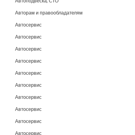
Автоподвеска, СТО
Авторам и правообладателям
Автосервис
Автосервис
Автосервис
Автосервис
Автосервис
Автосервис
Автосервис
Автосервис
Автосервис
Автосервис