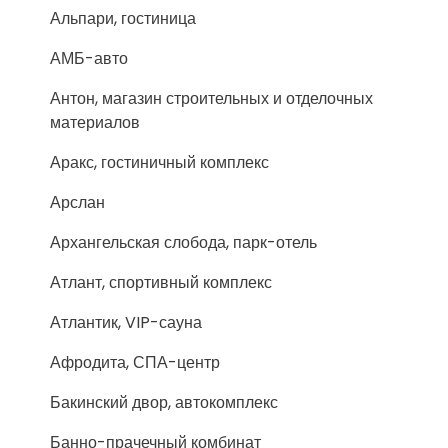
Альпари, гостиница
АМБ-авто
Антон, магазин строительных и отделочных
материалов
Аракс, гостиничный комплекс
Арслан
Архангельская слобода, парк-отель
Атлант, спортивный комплекс
Атлантик, VIP-сауна
Афродита, СПА-центр
Бакинский двор, автокомплекс
Банно-прачечный комбинат