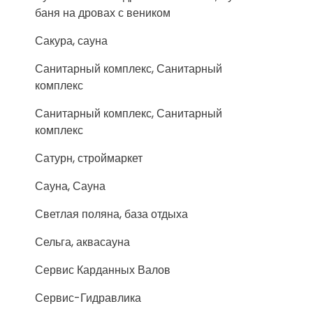
баня на дровах с веником
Сакура, сауна
Санитарный комплекс, Санитарный
комплекс
Санитарный комплекс, Санитарный
комплекс
Сатурн, строймаркет
Сауна, Сауна
Светлая поляна, база отдыха
Сельга, аквасауна
Сервис Карданных Валов
Сервис-Гидравлика