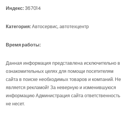
Индекс:
367014
Категория:
Автосервис, автотехцентр
Время работы:
Данная информация представлена исключительно в
ознакомительных целях для помощи посетителям
сайта в поиске необходимых товаров и компаний. Не
является рекламой! За неверную и изменившуюся
информацию Администрация сайта ответственность
не несет.