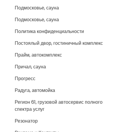
Подмосковье, сауна
Подмосковье, сауна
Политика конфиденциальности
Постоялый двор, гостиничный комплекс
Прайм, автокомплекс
Причал, сауна
Прогресс
Радуга, автомойка
Регион 61, грузовой автосервис полного
спектра услуг
Резонатор