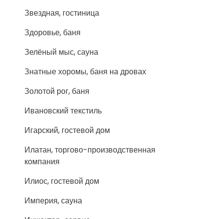
Звездная, гостиница
Здоровье, баня
Зелёный мыс, сауна
Знатные хоромы, баня на дровах
Золотой рог, баня
Ивановский текстиль
Игарский, гостевой дом
Илатан, торгово-производственная
компания
Илиос, гостевой дом
Империя, сауна