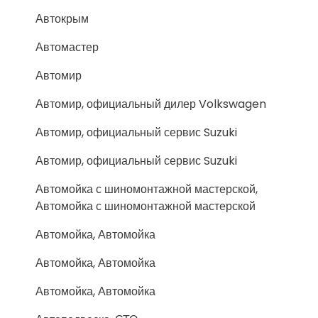
Автокрым
Автомастер
Автомир
Автомир, официальный дилер Volkswagen
Автомир, официальный сервис Suzuki
Автомир, официальный сервис Suzuki
Автомойка с шиномонтажной мастерской,
Автомойка с шиномонтажной мастерской
Автомойка, Автомойка
Автомойка, Автомойка
Автомойка, Автомойка