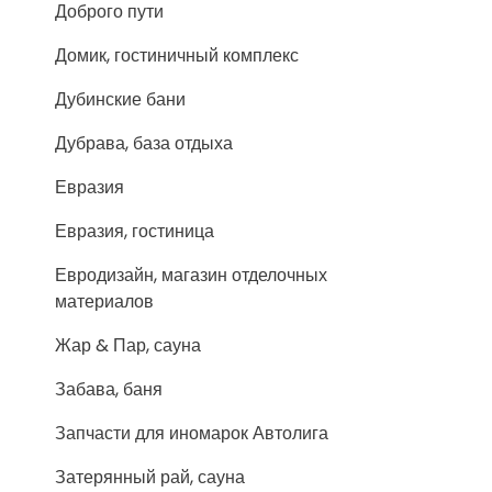
Доброго пути
Домик, гостиничный комплекс
Дубинские бани
Дубрава, база отдыха
Евразия
Евразия, гостиница
Евродизайн, магазин отделочных
материалов
Жар & Пар, сауна
Забава, баня
Запчасти для иномарок Автолига
Затерянный рай, сауна