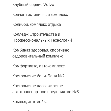
Клубный сервис Volvo
Ковчег, гостиничный комплекс
Колибри, комплекс отдыха
Колледж Строительства и
Профессиональных Технологий
Комбинат здоровья, спортивно-
оздоровительный комплекс
Комфортавто, автокомплекс
Костромские бани, Баня №2
Костромское пассажирское
автотранспортное предприятие №3
Крылья, автомойка