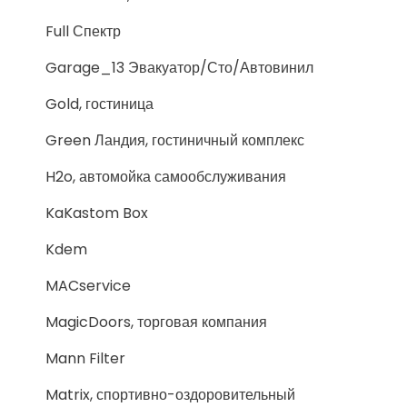
Full Спектр
Garage_13 Эвакуатор/Сто/Автовинил
Gold, гостиница
Green Ландия, гостиничный комплекс
H2o, автомойка самообслуживания
KaKastom Box
Kdem
MACservice
MagicDoors, торговая компания
Mann Filter
Matrix, спортивно-оздоровительный