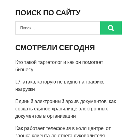
ПОИСК ПО САЙТУ
СМОТРЕЛИ СЕГОДНЯ
Кто такой таргетолог и как он помогает
бизнесу
L7: атака, которую не видно на графике
нагрузки
Единый электронный архив документов: как
создать единое хранилище электронных
документов в организации
Как работает телефония в колл центре: от
звонка клиента до отчета руководителя