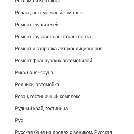
Реклама и Контакты
Релакс, автомоечный комплекс
Ремонт глушителей
Ремонт грузового автотранспорта
Ремонт и заправка автокондиционеров
Ремонт французских автомобилей
Риф, баня-сауна
Родники, автомойка
Розан, гостиничный комплекс
Рудный край, гостиница
Рус
Русская баня на дровах с веником, Русская