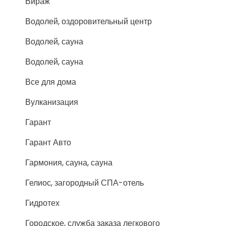
Вираж
Водолей, оздоровительный центр
Водолей, сауна
Водолей, сауна
Все для дома
Вулканизация
Гарант
Гарант Авто
Гармония, сауна, сауна
Гелиос, загородный СПА-отель
Гидротех
Городское, служба заказа легкового