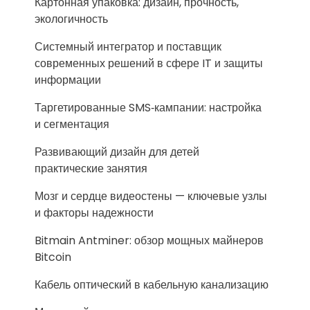
Картонная упаковка: дизайн, прочность,
экологичность
Системный интегратор и поставщик
современных решений в сфере IT и защиты
информации
Таргетированные SMS‑кампании: настройка
и сегментация
Развивающий дизайн для детей
практические занятия
Мозг и сердце видеостены — ключевые узлы
и факторы надежности
Bitmain Antminer: обзор мощных майнеров
Bitcoin
Кабель оптический в кабельную канализацию