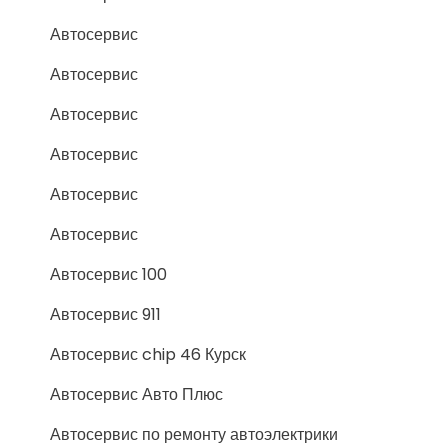
Автосервис
Автосервис
Автосервис
Автосервис
Автосервис
Автосервис
Автосервис 100
Автосервис 911
Автосервис chip 46 Курск
Автосервис Авто Плюс
Автосервис по ремонту автоэлектрики