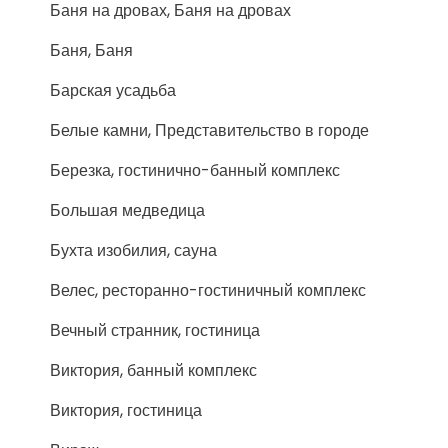
Баня на дровах, Баня на дровах
Баня, Баня
Барская усадьба
Белые камни, Представительство в городе
Березка, гостинично-банный комплекс
Большая медведица
Бухта изобилия, сауна
Велес, ресторанно-гостиничный комплекс
Вечный странник, гостиница
Виктория, банный комплекс
Виктория, гостиница