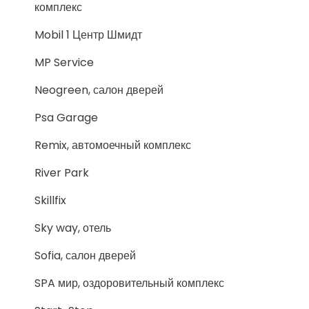
комплекс
Mobil 1 Центр Шмидт
MP Service
Neogreen, салон дверей
Psa Garage
Remix, автомоечный комплекс
River Park
Skillfix
Sky way, отель
Sofia, салон дверей
SPA мир, оздоровительный комплекс