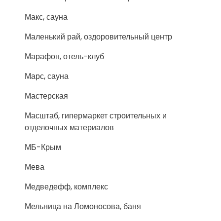
Макс, сауна
Маленький рай, оздоровительный центр
Марафон, отель-клуб
Марс, сауна
Мастерская
Масштаб, гипермаркет строительных и
отделочных материалов
МБ-Крым
Мева
Медведефф, комплекс
Мельница на Ломоносова, баня