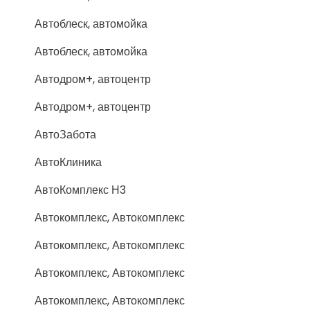
Автоблеск, автомойка
Автоблеск, автомойка
Автодром+, автоцентр
Автодром+, автоцентр
АвтоЗабота
АвтоКлиника
АвтоКомплекс Н3
Автокомплекс, Автокомплекс
Автокомплекс, Автокомплекс
Автокомплекс, Автокомплекс
Автокомплекс, Автокомплекс