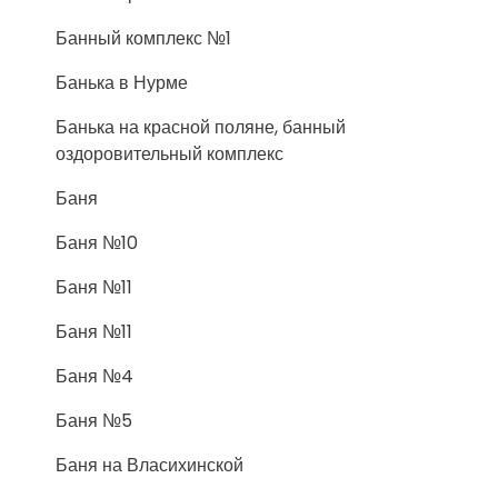
Банный комплекс №1
Банька в Нурме
Банька на красной поляне, банный
оздоровительный комплекс
Баня
Баня №10
Баня №11
Баня №11
Баня №4
Баня №5
Баня на Власихинской