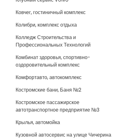
Ковчег, гостиничный комплекс
Колибри, комплекс отдыха
Колледж Строительства и
Профессиональных Технологий
Комбинат здоровья, спортивно-
оздоровительный комплекс
Комфортавто, автокомплекс
Костромские бани, Баня №2
Костромское пассажирское
автотранспортное предприятие №3
Крылья, автомойка
Кузовной автосервис на улице Чичерина