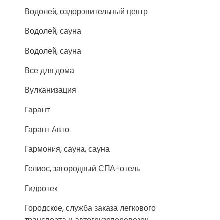
Водолей, оздоровительный центр
Водолей, сауна
Водолей, сауна
Все для дома
Вулканизация
Гарант
Гарант Авто
Гармония, сауна, сауна
Гелиос, загородный СПА-отель
Гидротех
Городское, служба заказа легкового
транспорта и автогрузоперевозок