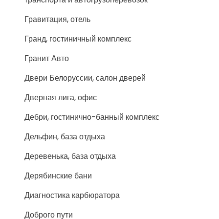
Гравитация, отель
Гранд, гостиничный комплекс
Гранит Авто
Двери Белоруссии, салон дверей
Дверная лига, офис
Дебри, гостинично-банный комплекс
Дельфин, база отдыха
Деревенька, база отдыха
Дерябинские бани
Диагностика карбюратора
Доброго пути