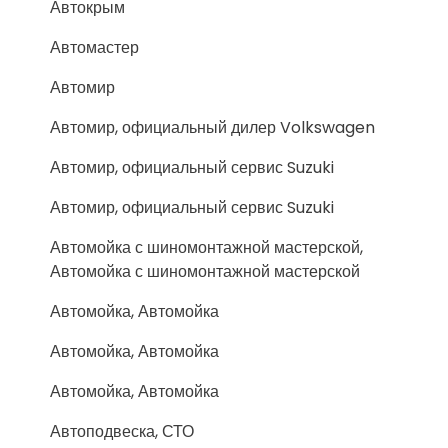
Автокрым
Автомастер
Автомир
Автомир, официальный дилер Volkswagen
Автомир, официальный сервис Suzuki
Автомир, официальный сервис Suzuki
Автомойка с шиномонтажной мастерской,
Автомойка с шиномонтажной мастерской
Автомойка, Автомойка
Автомойка, Автомойка
Автомойка, Автомойка
Автоподвеска, СТО