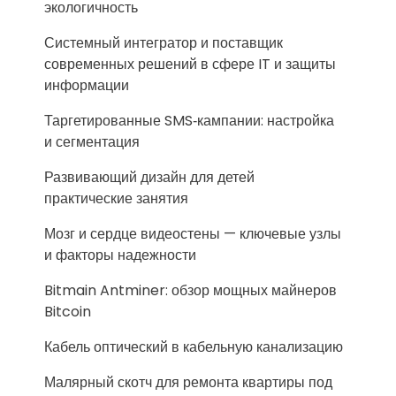
экологичность
Системный интегратор и поставщик
современных решений в сфере IT и защиты
информации
Таргетированные SMS‑кампании: настройка
и сегментация
Развивающий дизайн для детей
практические занятия
Мозг и сердце видеостены — ключевые узлы
и факторы надежности
Bitmain Antminer: обзор мощных майнеров
Bitcoin
Кабель оптический в кабельную канализацию
Малярный скотч для ремонта квартиры под