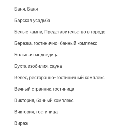
Баня, Баня
Барская усадьба
Белые камни, Представительство в городе
Березка, гостинично-банный комплекс
Большая медведица
Бухта изобилия, сауна
Велес, ресторанно-гостиничный комплекс
Вечный странник, гостиница
Виктория, банный комплекс
Виктория, гостиница
Вираж