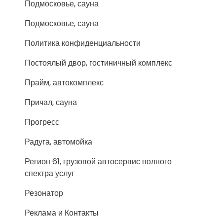
Подмосковье, сауна
Подмосковье, сауна
Политика конфиденциальности
Постоялый двор, гостиничный комплекс
Прайм, автокомплекс
Причал, сауна
Прогресс
Радуга, автомойка
Регион 61, грузовой автосервис полного
спектра услуг
Резонатор
Реклама и Контакты