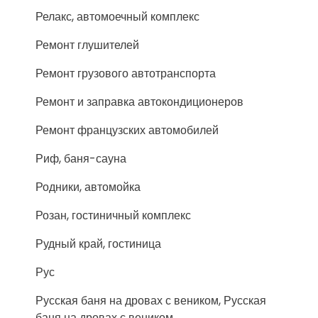
Релакс, автомоечный комплекс
Ремонт глушителей
Ремонт грузового автотранспорта
Ремонт и заправка автокондиционеров
Ремонт французских автомобилей
Риф, баня-сауна
Родники, автомойка
Розан, гостиничный комплекс
Рудный край, гостиница
Рус
Русская баня на дровах с веником, Русская
баня на дровах с веником