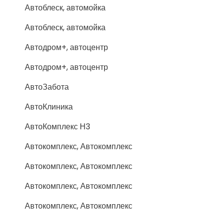
Автоблеск, автомойка
Автоблеск, автомойка
Автодром+, автоцентр
Автодром+, автоцентр
АвтоЗабота
АвтоКлиника
АвтоКомплекс Н3
Автокомплекс, Автокомплекс
Автокомплекс, Автокомплекс
Автокомплекс, Автокомплекс
Автокомплекс, Автокомплекс