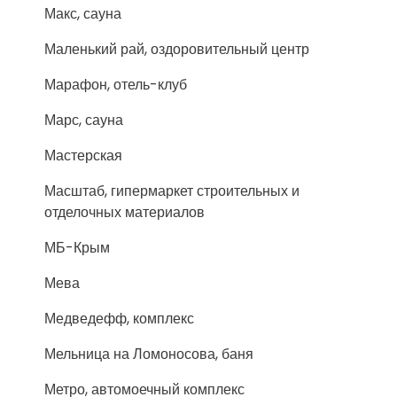
Макс, сауна
Маленький рай, оздоровительный центр
Марафон, отель-клуб
Марс, сауна
Мастерская
Масштаб, гипермаркет строительных и
отделочных материалов
МБ-Крым
Мева
Медведефф, комплекс
Мельница на Ломоносова, баня
Метро, автомоечный комплекс