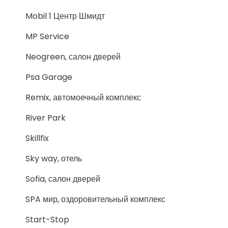
Mobil 1 Центр Шмидт
MP Service
Neogreen, салон дверей
Psa Garage
Remix, автомоечный комплекс
River Park
Skillfix
Sky way, отель
Sofia, салон дверей
SPA мир, оздоровительный комплекс
Start-Stop