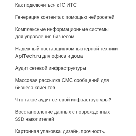
Как подключиться к 1С ИТС
Генерация контента с помощью нейросетей
Комплексные информационные системы
для управления бизнесом
Надежный поставщик компьютерной техники
AplTech.ru для офиса и дома
Аудит сетевой инфраструктуры
Массовая рассылка СМС сообщений для
бизнеса клиентов
Что такое аудит сетевой инфраструктуры?
Восстановление данных с поврежденных
SSD накопителей
Картонная упаковка: дизайн, прочность,