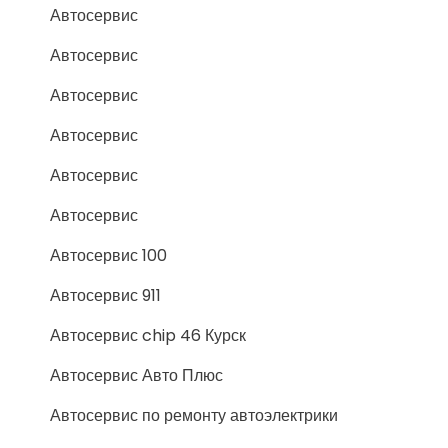
Автосервис
Автосервис
Автосервис
Автосервис
Автосервис
Автосервис
Автосервис 100
Автосервис 911
Автосервис chip 46 Курск
Автосервис Авто Плюс
Автосервис по ремонту автоэлектрики