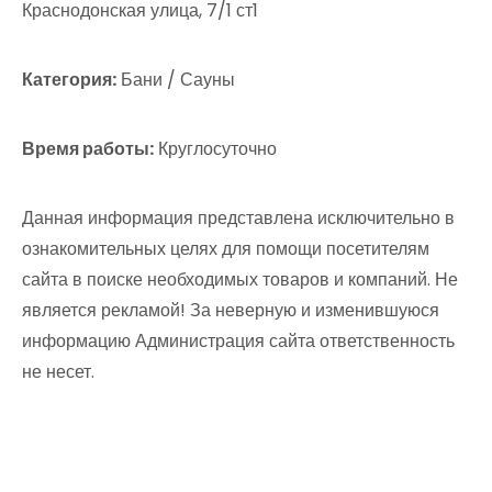
Краснодонская улица, 7/1 ст1
Категория:
Бани / Сауны
Время работы:
Круглосуточно
Данная информация представлена исключительно в
ознакомительных целях для помощи посетителям
сайта в поиске необходимых товаров и компаний. Не
является рекламой! За неверную и изменившуюся
информацию Администрация сайта ответственность
не несет.