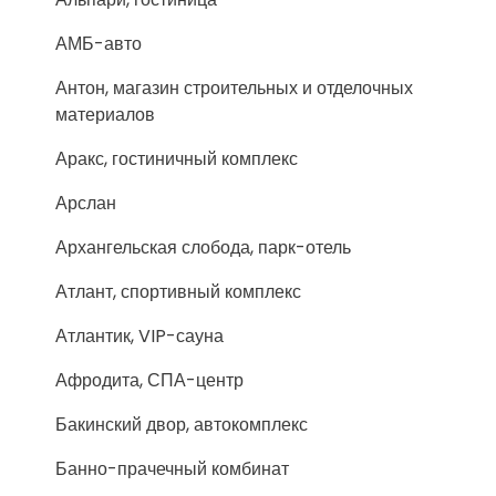
АМБ-авто
Антон, магазин строительных и отделочных
материалов
Аракс, гостиничный комплекс
Арслан
Архангельская слобода, парк-отель
Атлант, спортивный комплекс
Атлантик, VIP-сауна
Афродита, СПА-центр
Бакинский двор, автокомплекс
Банно-прачечный комбинат