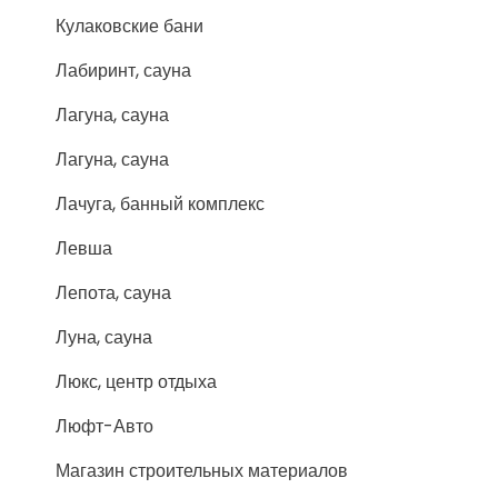
Кулаковские бани
Лабиринт, сауна
Лагуна, сауна
Лагуна, сауна
Лачуга, банный комплекс
Левша
Лепота, сауна
Луна, сауна
Люкс, центр отдыха
Люфт-Авто
Магазин строительных материалов