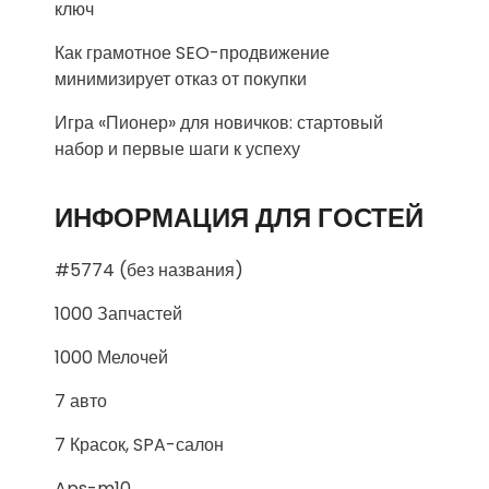
ключ
Как грамотное SEO-продвижение
минимизирует отказ от покупки
Игра «Пионер» для новичков: стартовый
набор и первые шаги к успеху
ИНФОРМАЦИЯ ДЛЯ ГОСТЕЙ
#5774 (без названия)
1000 Запчастей
1000 Мелочей
7 авто
7 Красок, SPA-салон
Aps-m10