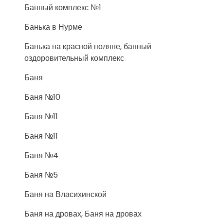
Банный комплекс №1
Банька в Нурме
Банька на красной поляне, банный
оздоровительный комплекс
Баня
Баня №10
Баня №11
Баня №11
Баня №4
Баня №5
Баня на Власихинской
Баня на дровах, Баня на дровах