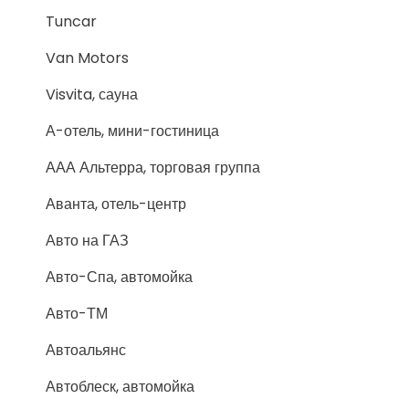
Tuncar
Van Motors
Visvita, сауна
А-отель, мини-гостиница
ААА Альтерра, торговая группа
Аванта, отель-центр
Авто на ГАЗ
Авто-Спа, автомойка
Авто-ТМ
Автоальянс
Автоблеск, автомойка