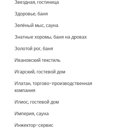
Звездная, гостиница
Здоровье, баня
Зелёный мыс, сауна
Знатные хоромы, баня на дровах
Золотой рог, баня
Ивановский текстиль
Игарский, гостевой дом
Илатан, торгово-производственная
компания
Илиос, гостевой дом
Империя, сауна
Инжектор-сервис