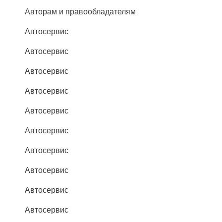
Авторам и правообладателям
Автосервис
Автосервис
Автосервис
Автосервис
Автосервис
Автосервис
Автосервис
Автосервис
Автосервис
Автосервис