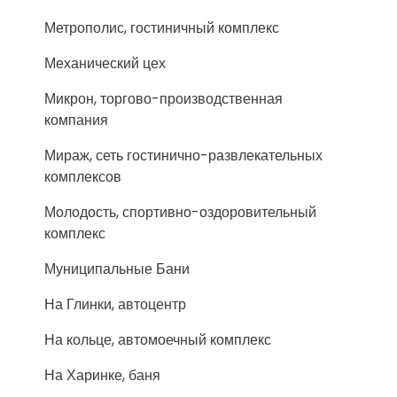
Метрополис, гостиничный комплекс
Механический цех
Микрон, торгово-производственная
компания
Мираж, сеть гостинично-развлекательных
комплексов
Молодость, спортивно-оздоровительный
комплекс
Муниципальные Бани
На Глинки, автоцентр
На кольце, автомоечный комплекс
На Харинке, баня