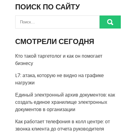
ПОИСК ПО САЙТУ
СМОТРЕЛИ СЕГОДНЯ
Кто такой таргетолог и как он помогает
бизнесу
L7: атака, которую не видно на графике
нагрузки
Единый электронный архив документов: как
создать единое хранилище электронных
документов в организации
Как работает телефония в колл центре: от
звонка клиента до отчета руководителя