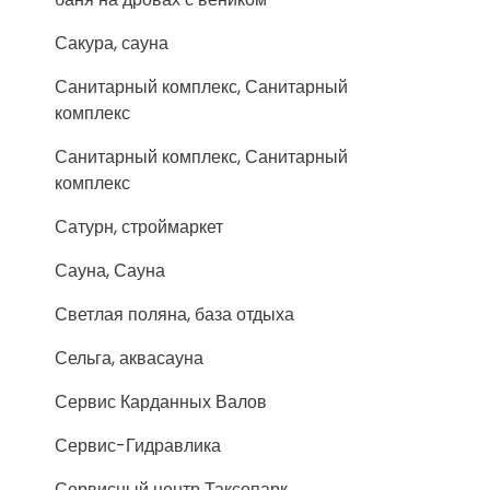
Сакура, сауна
Санитарный комплекс, Санитарный
комплекс
Санитарный комплекс, Санитарный
комплекс
Сатурн, строймаркет
Сауна, Сауна
Светлая поляна, база отдыха
Сельга, аквасауна
Сервис Карданных Валов
Сервис-Гидравлика
Сервисный центр Таксопарк