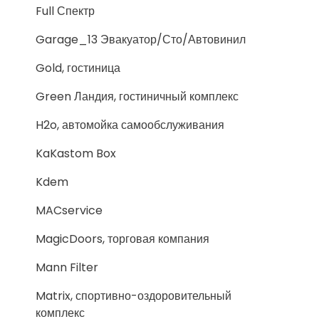
Full Спектр
Garage_13 Эвакуатор/Сто/Автовинил
Gold, гостиница
Green Ландия, гостиничный комплекс
H2o, автомойка самообслуживания
KaKastom Box
Kdem
MACservice
MagicDoors, торговая компания
Mann Filter
Matrix, спортивно-оздоровительный
комплекс