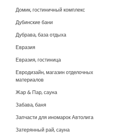
Домик, гостиничный комплекс
Дубинские бани
Дубрава, база отдыха
Евразия
Евразия, гостиница
Евродизайн, магазин отделочных
материалов
Жар & Пар, сауна
Забава, баня
Запчасти для иномарок Автолига
Затерянный рай, сауна