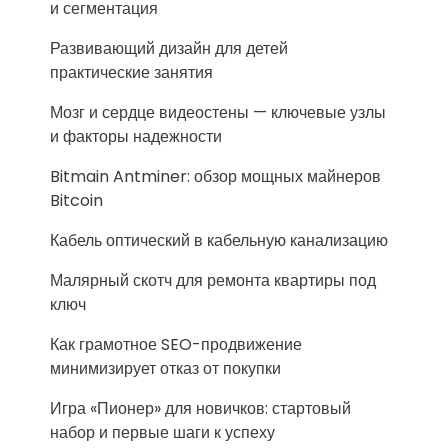
и сегментация
Развивающий дизайн для детей
практические занятия
Мозг и сердце видеостены — ключевые узлы
и факторы надежности
Bitmain Antminer: обзор мощных майнеров
Bitcoin
Кабель оптический в кабельную канализацию
Малярный скотч для ремонта квартиры под
ключ
Как грамотное SEO-продвижение
минимизирует отказ от покупки
Игра «Пионер» для новичков: стартовый
набор и первые шаги к успеху