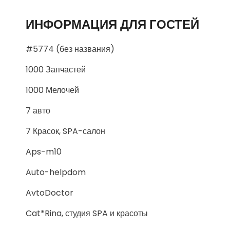
ИНФОРМАЦИЯ ДЛЯ ГОСТЕЙ
#5774 (без названия)
1000 Запчастей
1000 Мелочей
7 авто
7 Красок, SPA-салон
Aps-m10
Auto-helpdom
AvtoDoctor
Cat*Rina, студия SPA и красоты