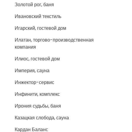
Золотой рог, баня
Ивановский текстиль
Игарский, гостевой дом
Илатан, торгово-производственная
компания
Илиос, гостевой дом
Империя, сауна
Инжектор-сервис
Инфинити, комплекс
Ирония судьбы, баня
Казацкая слобода, сауна
Кардан Баланс