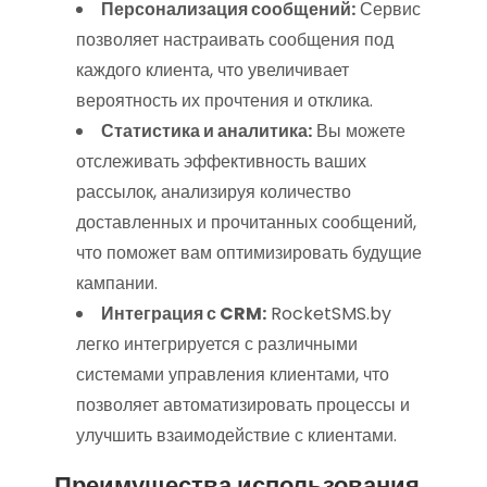
Персонализация сообщений:
Сервис
позволяет настраивать сообщения под
каждого клиента, что увеличивает
вероятность их прочтения и отклика.
Статистика и аналитика:
Вы можете
отслеживать эффективность ваших
рассылок, анализируя количество
доставленных и прочитанных сообщений,
что поможет вам оптимизировать будущие
кампании.
Интеграция с CRM:
RocketSMS.by
легко интегрируется с различными
системами управления клиентами, что
позволяет автоматизировать процессы и
улучшить взаимодействие с клиентами.
Преимущества использования