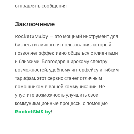
отправлять сообщения.
Заключение
RocketSMS.by — это мощный инструмент для
бизнеса и личного использования, который
позволяет эффективно общаться с клиентами
и близкими. Благодаря широкому спектру
возможностей, удобному интерфейсу и гибким
тарифам, этот сервис станет отличным
помощником в вашей коммуникации. Не
упустите возможность улучшить свои
коммуникационные процессы с помощью
RocketSMS.by
!