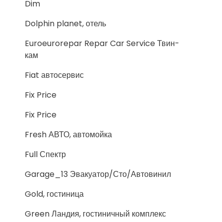
Dim
Dolphin planet, отель
Euroeurorepar Repar Car Service Твин-
кам
Fiat автосервис
Fix Price
Fix Price
Fresh АВТО, автомойка
Full Спектр
Garage_13 Эвакуатор/Сто/Автовинил
Gold, гостиница
Green Ландия, гостиничный комплекс