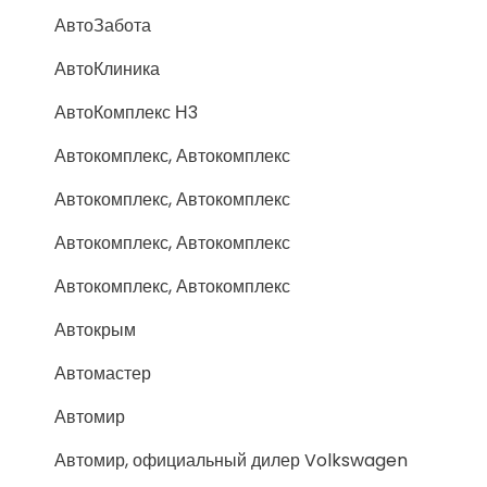
АвтоЗабота
АвтоКлиника
АвтоКомплекс Н3
Автокомплекс, Автокомплекс
Автокомплекс, Автокомплекс
Автокомплекс, Автокомплекс
Автокомплекс, Автокомплекс
Автокрым
Автомастер
Автомир
Автомир, официальный дилер Volkswagen