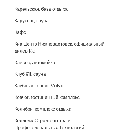
Карельская, база отдыха
Карусель, сауна
Кафс
Киа Центр Нижневартовск, официальный
дилер Kia
Клевер, автомойка
Клуб 911, сауна
Клубный сервис Volvo
Ковчег, гостиничный комплекс
Колибри, комплекс отдыха
Колледж Строительства и
Профессиональных Технологий