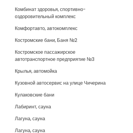
Комбинат здоровья, спортивно-
оздоровительный комплекс
Комфортавто, автокомплекс
Костромские бани, Баня №2
Костромское пассажирское
автотранспортное предприятие №3
Крылья, автомойка
Кузовной автосервис на улице Чичерина
Кулаковские бани
Лабиринт, сауна
Лагуна, сауна
Лагуна, сауна