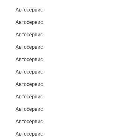
Автосервис
Автосервис
Автосервис
Автосервис
Автосервис
Автосервис
Автосервис
Автосервис
Автосервис
Автосервис
Автосервис