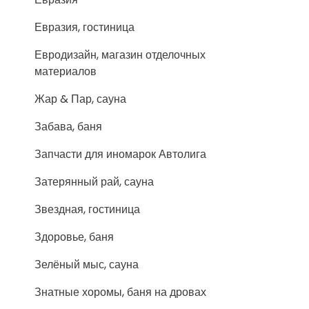
Евразия, гостиница
Евродизайн, магазин отделочных
материалов
Жар & Пар, сауна
Забава, баня
Запчасти для иномарок Автолига
Затерянный рай, сауна
Звездная, гостиница
Здоровье, баня
Зелёный мыс, сауна
Знатные хоромы, баня на дровах