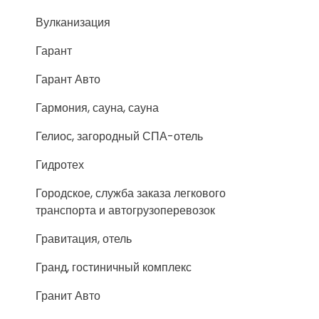
Вулканизация
Гарант
Гарант Авто
Гармония, сауна, сауна
Гелиос, загородный СПА-отель
Гидротех
Городское, служба заказа легкового
транспорта и автогрузоперевозок
Гравитация, отель
Гранд, гостиничный комплекс
Гранит Авто