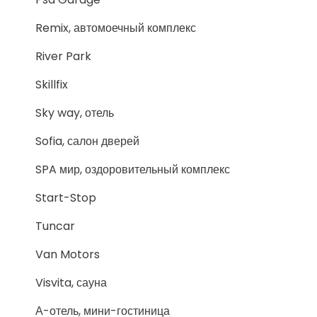
Remix, автомоечный комплекс
River Park
Skillfix
Sky way, отель
Sofia, салон дверей
SPA мир, оздоровительный комплекс
Start-Stop
Tuncar
Van Motors
Visvita, сауна
А-отель, мини-гостиница