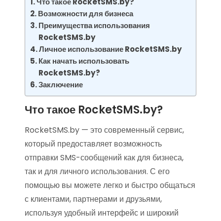
Что такое RocketSMS.by?
Возможности для бизнеса
Преимущества использования
RocketSMS.by
Личное использование RocketSMS.by
Как начать использовать
RocketSMS.by?
Заключение
Что такое RocketSMS.by?
RocketSMS.by — это современный сервис,
который предоставляет возможность
отправки SMS-сообщений как для бизнеса,
так и для личного использования. С его
помощью вы можете легко и быстро общаться
с клиентами, партнерами и друзьями,
используя удобный интерфейс и широкий