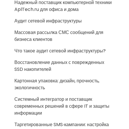
Надежный поставщик компьютерной техники
AplTech.ru для офиса и дома
Аудит сетевой инфраструктуры
Массовая рассылка СМС сообщений для
бизнеса клиентов
Что такое аудит сетевой инфраструктуры?
Восстановление данных с поврежденных
SSD накопителей
Картонная упаковка: дизайн, прочность,
экологичность
Системный интегратор и поставщик
современных решений в сфере IT и защиты
информации
Таргетированные SMS‑кампании: настройка