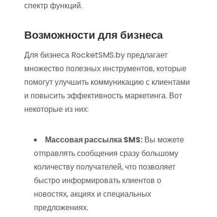
спектр функций.
Возможности для бизнеса
Для бизнеса RocketSMS.by предлагает
множество полезных инструментов, которые
помогут улучшить коммуникацию с клиентами
и повысить эффективность маркетинга. Вот
некоторые из них:
Массовая рассылка SMS:
Вы можете
отправлять сообщения сразу большому
количеству получателей, что позволяет
быстро информировать клиентов о
новостях, акциях и специальных
предложениях.