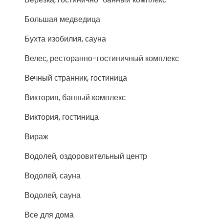
Большая медведица
Бухта изобилия, сауна
Велес, ресторанно-гостиничный комплекс
Вечный странник, гостиница
Виктория, банный комплекс
Виктория, гостиница
Вираж
Водолей, оздоровительный центр
Водолей, сауна
Водолей, сауна
Все для дома