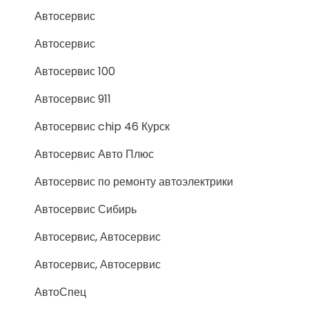
Автосервис
Автосервис
Автосервис 100
Автосервис 911
Автосервис chip 46 Курск
Автосервис Авто Плюс
Автосервис по ремонту автоэлектрики
Автосервис Сибирь
Автосервис, Автосервис
Автосервис, Автосервис
АвтоСпец