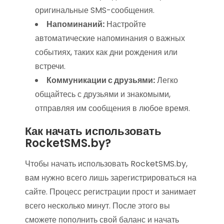
оригинальные SMS-сообщения.
Напоминаний:
Настройте
автоматические напоминания о важных
событиях, таких как дни рождения или
встречи.
Коммуникации с друзьями:
Легко
общайтесь с друзьями и знакомыми,
отправляя им сообщения в любое время.
Как начать использовать
RocketSMS.by?
Чтобы начать использовать RocketSMS.by,
вам нужно всего лишь зарегистрироваться на
сайте. Процесс регистрации прост и занимает
всего несколько минут. После этого вы
сможете пополнить свой баланс и начать