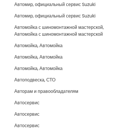
Автомир, официальный сервис Suzuki
Автомир, официальный сервис Suzuki
Автомойка с шиномонтажной мастерской,
Автомойка с шиномонтажной мастерской
Автомойка, Автомойка
Автомойка, Автомойка
Автомойка, Автомойка
Автоподвеска, СТО
Авторам и правообладателям
Автосервис
Автосервис
Автосервис