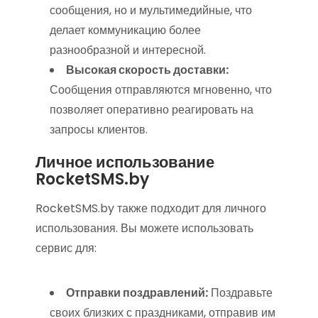
сообщения, но и мультимедийные, что
делает коммуникацию более
разнообразной и интересной.
Высокая скорость доставки:
Сообщения отправляются мгновенно, что
позволяет оперативно реагировать на
запросы клиентов.
Личное использование
RocketSMS.by
RocketSMS.by также подходит для личного
использования. Вы можете использовать
сервис для:
Отправки поздравлений:
Поздравьте
своих близких с праздниками, отправив им