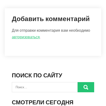
Добавить комментарий
Для отправки комментария вам необходимо
авторизоваться
.
ПОИСК ПО САЙТУ
СМОТРЕЛИ СЕГОДНЯ