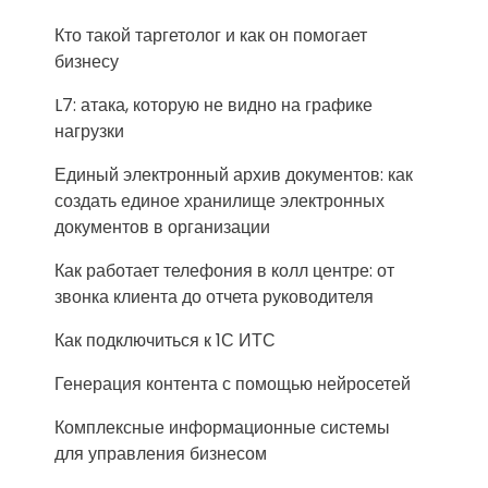
Кто такой таргетолог и как он помогает
бизнесу
L7: атака, которую не видно на графике
нагрузки
Единый электронный архив документов: как
создать единое хранилище электронных
документов в организации
Как работает телефония в колл центре: от
звонка клиента до отчета руководителя
Как подключиться к 1С ИТС
Генерация контента с помощью нейросетей
Комплексные информационные системы
для управления бизнесом