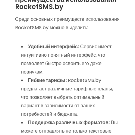
RocketSMS.by
Среди основных преимуществ использования
RocketSMS.by можно выделить:
Удобный интерфейс:
Сервис имеет
интуитивно понятный интерфейс, что
позволяет быстро освоить его даже
новичкам.
Гибкие тарифы:
RocketSMS.by
предлагает различные тарифные планы,
что позволяет выбрать оптимальный
вариант в зависимости от ваших
потребностей и бюджета.
Поддержка различных форматов:
Вы
можете отправлять не только текстовые