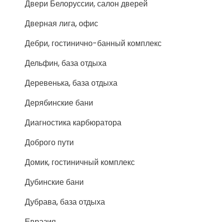
Двери Белоруссии, салон дверей
Дверная лига, офис
Дебри, гостинично-банный комплекс
Дельфин, база отдыха
Деревенька, база отдыха
Дерябинские бани
Диагностика карбюратора
Доброго пути
Домик, гостиничный комплекс
Дубинские бани
Дубрава, база отдыха
Евразия