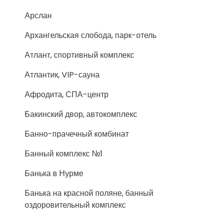
Арслан
Архангельская слобода, парк-отель
Атлант, спортивный комплекс
Атлантик, VIP-сауна
Афродита, СПА-центр
Бакинский двор, автокомплекс
Банно-прачечный комбинат
Банный комплекс №1
Банька в Нурме
Банька на красной поляне, банный
оздоровительный комплекс