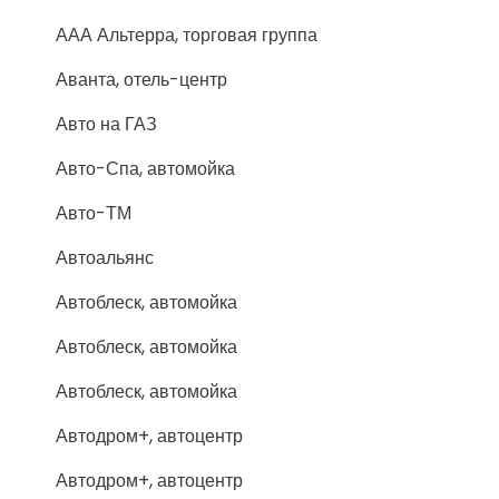
ААА Альтерра, торговая группа
Аванта, отель-центр
Авто на ГАЗ
Авто-Спа, автомойка
Авто-ТМ
Автоальянс
Автоблеск, автомойка
Автоблеск, автомойка
Автоблеск, автомойка
Автодром+, автоцентр
Автодром+, автоцентр