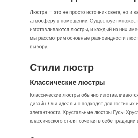
Люстра — это не просто источник света, но и 
атмосферу в помещении. Существует множеств
изготавливаются люстры, и каждый из них име
мы рассмотрим основные разновидности люстр,
выбору.
Стили люстр
Классические люстры
Классические люстры обычно изготавливаются
дизайн. Они идеально подходят для гостиных 
элегантности. Хрустальные люстры Гусь-Хру
классического стиля, сочетая в себе традиции