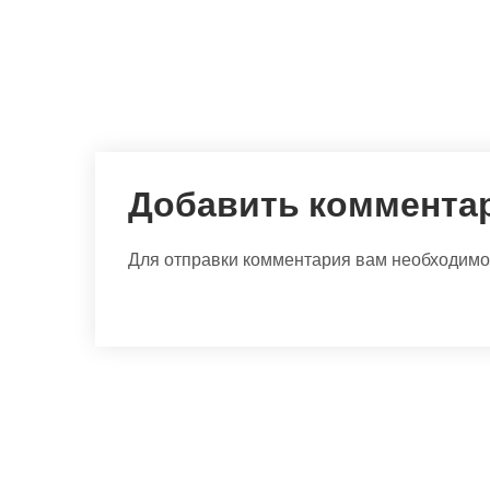
Добавить коммента
Для отправки комментария вам необходим