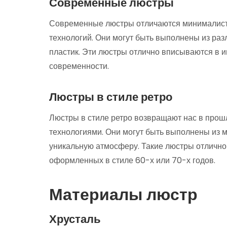
Современные люстры
Современные люстры отличаются минималист
технологий. Они могут быть выполнены из разл
пластик. Эти люстры отлично вписываются в и
современности.
Люстры в стиле ретро
Люстры в стиле ретро возвращают нас в про
технологиями. Они могут быть выполнены из м
уникальную атмосферу. Такие люстры отлично 
оформленных в стиле 60-х или 70-х годов.
Материалы люстр
Хрусталь