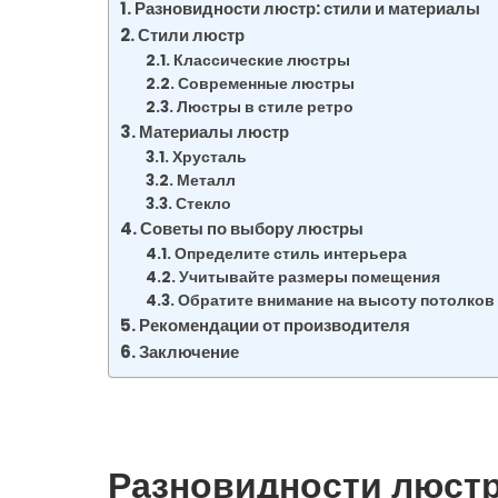
Разновидности люстр: стили и материалы
Стили люстр
Классические люстры
Современные люстры
Люстры в стиле ретро
Материалы люстр
Хрусталь
Металл
Стекло
Советы по выбору люстры
Определите стиль интерьера
Учитывайте размеры помещения
Обратите внимание на высоту потолков
Рекомендации от производителя
Заключение
Разновидности люстр