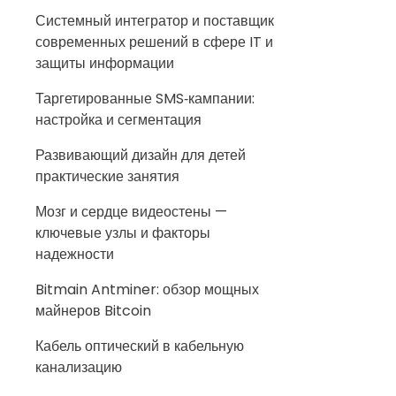
Системный интегратор и поставщик
современных решений в сфере IT и
защиты информации
Таргетированные SMS‑кампании:
настройка и сегментация
Развивающий дизайн для детей
практические занятия
Мозг и сердце видеостены —
ключевые узлы и факторы
надежности
Bitmain Antminer: обзор мощных
майнеров Bitcoin
Кабель оптический в кабельную
канализацию