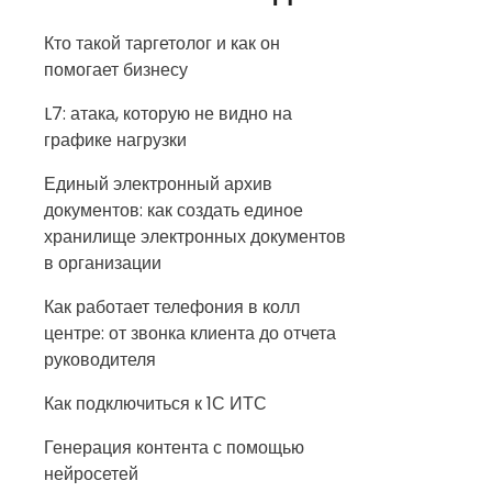
Кто такой таргетолог и как он
помогает бизнесу
L7: атака, которую не видно на
графике нагрузки
Единый электронный архив
документов: как создать единое
хранилище электронных документов
в организации
Как работает телефония в колл
центре: от звонка клиента до отчета
руководителя
Как подключиться к 1С ИТС
Генерация контента с помощью
нейросетей