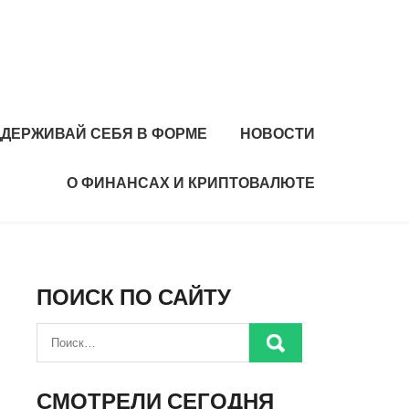
ДЕРЖИВАЙ СЕБЯ В ФОРМЕ
НОВОСТИ
О ФИНАНСАХ И КРИПТОВАЛЮТЕ
ПОИСК ПО САЙТУ
СМОТРЕЛИ СЕГОДНЯ