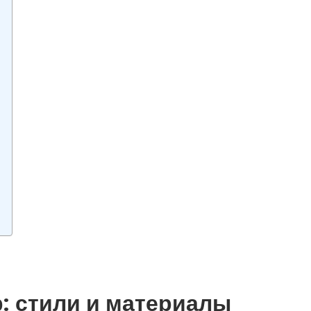
: стили и материалы