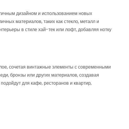
ичным дизайном и использованием новых
ичных материалов, таких как стекло, металл и
нтерьеры в стиле хай-тек или лофт, добавляя нотку
шлое, сочетая винтажные элементы с современными
еди, бронзы или других материалов, создавая
подойдут для кафе, ресторанов и квартир,