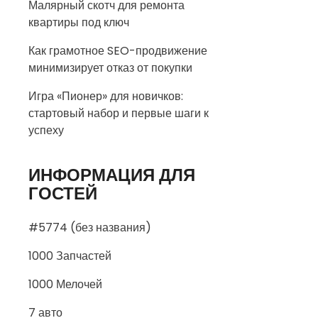
Малярный скотч для ремонта
квартиры под ключ
Как грамотное SEO-продвижение
минимизирует отказ от покупки
Игра «Пионер» для новичков:
стартовый набор и первые шаги к
успеху
ИНФОРМАЦИЯ ДЛЯ
ГОСТЕЙ
#5774 (без названия)
1000 Запчастей
1000 Мелочей
7 авто