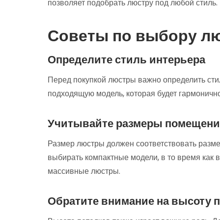
позволяет подобрать люстру под любой стиль.
Советы по выбору л
Определите стиль интерьера
Перед покупкой люстры важно определить сти
подходящую модель, которая будет гармонично
Учитывайте размеры помещени
Размер люстры должен соответствовать разме
выбирать компактные модели, в то время как 
массивные люстры.
Обратите внимание на высоту 