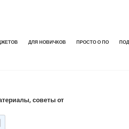
ДЖЕТОВ
ДЛЯ НОВИЧКОВ
ПРОСТО О ПО
ПОД
атериалы, советы от