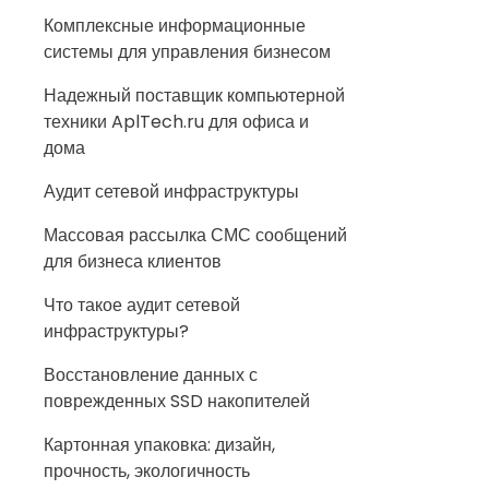
Комплексные информационные
системы для управления бизнесом
Надежный поставщик компьютерной
техники AplTech.ru для офиса и
дома
Аудит сетевой инфраструктуры
Массовая рассылка СМС сообщений
для бизнеса клиентов
Что такое аудит сетевой
инфраструктуры?
Восстановление данных с
поврежденных SSD накопителей
Картонная упаковка: дизайн,
прочность, экологичность