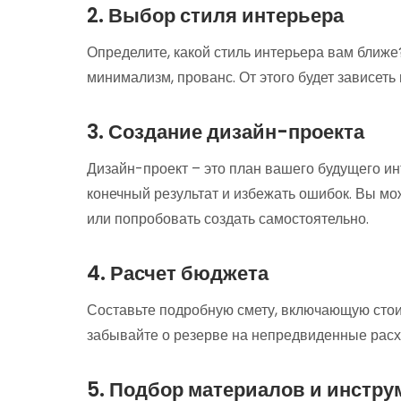
2. Выбор стиля интерьера
Определите, какой стиль интерьера вам ближе
минимализм, прованс. От этого будет зависет
3. Создание дизайн-проекта
Дизайн-проект – это план вашего будущего и
конечный результат и избежать ошибок. Вы мо
или попробовать создать самостоятельно.
4. Расчет бюджета
Составьте подробную смету, включающую стоим
забывайте о резерве на непредвиденные расх
5. Подбор материалов и инстру