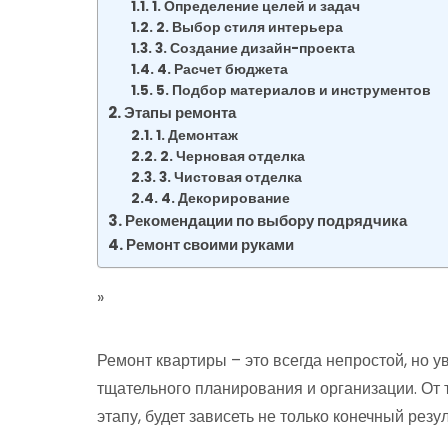
1. Определение целей и задач
2. Выбор стиля интерьера
3. Создание дизайн-проекта
4. Расчет бюджета
5. Подбор материалов и инструментов
Этапы ремонта
1. Демонтаж
2. Черновая отделка
3. Чистовая отделка
4. Декорирование
Рекомендации по выбору подрядчика
Ремонт своими руками
»
Ремонт квартиры – это всегда непростой, но у
тщательного планирования и организации. От 
этапу, будет зависеть не только конечный резул