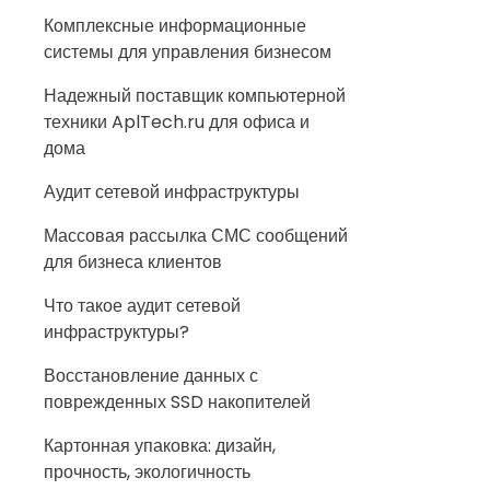
Комплексные информационные
системы для управления бизнесом
Надежный поставщик компьютерной
техники AplTech.ru для офиса и
дома
Аудит сетевой инфраструктуры
Массовая рассылка СМС сообщений
для бизнеса клиентов
Что такое аудит сетевой
инфраструктуры?
Восстановление данных с
поврежденных SSD накопителей
Картонная упаковка: дизайн,
прочность, экологичность