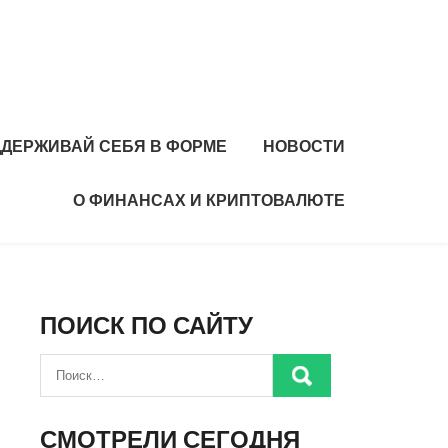
ДЕРЖИВАЙ СЕБЯ В ФОРМЕ
НОВОСТИ
О ФИНАНСАХ И КРИПТОВАЛЮТЕ
ПОИСК ПО САЙТУ
СМОТРЕЛИ СЕГОДНЯ