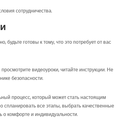
словия сотрудничества.
ми
 будьте готовы к тому, что это потребует от вас
просмотрите видеоуроки, читайте инструкции. Не
нике безопасности.
ьный процесс, который может стать настоящим
но спланировать все этапы, выбрать качественные
ь о комфорте и индивидуальности.