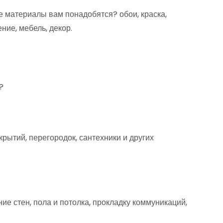
е материалы вам понадобятся? обои, краска,
ние, мебель, декор.
?
рытий, перегородок, сантехники и других
ие стен, пола и потолка, прокладку коммуникаций,