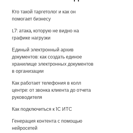
Кто такой таргетолог и как он
помогает бизнесу
L7: атака, которую не видно на
графике нагрузки
Единый электронный архив
документов: как создать единое
хранилище электронных документов
в организации
Как работает телефония в колл
центре: от звонка клиента до отчета
руководителя
Как подключиться к 1С ИТС
Генерация контента с помощью
нейросетей