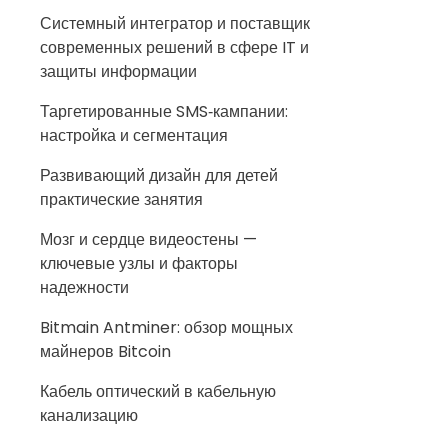
Системный интегратор и поставщик
современных решений в сфере IT и
защиты информации
Таргетированные SMS‑кампании:
настройка и сегментация
Развивающий дизайн для детей
практические занятия
Мозг и сердце видеостены —
ключевые узлы и факторы
надежности
Bitmain Antminer: обзор мощных
майнеров Bitcoin
Кабель оптический в кабельную
канализацию