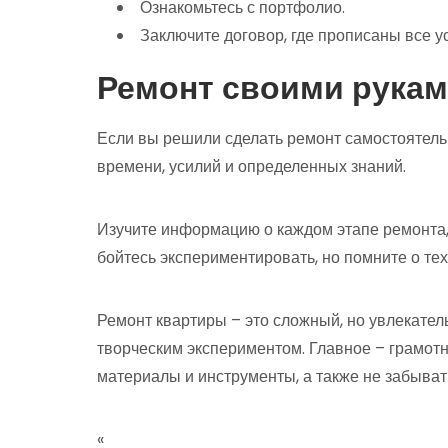
Ознакомьтесь с портфолио.
Заключите договор, где прописаны все у
Ремонт своими рука
Если вы решили сделать ремонт самостоятельно,
времени, усилий и определенных знаний.
Изучите информацию о каждом этапе ремонта, 
бойтесь экспериментировать, но помните о тех
Ремонт квартиры – это сложный, но увлекател
творческим экспериментом. Главное – грамот
материалы и инструменты, а также не забыват
«