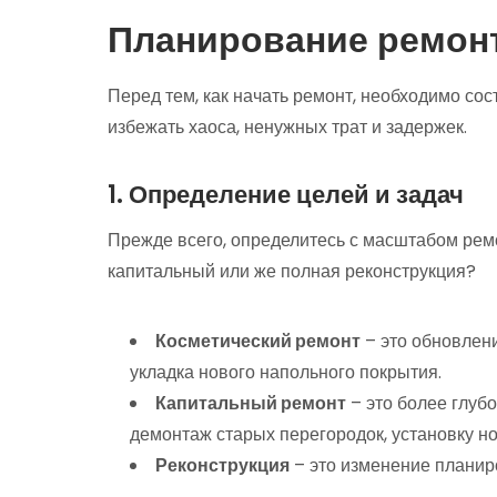
Планирование ремонт
Перед тем, как начать ремонт, необходимо сос
избежать хаоса, ненужных трат и задержек.
1. Определение целей и задач
Прежде всего, определитесь с масштабом ремо
капитальный или же полная реконструкция?
Косметический ремонт
– это обновлени
укладка нового напольного покрытия.
Капитальный ремонт
– это более глубо
демонтаж старых перегородок, установку н
Реконструкция
– это изменение планир