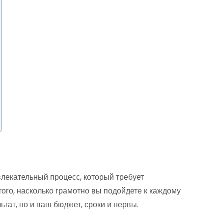
влекательный процесс, который требует
того, насколько грамотно вы подойдете к каждому
ьтат, но и ваш бюджет, сроки и нервы.