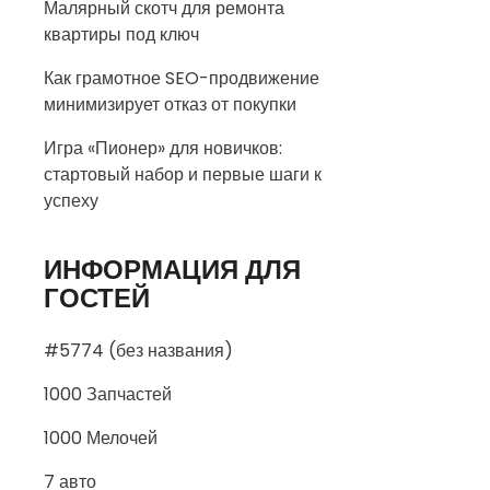
Малярный скотч для ремонта
квартиры под ключ
Как грамотное SEO-продвижение
минимизирует отказ от покупки
Игра «Пионер» для новичков:
стартовый набор и первые шаги к
успеху
ИНФОРМАЦИЯ ДЛЯ
ГОСТЕЙ
#5774 (без названия)
1000 Запчастей
1000 Мелочей
7 авто