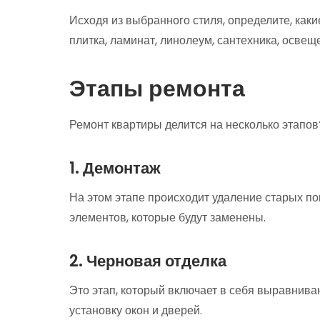
Исходя из выбранного стиля, определите, каки
плитка, ламинат, линолеум, сантехника, освеще
Этапы ремонта
Ремонт квартиры делится на несколько этапов
1. Демонтаж
На этом этапе происходит удаление старых пок
элементов, которые будут заменены.
2. Черновая отделка
Это этап, который включает в себя выравниван
установку окон и дверей.