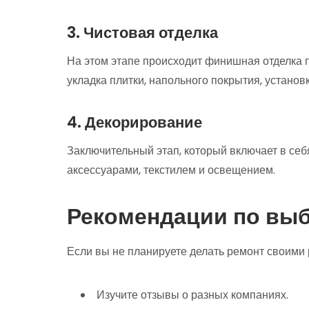
3. Чистовая отделка
На этом этапе происходит финишная отделка п
укладка плитки, напольного покрытия, установ
4. Декорирование
Заключительный этап, который включает в себ
аксессуарами, текстилем и освещением.
Рекомендации по вы
Если вы не планируете делать ремонт своими 
Изучите отзывы о разных компаниях.