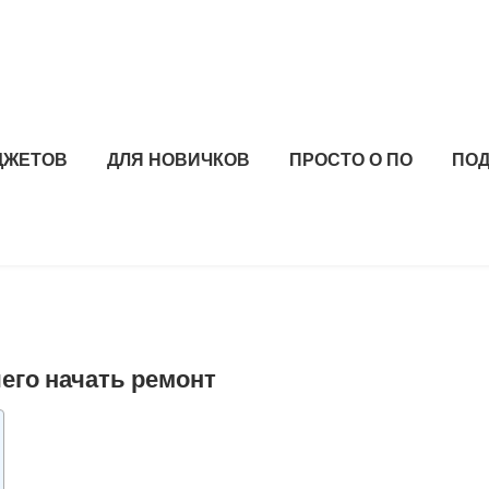
ДЖЕТОВ
ДЛЯ НОВИЧКОВ
ПРОСТО О ПО
ПОД
его начать ремонт