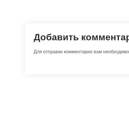
Добавить коммента
Для отправки комментария вам необходим