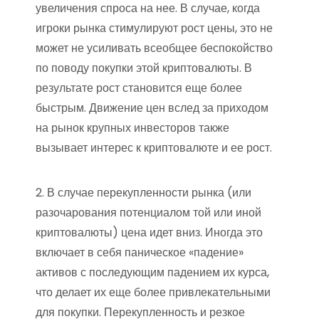
увеличения спроса на нее. В случае, когда
игроки рынка стимулируют рост цены, это не
может не усиливать всеобщее беспокойство
по поводу покупки этой криптовалюты. В
результате рост становится еще более
быстрым. Движение цен вслед за приходом
на рынок крупных инвесторов также
вызывает интерес к криптовалюте и ее рост.
2. В случае перекупленности рынка (или
разочарования потенциалом той или иной
криптовалюты) цена идет вниз. Иногда это
включает в себя паническое «падение»
активов с последующим падением их курса,
что делает их еще более привлекательными
для покупки. Перекупленность и резкое