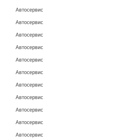
Автосервис
Автосервис
Автосервис
Автосервис
Автосервис
Автосервис
Автосервис
Автосервис
Автосервис
Автосервис
Автосервис