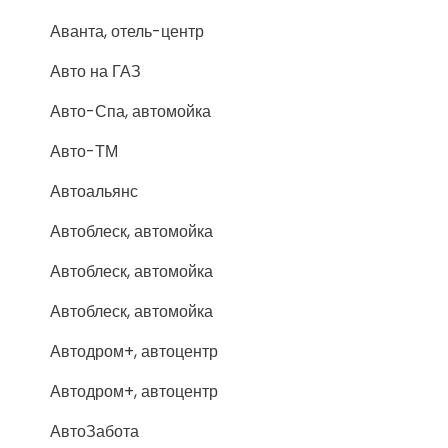
Аванта, отель-центр
Авто на ГАЗ
Авто-Спа, автомойка
Авто-ТМ
Автоальянс
Автоблеск, автомойка
Автоблеск, автомойка
Автоблеск, автомойка
Автодром+, автоцентр
Автодром+, автоцентр
АвтоЗабота