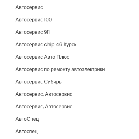
Автосервис
Автосервис 100
Автосервис 911
Автосервис chip 46 Курск
Автосервис Авто Плюс
Автосервис по ремонту автоэлектрики
Автосервис Сибирь
Автосервис, Автосервис
Автосервис, Автосервис
АвтоСпец
Автоспец