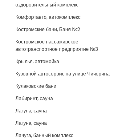
оздоровительный комплекс
Комфортавто, автокомплекс
Костромские бани, Баня №2
Костромское пассажирское
автотранспортное предприятие №3
Крылья, автомойка
Кузовной автосервис на улице Чичерина
Кулаковские бани
Лабиринт, сауна
Лагуна, сауна
Лагуна, сауна
Лачуга, банный комплекс