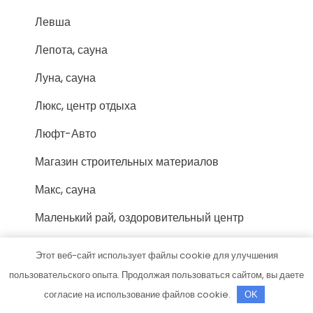
Левша
Лепота, сауна
Луна, сауна
Люкс, центр отдыха
Люфт-Авто
Магазин строительных материалов
Макс, сауна
Маленький рай, оздоровительный центр
Марафон, отель-клуб
Этот веб-сайт использует файлы cookie для улучшения
Марс, сауна
пользовательского опыта. Продолжая пользоваться сайтом, вы даете
согласие на использование файлов cookie.
OK
Мастерская