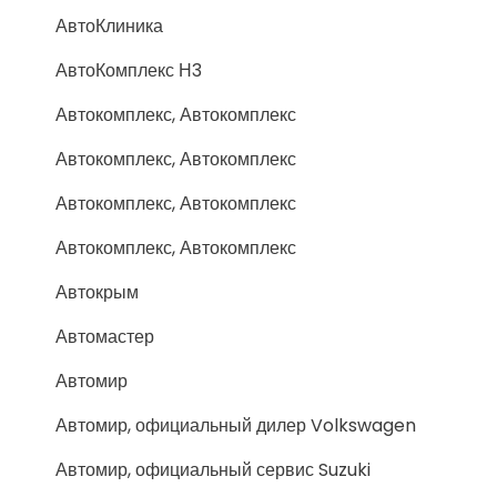
АвтоКлиника
АвтоКомплекс Н3
Автокомплекс, Автокомплекс
Автокомплекс, Автокомплекс
Автокомплекс, Автокомплекс
Автокомплекс, Автокомплекс
Автокрым
Автомастер
Автомир
Автомир, официальный дилер Volkswagen
Автомир, официальный сервис Suzuki