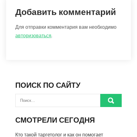
Добавить комментарий
Для отправки комментария вам необходимо
авторизоваться
.
ПОИСК ПО САЙТУ
СМОТРЕЛИ СЕГОДНЯ
Кто такой таргетолог и как он помогает