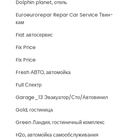
Dolphin planet, отель
Euroeurorepar Repar Car Service Твин-
кам
Fiat автосервис
Fix Price
Fix Price
Fresh АВТО, автомойка
Full Спектр
Garage_13 Эвакуатор/Сто/Автовинил
Gold, гостиница
Green Ландия, гостиничный комплекс
H2o, автомойка самообслуживания