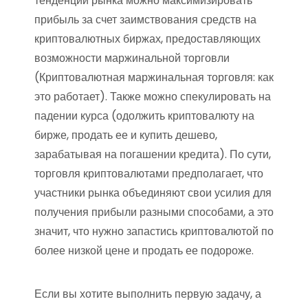
тенденции рынка можно максимизировать
прибыль за счет заимствования средств на
криптовалютных биржах, предоставляющих
возможности маржинальной торговли
(Криптовалютная маржинальная торговля: как
это работает). Также можно спекулировать на
падении курса (одолжить криптовалюту на
бирже, продать ее и купить дешево,
зарабатывая на погашении кредита). По сути,
торговля криптовалютами предполагает, что
участники рынка объединяют свои усилия для
получения прибыли разными способами, а это
значит, что нужно запастись криптовалютой по
более низкой цене и продать ее подороже.
Если вы хотите выполнить первую задачу, а