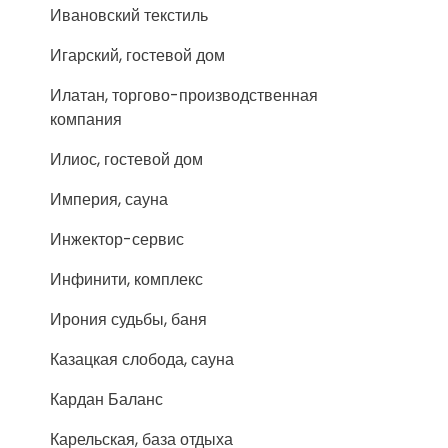
Ивановский текстиль
Игарский, гостевой дом
Илатан, торгово-производственная
компания
Илиос, гостевой дом
Империя, сауна
Инжектор-сервис
Инфинити, комплекс
Ирония судьбы, баня
Казацкая слобода, сауна
Кардан Баланс
Карельская, база отдыха