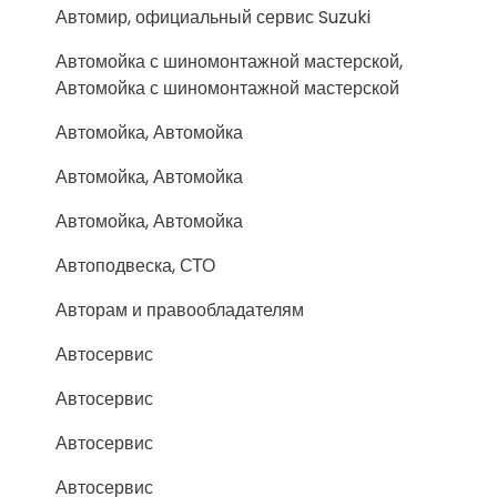
Автомир, официальный сервис Suzuki
Автомойка с шиномонтажной мастерской,
Автомойка с шиномонтажной мастерской
Автомойка, Автомойка
Автомойка, Автомойка
Автомойка, Автомойка
Автоподвеска, СТО
Авторам и правообладателям
Автосервис
Автосервис
Автосервис
Автосервис