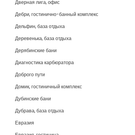
Дверная лига, офис
Дебри, гостинично-банный комплекс
Дельфин, база отдыха
Деревенька, база отдыха
Дерябинские бани
Диагностика карбюратора
Доброго пути
Домик, гостиничный комплекс
Дубинские бани
Дубрава, база отдыха
Евразия
Евразия, гостиница