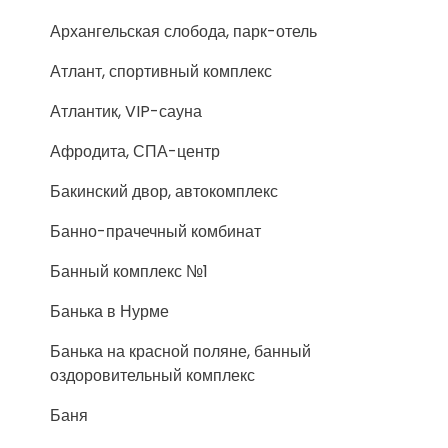
Архангельская слобода, парк-отель
Атлант, спортивный комплекс
Атлантик, VIP-сауна
Афродита, СПА-центр
Бакинский двор, автокомплекс
Банно-прачечный комбинат
Банный комплекс №1
Банька в Нурме
Банька на красной поляне, банный
оздоровительный комплекс
Баня