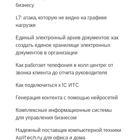
бизнесу
L7: атака, которую не видно на графике
нагрузки
Единый электронный архив документов: как
создать единое хранилище электронных
документов в организации
Как работает телефония в колл центре: от
звонка клиента до отчета руководителя
Как подключиться к 1С ИТС
Генерация контента с помощью нейросетей
Комплексные информационные системы
для управления бизнесом
Надежный поставщик компьютерной техники
AplTech.ru для офиса и дома