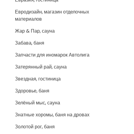
Евродизайн, магазин отделочных
материалов
Жар & Пар, сауна
Забава, баня
Запчасти для иномарок Автолига
Затерянный рай, сауна
Звездная, гостиница
Здоровье, баня
Зелёный мыс, сауна
Знатные хоромы, баня на дровах
Золотой рог, баня