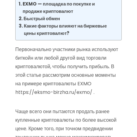
EXMO — площадка по покупке и
продаже криптовалют
Быстрый обмен
Какие факторы влияют на биржевые
цены криптовалют?
Первоначально участники рынка используют
биткойн или любой другой вид торговли
криптовалютой, чтобы получить прибыль. В
этой статье рассмотрим основные моменты
на примере криптовалюты EXMO
https://eksmo-birzha.ru/exmo/ .
Чаще всего они пытаются продать ранее
купленные криптовалюты по более высокой
цене. Кроме того, при точном предвидении