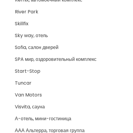
River Park
Skillfix
Sky way, отель
Sofia, салон дверей
SPA мир, оздоровительный комплекс
Start-Stop
Tuncar
Van Motors
Visvita, сауна
А-отель, мини-гостиница
ААА Альтерра, торговая группа