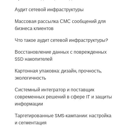
Аудит сетевой инфраструктуры
Массовая рассылка СМС сообщений для
бизнеса клиентов
Что такое аудит сетевой инфраструктуры?
Восстановление данных с поврежденных
SSD накопителей
Картонная упаковка: дизайн, прочность,
экологичность
Системный интегратор и поставщик
современных решений в сфере IT и защиты
информации
Таргетированные SMS‑кампании: настройка
и сегментация