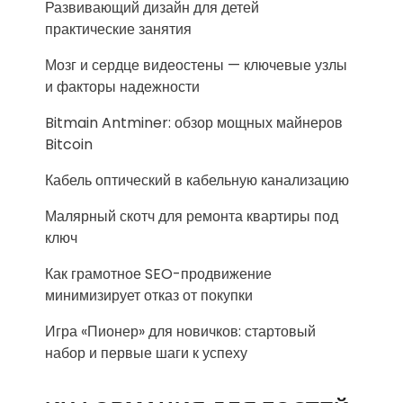
Развивающий дизайн для детей
практические занятия
Мозг и сердце видеостены — ключевые узлы
и факторы надежности
Bitmain Antminer: обзор мощных майнеров
Bitcoin
Кабель оптический в кабельную канализацию
Малярный скотч для ремонта квартиры под
ключ
Как грамотное SEO-продвижение
минимизирует отказ от покупки
Игра «Пионер» для новичков: стартовый
набор и первые шаги к успеху