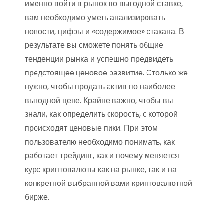
именно войти в рынок по выгодной ставке,
вам необходимо уметь анализировать
новости, цифры и «содержимое» стакана. В
результате вы сможете понять общие
тенденции рынка и успешно предвидеть
предстоящее ценовое развитие. Столько же
нужно, чтобы продать актив по наиболее
выгодной цене. Крайне важно, чтобы вы
знали, как определить скорость, с которой
происходят ценовые пики. При этом
пользователю необходимо понимать, как
работает трейдинг, как и почему меняется
курс криптовалюты как на рынке, так и на
конкретной выбранной вами криптовалютной
бирже.