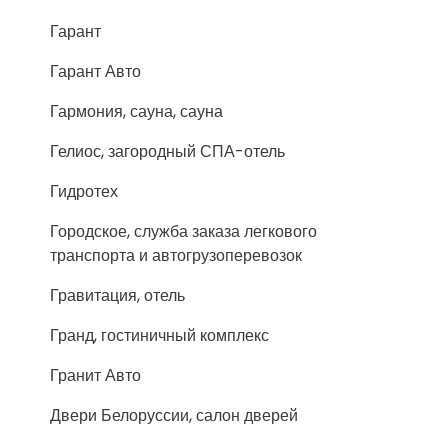
Гарант
Гарант Авто
Гармония, сауна, сауна
Гелиос, загородный СПА-отель
Гидротех
Городское, служба заказа легкового
транспорта и автогрузоперевозок
Гравитация, отель
Гранд, гостиничный комплекс
Гранит Авто
Двери Белоруссии, салон дверей