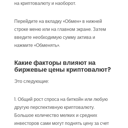
на криптовалюту и наоборот.
Перейдите на вкладку «Обмен» в нижней
строке меню или на главном экране. Затем
введите необходимую сумму актива и
нажмите «Обменять».
Какие факторы влияют на
биржевые цены криптовалют?
Это следующие:
1. Общий рост спроса на биткойн или любую
другую перспективную криптовалюту.
Большое количество мелких и средних
инвесторов сами могут поднять цену за счет