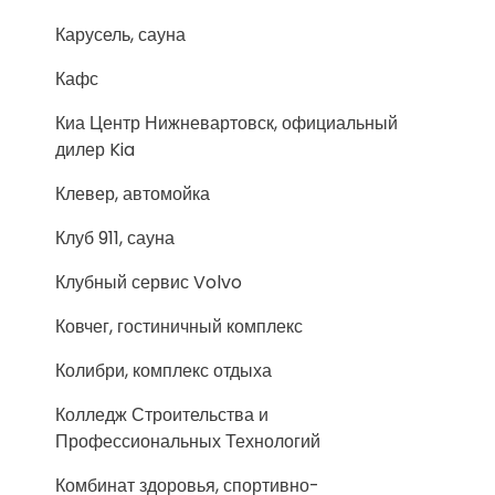
Карусель, сауна
Кафс
Киа Центр Нижневартовск, официальный
дилер Kia
Клевер, автомойка
Клуб 911, сауна
Клубный сервис Volvo
Ковчег, гостиничный комплекс
Колибри, комплекс отдыха
Колледж Строительства и
Профессиональных Технологий
Комбинат здоровья, спортивно-