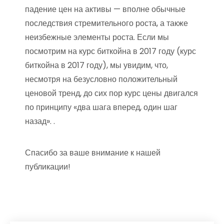
падение цен на активы — вполне обычные
последствия стремительного роста, а также
неизбежные элементы роста. Если мы
посмотрим на курс биткойна в 2017 году (курс
биткойна в 2017 году), мы увидим, что,
несмотря на безусловно положительный
ценовой тренд, до сих пор курс цены двигался
по принципу «два шага вперед, один шаг
назад». .
Спасибо за ваше внимание к нашей
публикации!