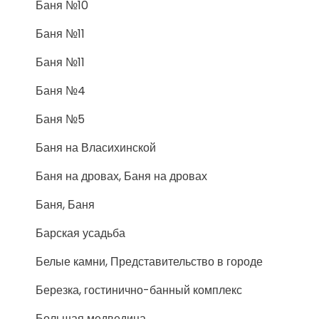
Баня №10
Баня №11
Баня №11
Баня №4
Баня №5
Баня на Власихинской
Баня на дровах, Баня на дровах
Баня, Баня
Барская усадьба
Белые камни, Представительство в городе
Березка, гостинично-банный комплекс
Большая медведица