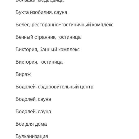
Бухта изобилия, сауна
Велес, ресторанно-гостиничный комплекс
Вечный странник, гостиница
Виктория, банный комплекс
Виктория, гостиница
Вираж
Водолей, оздоровительный центр
Водолей, сауна
Водолей, сауна
Все для дома
Вулканизация