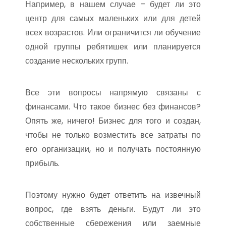
Например, в нашем случае – будет ли это
центр для самых маленьких или для детей
всех возрастов. Или ограничится ли обучение
одной группы ребятишек или планируется
создание нескольких групп.
Все эти вопросы напрямую связаны с
финансами. Что такое бизнес без финансов?
Опять же, ничего! Бизнес для того и создан,
чтобы не только возместить все затраты по
его организации, но и получать постоянную
прибыль.
Поэтому нужно будет ответить на извечный
вопрос, где взять деньги. Будут ли это
собственные сбережения или заемные