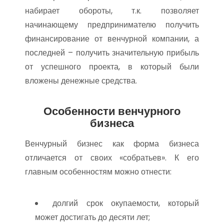
набирает обороты, т.к. позволяет
начинающему предпринимателю получить
финансирование от венчурной компании, а
последней – получить значительную прибыль
от успешного проекта, в который были
вложены денежные средства.
Особенности венчурного
бизнеса
Венчурный бизнес как форма бизнеса
отличается от своих «собратьев». К его
главным особенностям можно отнести:
долгий срок окупаемости, который
может достигать до десяти лет;