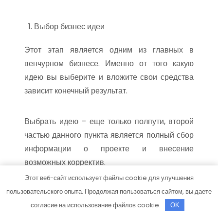
Выбор бизнес идеи
Этот этап является одним из главных в
венчурном бизнесе. Именно от того какую
идею вы выберите и вложите свои средства
зависит конечный результат.
Выбрать идею – еще только полпути, второй
частью данного пункта является полный сбор
информации о проекте и внесение
возможных корректив.
Этот веб-сайт использует файлы cookie для улучшения
пользовательского опыта. Продолжая пользоваться сайтом, вы даете
Вложение денег
согласие на использование файлов cookie.
OK
Следующий этап – непосредственно