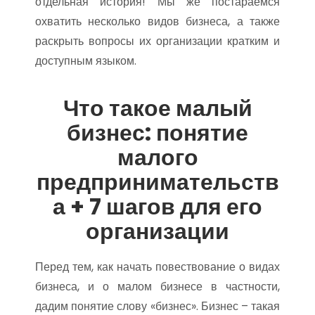
отдельная история! Мы же постараемся
охватить несколько видов бизнеса, а также
раскрыть вопросы их организации кратким и
доступным языком.
Что такое малый
бизнес: понятие
малого
предпринимательств
а + 7 шагов для его
организации
Перед тем, как начать повествование о видах
бизнеса, и о малом бизнесе в частности,
дадим понятие слову «бизнес». Бизнес – такая