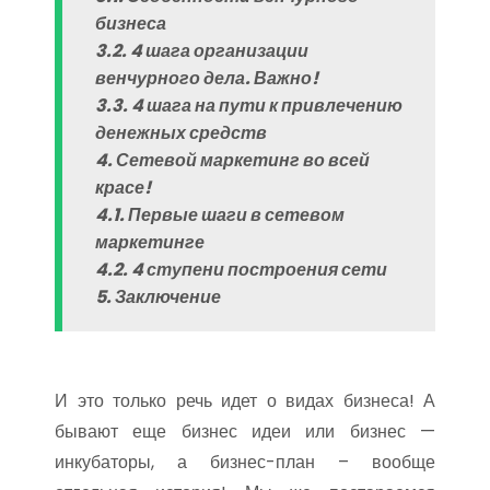
бизнеса
3.2. 4 шага организации
венчурного дела. Важно!
3.3. 4 шага на пути к привлечению
денежных средств
4. Сетевой маркетинг во всей
красе!
4.1. Первые шаги в сетевом
маркетинге
4.2. 4 ступени построения сети
5. Заключение
И это только речь идет о видах бизнеса! А
бывают еще бизнес идеи или бизнес —
инкубаторы, а бизнес-план – вообще