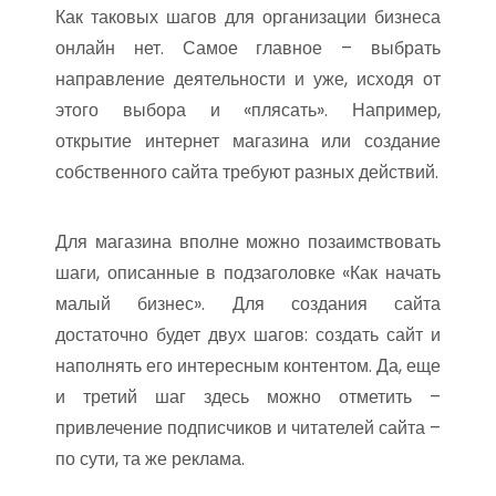
Как таковых шагов для организации бизнеса
онлайн нет. Самое главное – выбрать
направление деятельности и уже, исходя от
этого выбора и «плясать». Например,
открытие интернет магазина или создание
собственного сайта требуют разных действий.
Для магазина вполне можно позаимствовать
шаги, описанные в подзаголовке «Как начать
малый бизнес». Для создания сайта
достаточно будет двух шагов: создать сайт и
наполнять его интересным контентом. Да, еще
и третий шаг здесь можно отметить –
привлечение подписчиков и читателей сайта –
по сути, та же реклама.