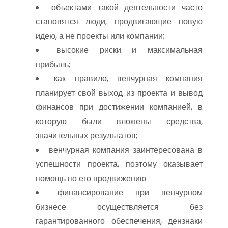
объектами такой деятельности часто
становятся люди, продвигающие новую
идею, а не проекты или компании;
высокие риски и максимальная
прибыль;
как правило, венчурная компания
планирует свой выход из проекта и вывод
финансов при достижении компанией, в
которую были вложены средства,
значительных результатов;
венчурная компания заинтересована в
успешности проекта, поэтому оказывает
помощь по его продвижению
финансирование при венчурном
бизнесе осуществляется без
гарантированного обеспечения, дензнаки