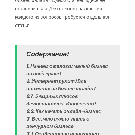
бизнес онлайн? Одной статьей здесь не
ограничишься. Для полного раскрытия
каждого из вопросов требуется отдельная
статья.
Содержание:
1. Начнем с малого: малый бизнес
во всей красе!
2. Интернет рулит! Все
внимание на бизнес онлайн!
2.1. 5 жирных плюсов
деятельности. Интересно!
2.2. Как начать онлайн-бизнес
3. Все, что нужно знать о
венчурном бизнесе
3.1. Особенности венчурного