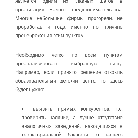
является одним из главных шагов в
организации малого предпринимательства.
Многие небольшие фирмы прогорели, не
проработав и года, именно по причине
пренебрежения этим пунктом.
Необходимо четко по всем пунктам
проанализировать выбранную нишу.
Например, если принято решение открыть
образовательный детский центр, то здесь
будет нужно:
выявить прямых конкурентов, т.е.
проверить наличие, а лучше отсутствие
аналогичных заведений, находящихся в
территориальной близости от вашего