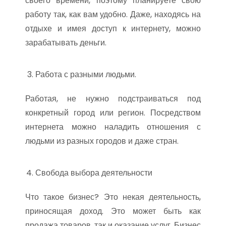
своего времени, поэтому планируете свою
работу так, как вам удобно. Даже, находясь на
отдыхе и имея доступ к интернету, можно
зарабатывать деньги.
Работа с разными людьми.
Работая, не нужно подстраиваться под
конкретный город или регион. Посредством
интернета можно наладить отношения с
людьми из разных городов и даже стран.
Свобода выбора деятельности
Что такое бизнес? Это некая деятельность,
приносящая доход. Это может быть как
продажа товаров, так и оказание услуг. Бизнес