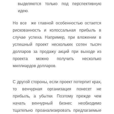
выделяются только под перспективную
идею.
Но все же главной особенностью остается
рискованность и колоссальная прибыль в
случае успеха. Например, при вложении в
успешный проект нескольких сотен тысяч
долларов за продажу акций при выходе из
проекта можно получить несколько
миллиардов долларов.
С другой стороны, если проект потерпит крах,
то венчурная организация понесет не
прибыль, а убытки. Поэтому прежде чем
начать венчурный бизнес необходимо
тщательно проанализировать предлагаемые