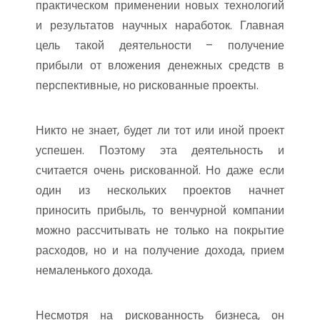
практическом применении новых технологий
и результатов научных наработок. Главная
цель такой деятельности – получение
прибыли от вложения денежных средств в
перспективные, но рискованные проекты.
Никто не знает, будет ли тот или иной проект
успешен. Поэтому эта деятельность и
считается очень рискованной. Но даже если
один из нескольких проектов начнет
приносить прибыль, то венчурной компании
можно рассчитывать не только на покрытие
расходов, но и на получение дохода, прием
немаленького дохода.
Несмотря на рискованность бизнеса, он