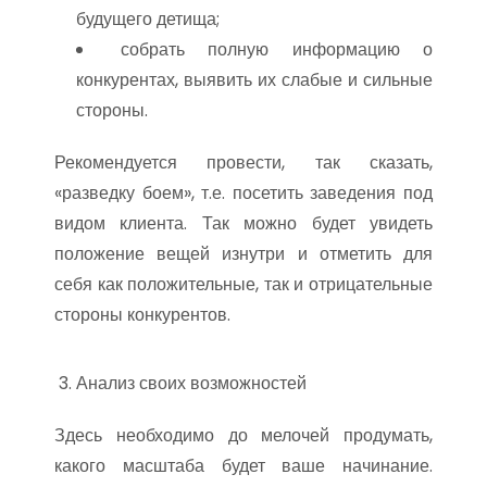
будущего детища;
собрать полную информацию о
конкурентах, выявить их слабые и сильные
стороны.
Рекомендуется провести, так сказать,
«разведку боем», т.е. посетить заведения под
видом клиента. Так можно будет увидеть
положение вещей изнутри и отметить для
себя как положительные, так и отрицательные
стороны конкурентов.
Анализ своих возможностей
Здесь необходимо до мелочей продумать,
какого масштаба будет ваше начинание.