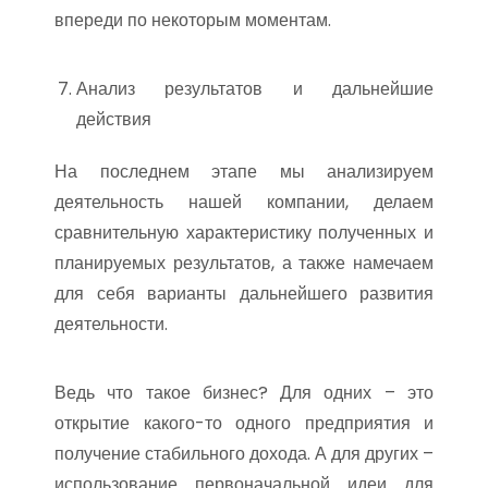
впереди по некоторым моментам.
Анализ результатов и дальнейшие
действия
На последнем этапе мы анализируем
деятельность нашей компании, делаем
сравнительную характеристику полученных и
планируемых результатов, а также намечаем
для себя варианты дальнейшего развития
деятельности.
Ведь что такое бизнес? Для одних – это
открытие какого-то одного предприятия и
получение стабильного дохода. А для других –
использование первоначальной идеи для