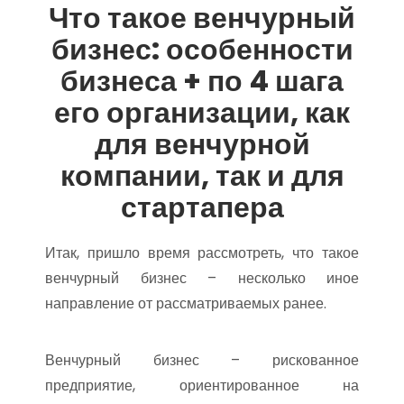
Что такое венчурный
бизнес: особенности
бизнеса + по 4 шага
его организации, как
для венчурной
компании, так и для
стартапера
Итак, пришло время рассмотреть, что такое
венчурный бизнес – несколько иное
направление от рассматриваемых ранее.
Венчурный бизнес – рискованное
предприятие, ориентированное на