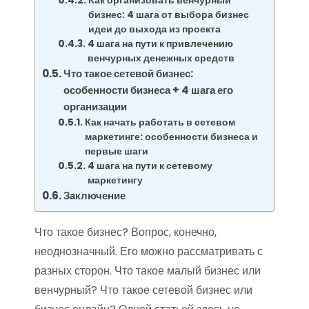
Как организовать венчурный
бизнес: 4 шага от выбора бизнес
идеи до выхода из проекта
4 шага на пути к привлечению
венчурных денежных средств
Что такое сетевой бизнес:
особенности бизнеса + 4 шага его
организации
Как начать работать в сетевом
маркетинге: особенности бизнеса и
первые шаги
4 шага на пути к сетевому
маркетингу
Заключение
Что такое бизнес? Вопрос, конечно,
неоднозначный. Его можно рассматривать с
разных сторон. Что такое малый бизнес или
венчурный? Что такое сетевой бизнес или