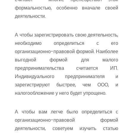
формальностью, особенно вначале своей
деятельности.
А чтобы зарегистрировать свою деятельность,
необходимо определиться с его
организационно-правовой формой. Наиболее
выгодной формой для малого
предпринимательства считается ИП.
Индивидуального предпринимателя и
зарегистрируют быстрее, чем ООО, и
налогообложение у него будет упрощено.
А чтобы вам легче было определиться с
организационно-правовой формой
деятельности, советуем изучить статью