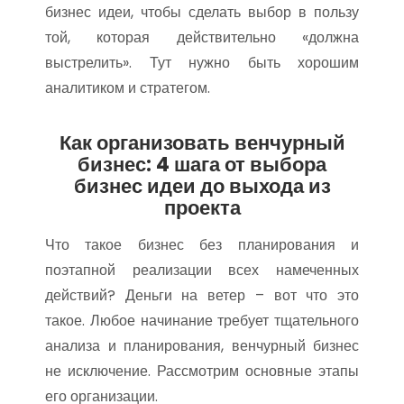
бизнес идеи, чтобы сделать выбор в пользу
той, которая действительно «должна
выстрелить». Тут нужно быть хорошим
аналитиком и стратегом.
Как организовать венчурный
бизнес: 4 шага от выбора
бизнес идеи до выхода из
проекта
Что такое бизнес без планирования и
поэтапной реализации всех намеченных
действий? Деньги на ветер – вот что это
такое. Любое начинание требует тщательного
анализа и планирования, венчурный бизнес
не исключение. Рассмотрим основные этапы
его организации.