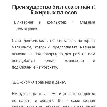
Преимущества бизнеса онлайн:
5 жирных плюсов
Интернет и компьютер – главные
помощники
Если деятельность не связана с интернет
магазином, который предполагает наличие
помещения под товары, то для работы вам
понадобится только компьютер и
подключение к интернету.
Экономия времени и денег.
Не нужно тратить время и деньги на проезд
до работы и обратно. Вы – сами хозяин