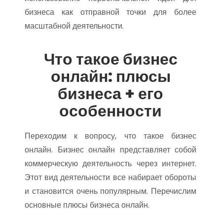
бизнеса как отправной точки для более
масштабной деятельности.
Что такое бизнес
онлайн: плюсы
бизнеса + его
особенности
Переходим к вопросу, что такое бизнес
онлайн. Бизнес онлайн представляет собой
коммерческую деятельность через интернет.
Этот вид деятельности все набирает обороты
и становится очень популярным. Перечислим
основные плюсы бизнеса онлайн.