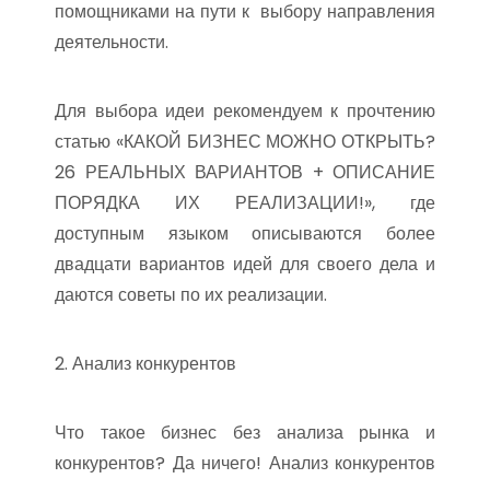
помощниками на пути к выбору направления
деятельности.
Для выбора идеи рекомендуем к прочтению
статью «КАКОЙ БИЗНЕС МОЖНО ОТКРЫТЬ?
26 РЕАЛЬНЫХ ВАРИАНТОВ + ОПИСАНИЕ
ПОРЯДКА ИХ РЕАЛИЗАЦИИ!», где
доступным языком описываются более
двадцати вариантов идей для своего дела и
даются советы по их реализации.
2. Анализ конкурентов
Что такое бизнес без анализа рынка и
конкурентов? Да ничего! Анализ конкурентов