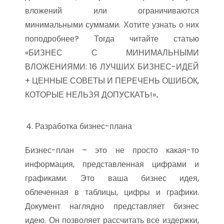
вложений или ограничиваются
минимальными суммами. Хотите узнать о них
поподробнее? Тогда читайте статью
«БИЗНЕС С МИНИМАЛЬНЫМИ
ВЛОЖЕНИЯМИ: 16 ЛУЧШИХ БИЗНЕС-ИДЕЙ
+ ЦЕННЫЕ СОВЕТЫ И ПЕРЕЧЕНЬ ОШИБОК,
КОТОРЫЕ НЕЛЬЗЯ ДОПУСКАТЬ!»
.
Разработка бизнес-плана
Бизнес-план – это не просто какая-то
информация, представленная цифрами и
графиками. Это ваша бизнес идея,
облеченная в таблицы, цифры и графики.
Документ наглядно представляет бизнес
идею. Он позволяет рассчитать все издержки,