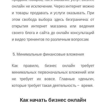
онлайн не исключение. Через интернет можно
и товары продавать и услуги оказывать. При
этом свобода выбора здесь безгранична: от
открытия интернет магазина или ведения
своего блога и сайта до онлайн консультаций
и видео тренингов по различным вопросам.
Минимальные финансовые вложения
Как правило, бизнес онлайн требует
минимальных первоначальных вложений или
не требует их вовсе. Главные «деньги»,
которые требует такая деятельность – время.
Как начать бизнес онлайн