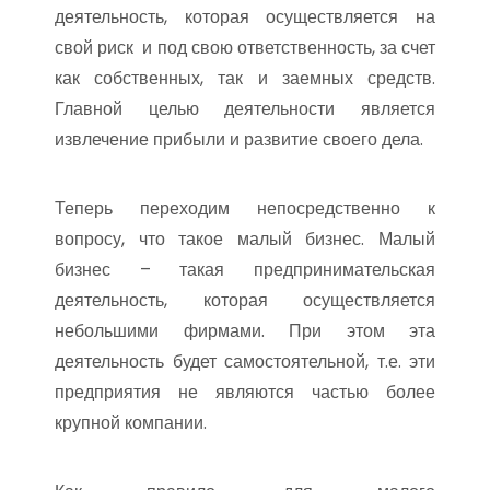
деятельность, которая осуществляется на
свой риск и под свою ответственность, за счет
как собственных, так и заемных средств.
Главной целью деятельности является
извлечение прибыли и развитие своего дела.
Теперь переходим непосредственно к
вопросу, что такое малый бизнес. Малый
бизнес – такая предпринимательская
деятельность, которая осуществляется
небольшими фирмами. При этом эта
деятельность будет самостоятельной, т.е. эти
предприятия не являются частью более
крупной компании.