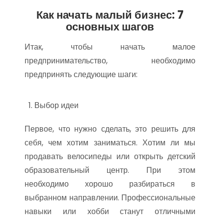
Как начать малый бизнес: 7
основных шагов
Итак, чтобы начать малое
предпринимательство, необходимо
предпринять следующие шаги:
Выбор идеи
Первое, что нужно сделать, это решить для
себя, чем хотим заниматься. Хотим ли мы
продавать велосипеды или открыть детский
образовательный центр. При этом
необходимо хорошо разбираться в
выбранном направлении. Профессиональные
навыки или хобби станут отличными