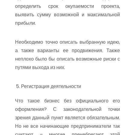
определить срок окупаемости проекта,
выявить сумму возможной и максимальной
прибыли.
Необходимо точно описать выбранную идею,
а также варианты ее продвижения. Также
неплохо было бы описать возможные риски с
путями выхода из них.
Регистрация деятельности
Что такое бизнес без официального его
оформления? С законодательной точки
зрения данный пункт является обязательным.
Но не все начинающие предприниматели так
считают – многие пренебрегают этой