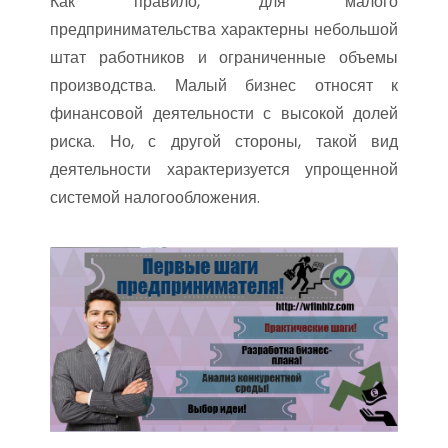
Как правило, для малого
предпринимательства характерны небольшой
штат работников и ограниченные объемы
производства. Малый бизнес относят к
финансовой деятельности с высокой долей
риска. Но, с другой стороны, такой вид
деятельности характеризуется упрощенной
системой налогообложения.