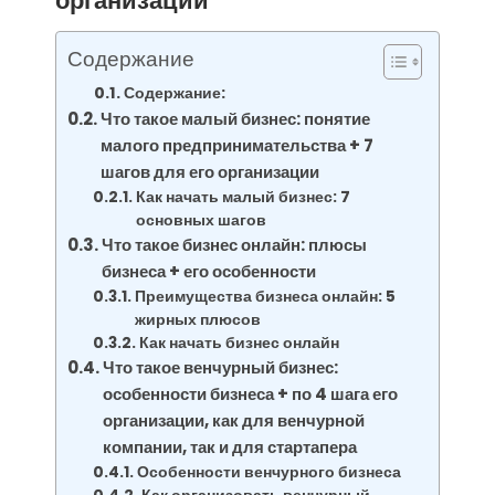
организации
Содержание
Содержание:
Что такое малый бизнес: понятие
малого предпринимательства + 7
шагов для его организации
Как начать малый бизнес: 7
основных шагов
Что такое бизнес онлайн: плюсы
бизнеса + его особенности
Преимущества бизнеса онлайн: 5
жирных плюсов
Как начать бизнес онлайн
Что такое венчурный бизнес:
особенности бизнеса + по 4 шага его
организации, как для венчурной
компании, так и для стартапера
Особенности венчурного бизнеса