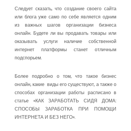
Следует сказать, что создание своего сайта
или блога уже само по себе является одним
из важных шагов организации бизнеса
онлайн. Будете ли вы продавать товары или
оказывать услуги наличие собственной
интернет платформы станет отличным
подспорьем.
Более подробно о том, что такое бизнес
онлайн, какие виды его существуют, а также о
способах организации работы расписано в
статье «КАК ЗАРАБОТАТЬ СИДЯ ДОМА:
СПОСОБЫ ЗАРАБОТКА ПРИ ПОМОЩИ
ИНТЕРНЕТА И БЕЗ НЕГО».