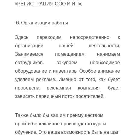
«РЕГИСТРАЦИЯ ООО И ИП».
Организация работы
Здесь переходим непосредственно к
организации нашей деятельности.
Занимаемся помещением, нанимаем
сотрудников, закупаем необходимое
оборудование и инвентарь. Особое внимание
уделяем рекламе. Именно от того, как будет
проведена рекламная компания, будет
зависеть первичный поток посетителей.
Также было бы вашим преимуществом
пройти бережливое производство курсы
обучение. Это ваша возможность быть на шаг