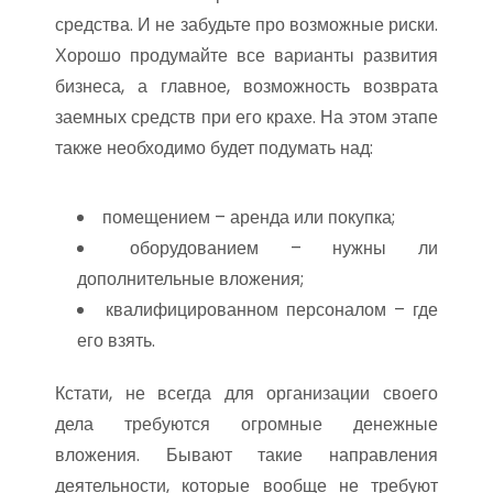
средства. И не забудьте про возможные риски.
Хорошо продумайте все варианты развития
бизнеса, а главное, возможность возврата
заемных средств при его крахе. На этом этапе
также необходимо будет подумать над:
помещением – аренда или покупка;
оборудованием – нужны ли
дополнительные вложения;
квалифицированном персоналом – где
его взять.
Кстати, не всегда для организации своего
дела требуются огромные денежные
вложения. Бывают такие направления
деятельности, которые вообще не требуют