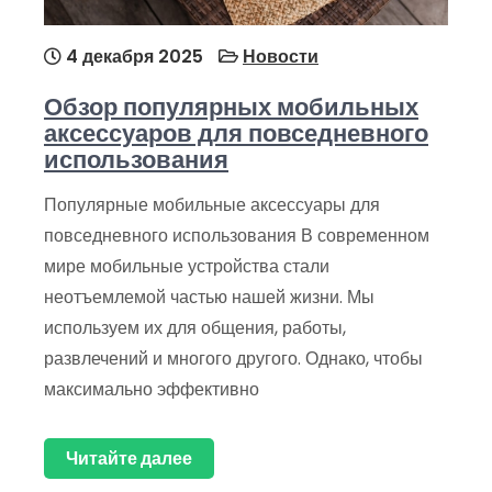
4 декабря 2025
Новости
Обзор популярных мобильных
аксессуаров для повседневного
использования
Популярные мобильные аксессуары для
повседневного использования В современном
мире мобильные устройства стали
неотъемлемой частью нашей жизни. Мы
используем их для общения, работы,
развлечений и многого другого. Однако, чтобы
максимально эффективно
Читайте далее