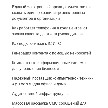
Единый электронный архив документов: как
создать единое хранилище электронных
документов в организации
Как работает телефония в колл центре: от
звонка клиента до отчета руководителя
Как подключиться к 1С ИТС
Генерация контента с помощью нейросетей
Комплексные информационные системы
для управления бизнесом
Надежный поставщик компьютерной техники
AplTech.ru для офиса и дома
Аудит сетевой инфраструктуры
Массовая рассылка СМС сообщений для