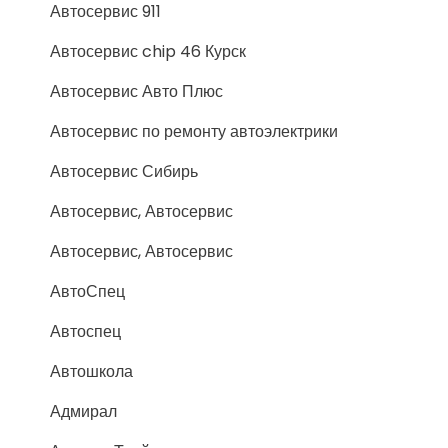
Автосервис 911
Автосервис chip 46 Курск
Автосервис Авто Плюс
Автосервис по ремонту автоэлектрики
Автосервис Сибирь
Автосервис, Автосервис
Автосервис, Автосервис
АвтоСпец
Автоспец
Автошкола
Адмирал