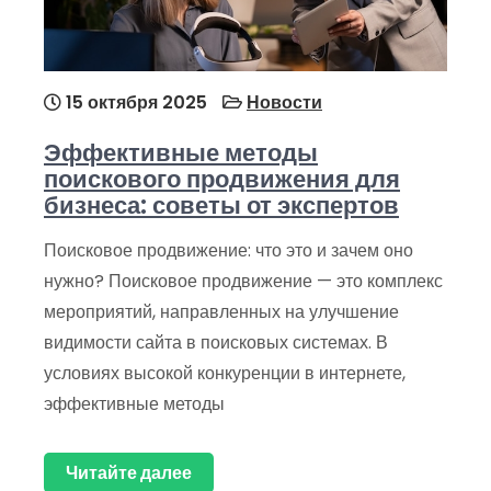
15 октября 2025
Новости
Эффективные методы
поискового продвижения для
бизнеса: советы от экспертов
Поисковое продвижение: что это и зачем оно
нужно? Поисковое продвижение — это комплекс
мероприятий, направленных на улучшение
видимости сайта в поисковых системах. В
условиях высокой конкуренции в интернете,
эффективные методы
Читайте далее