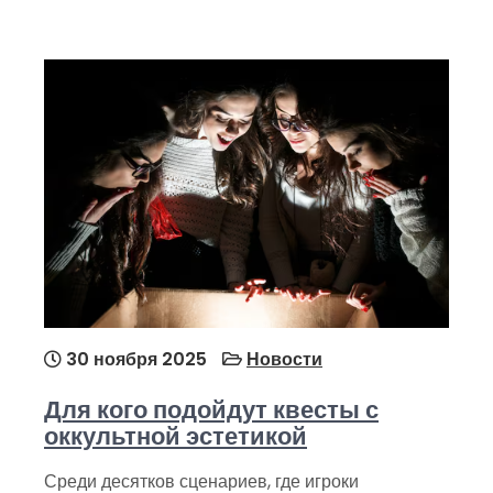
30 ноября 2025
Новости
Для кого подойдут квесты с
оккультной эстетикой
Среди десятков сценариев, где игроки