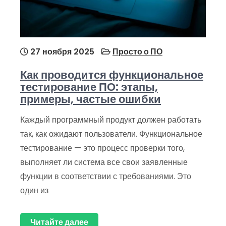
27 ноября 2025
Просто о ПО
Как проводится функциональное
тестирование ПО: этапы,
примеры, частые ошибки
Каждый программный продукт должен работать
так, как ожидают пользователи. Функциональное
тестирование — это процесс проверки того,
выполняет ли система все свои заявленные
функции в соответствии с требованиями. Это
один из
Читайте далее