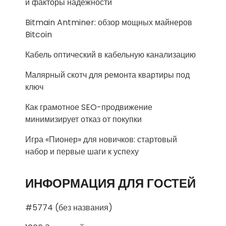
и факторы надежности
Bitmain Antminer: обзор мощных майнеров
Bitcoin
Кабель оптический в кабельную канализацию
Малярный скотч для ремонта квартиры под
ключ
Как грамотное SEO-продвижение
минимизирует отказ от покупки
Игра «Пионер» для новичков: стартовый
набор и первые шаги к успеху
ИНФОРМАЦИЯ ДЛЯ ГОСТЕЙ
#5774 (без названия)