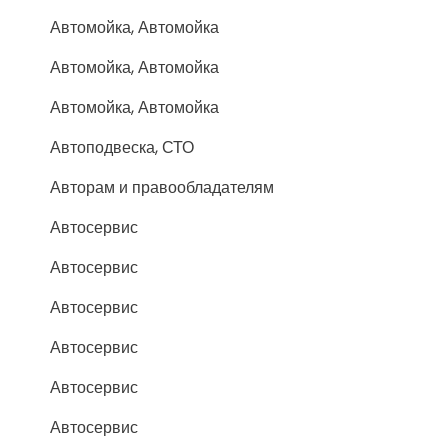
Автомойка, Автомойка
Автомойка, Автомойка
Автомойка, Автомойка
Автоподвеска, СТО
Авторам и правообладателям
Автосервис
Автосервис
Автосервис
Автосервис
Автосервис
Автосервис