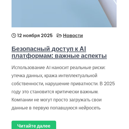
12 ноября 2025
Новости
Безопасный доступ к AI
платформам: важные аспекты
Использование AI наносит реальные риски:
утечка данных, кража интеллектуальной
собственности, нарушение приватности. В 2025
году это становится критически важным.
Компании не могут просто загружать свои
данные в первую попавшуюся нейросеть
Читайте далее