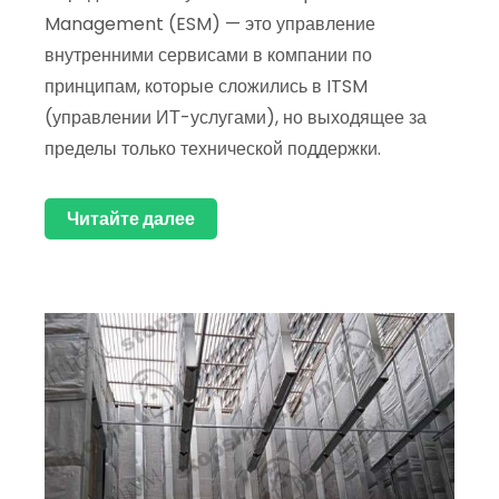
Management (ESM) — это управление
внутренними сервисами в компании по
принципам, которые сложились в ITSM
(управлении ИТ-услугами), но выходящее за
пределы только технической поддержки.
Читайте далее