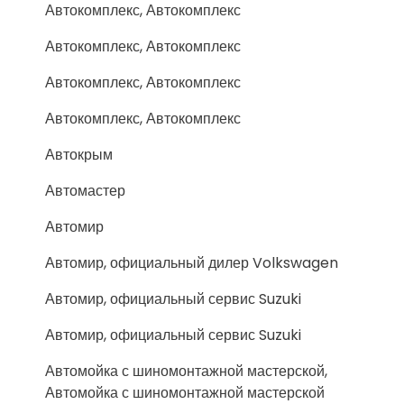
Автокомплекс, Автокомплекс
Автокомплекс, Автокомплекс
Автокомплекс, Автокомплекс
Автокомплекс, Автокомплекс
Автокрым
Автомастер
Автомир
Автомир, официальный дилер Volkswagen
Автомир, официальный сервис Suzuki
Автомир, официальный сервис Suzuki
Автомойка с шиномонтажной мастерской,
Автомойка с шиномонтажной мастерской