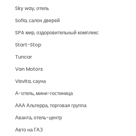
Sky way, отель
Sofia, салон дверей
SPA мир, оздоровительный комплекс
Start-Stop
Tuncar
Van Motors
Visvita, сауна
А-отель, мини-гостиница
ААА Альтерра, торговая группа
Аванта, отель-центр
Авто на ГАЗ