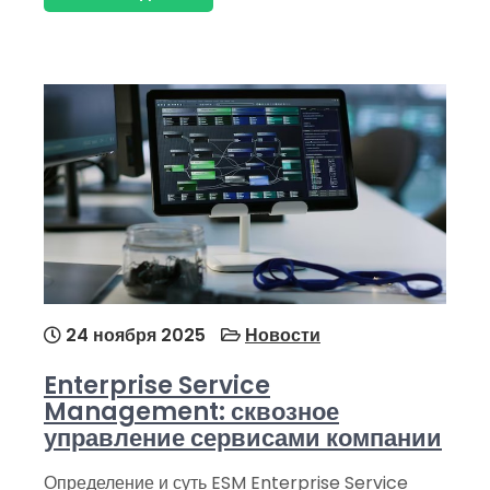
24 ноября 2025
Новости
Enterprise Service
Management: сквозное
управление сервисами компании
Определение и суть ESM Enterprise Service