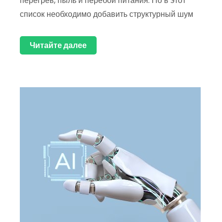
перегрев, пыль и перебои питания. Но в этот
список необходимо добавить структурный шум
Читайте далее