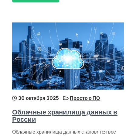
30 октября 2025
Просто о ПО
Облачные хранилища данных в
России
Облачные хранилища данных становятся все