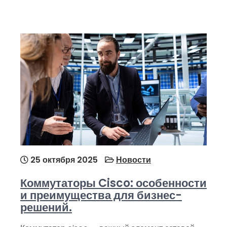
25 октября 2025
Новости
Коммутаторы Cisco: особенности
и преимущества для бизнес-
решений.