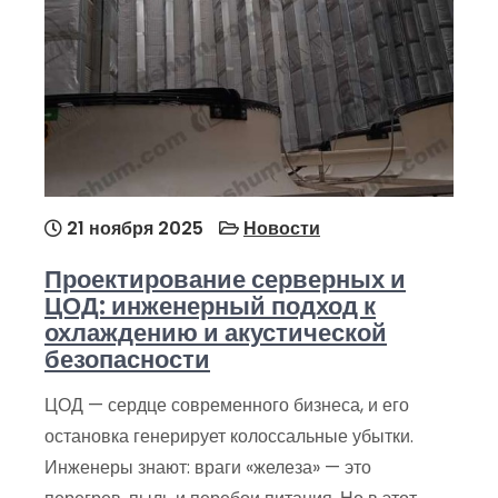
21 ноября 2025
Новости
Проектирование серверных и
ЦОД: инженерный подход к
охлаждению и акустической
безопасности
ЦОД — сердце современного бизнеса, и его
остановка генерирует колоссальные убытки.
Инженеры знают: враги «железа» — это