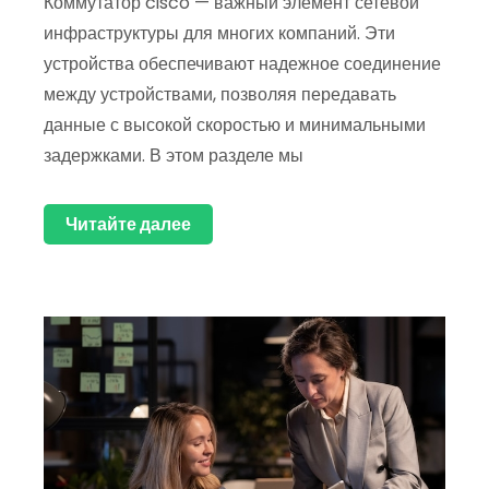
Коммутатор cisco — важный элемент сетевой
инфраструктуры для многих компаний. Эти
устройства обеспечивают надежное соединение
между устройствами, позволяя передавать
данные с высокой скоростью и минимальными
задержками. В этом разделе мы
Читайте далее