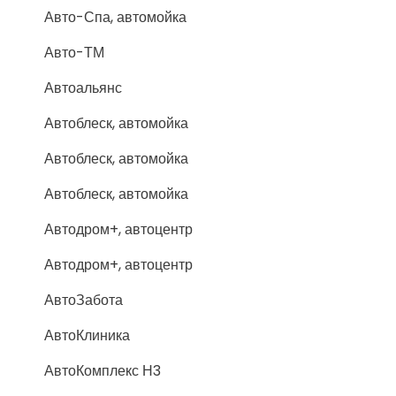
Авто-Спа, автомойка
Авто-ТМ
Автоальянс
Автоблеск, автомойка
Автоблеск, автомойка
Автоблеск, автомойка
Автодром+, автоцентр
Автодром+, автоцентр
АвтоЗабота
АвтоКлиника
АвтоКомплекс Н3