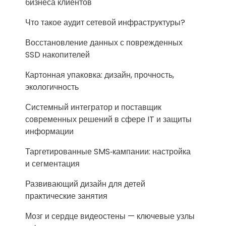
бизнеса клиентов
Что такое аудит сетевой инфраструктуры?
Восстановление данных с поврежденных
SSD накопителей
Картонная упаковка: дизайн, прочность,
экологичность
Системный интегратор и поставщик
современных решений в сфере IT и защиты
информации
Таргетированные SMS‑кампании: настройка
и сегментация
Развивающий дизайн для детей
практические занятия
Мозг и сердце видеостены — ключевые узлы