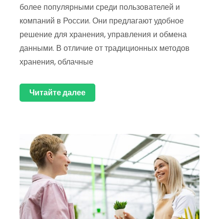
более популярными среди пользователей и
компаний в России. Они предлагают удобное
решение для хранения, управления и обмена
данными. В отличие от традиционных методов
хранения, облачные
Читайте далее