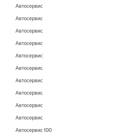
Автосервис
Автосервис
Автосервис
Автосервис
Автосервис
Автосервис
Автосервис
Автосервис
Автосервис
Автосервис
Автосервис 100