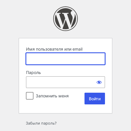
Войти
Имя пользователя или email
Пароль
Запомнить меня
Забыли пароль?