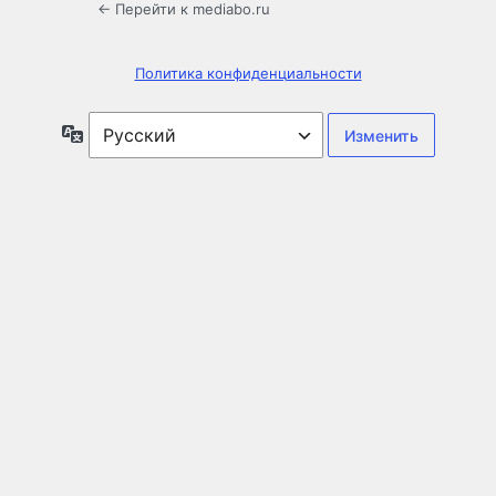
← Перейти к mediabo.ru
Политика конфиденциальности
Язык