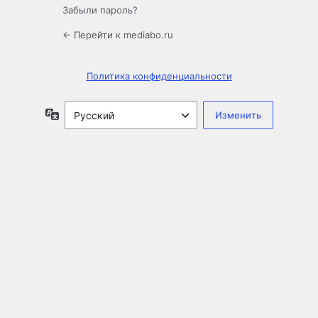
Забыли пароль?
← Перейти к mediabo.ru
Политика конфиденциальности
Язык