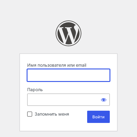
Имя пользователя или email
Пароль
Запомнить меня