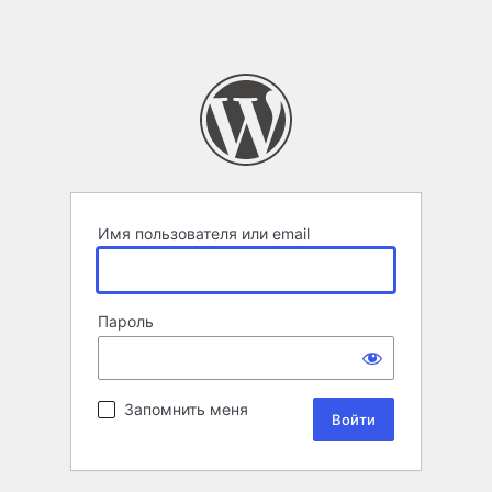
Имя пользователя или email
Пароль
Запомнить меня