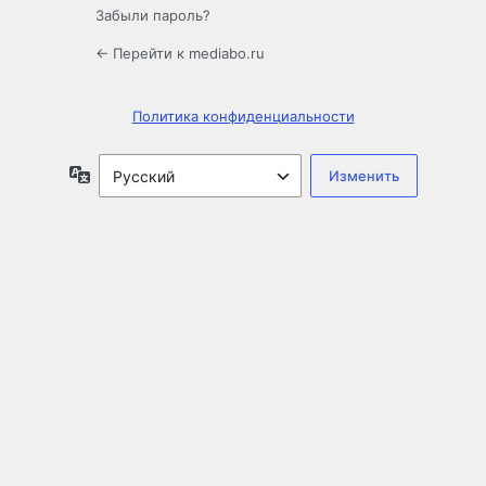
Забыли пароль?
← Перейти к mediabo.ru
Политика конфиденциальности
Язык